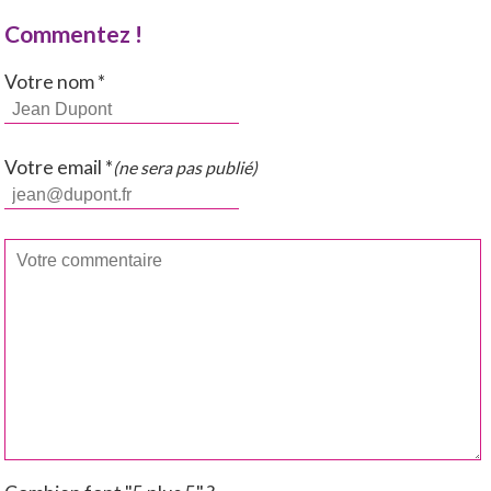
Commentez !
Votre nom *
Votre email *
(ne sera pas publié)