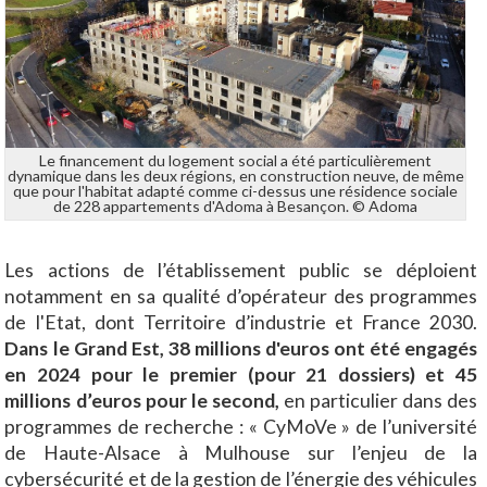
Le financement du logement social a été particulièrement
dynamique dans les deux régions, en construction neuve, de même
que pour l'habitat adapté comme ci-dessus une résidence sociale
de 228 appartements d'Adoma à Besançon. © Adoma
Les actions de l’établissement public se déploient
notamment en sa qualité d’opérateur des programmes
de l'Etat, dont Territoire d’industrie et France 2030.
Dans le Grand Est, 38 millions d'euros ont été engagés
en 2024 pour le premier (pour 21 dossiers) et
45
millions d’euros pour le second,
en particulier dans des
programmes de recherche : « CyMoVe » de l’université
de Haute-Alsace à Mulhouse sur l’enjeu de la
cybersécurité et de la gestion de l’énergie des véhicules