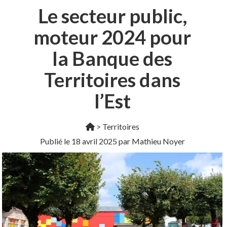
Le secteur public,
moteur 2024 pour
la Banque des
Territoires dans
l’Est
>
Territoires
Publié le
18 avril 2025
par Mathieu Noyer