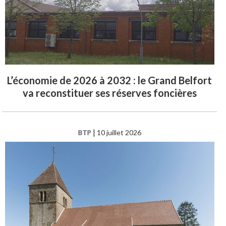
L’économie de 2026 à 2032 : le Grand Belfort
va reconstituer ses réserves foncières
BTP
|
10 juillet 2026