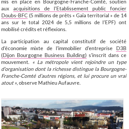
mis en place en Bourgogne-Franche-Comté, soutien
aux
acquisitions de l’Etablissement public foncier
Doubs-BFC
(5 millions de prêts « Gaïa territorial » de 14
ans sur le total 2024 de 5,5 millions de l’EPF) ont
mobilisé crédits et réflexions.
La participation au capital constitutif de société
d’économie mixte de l’immobilier d’entreprise
D3B
(Dijon Bourgogne Business Building)
s’inscrit dans ce
mouvement.
« La métropole vient rejoindre un type
d’organisation dont la richesse distingue la Bourgogne-
Franche-Comté d’autres régions, et lui procure un vrai
atout »
, observe Mathieu Aufauvre.