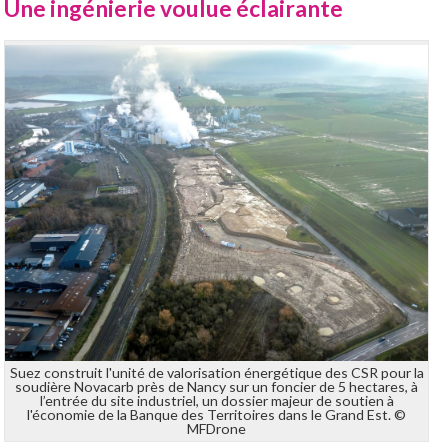
Une ingénierie voulue éclairante
Suez construit l'unité de valorisation énergétique des CSR pour la
soudière Novacarb près de Nancy sur un foncier de 5 hectares, à
l’entrée du site industriel, un dossier majeur de soutien à
l'économie de la Banque des Territoires dans le Grand Est. ©
MFDrone