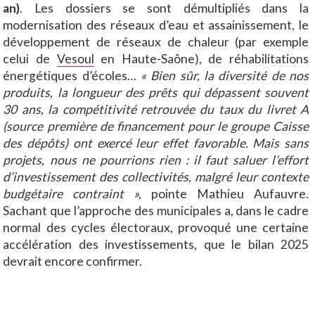
an)
. Les dossiers se sont démultipliés dans la
modernisation des réseaux d’eau et assainissement, le
développement de réseaux de chaleur (par exemple
celui de
Vesoul
en Haute-Saône), de réhabilitations
énergétiques d’écoles…
« Bien sûr, la diversité de nos
produits, la longueur des prêts qui dépassent souvent
30 ans, la compétitivité retrouvée du taux du livret A
(source première de financement pour le groupe Caisse
des dépôts) ont exercé leur effet favorable. Mais sans
projets, nous ne pourrions rien : il faut saluer l’effort
d’investissement des collectivités, malgré leur contexte
budgétaire contraint »,
pointe Mathieu Aufauvre.
Sachant que l’approche des municipales a, dans le cadre
normal des cycles électoraux, provoqué une certaine
accélération des investissements, que le bilan 2025
devrait encore confirmer.