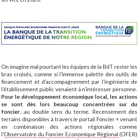
On imagine mal pourtant les équipes de la BdT rester les
bras croisés, comme si l’immense palette des outils de
financement et d’accompagnement par l’ingénierie de
l’établissement public venaient à n’intéresser personne.
Pour le développement économique local, les actions
se sont dès lors beaucoup concentrées sur du
foncier
…au double sens du terme. Recensement des
terrains disponibles à travers le portail Foncier + venant
en combinaison des actions régionales comme
l’
Observatoire du Foncier Economique Régional
(OFER)