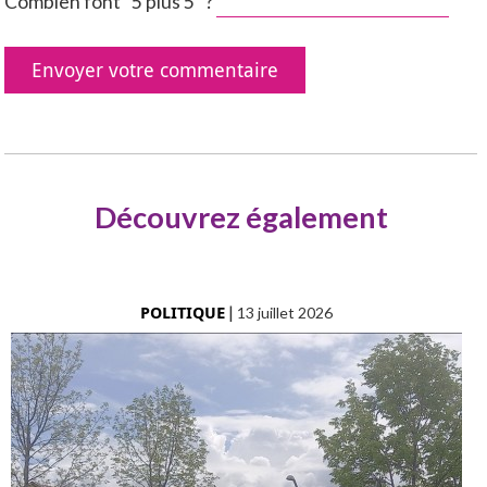
Combien font "5 plus 5" ?
Découvrez également
POLITIQUE
|
13 juillet 2026