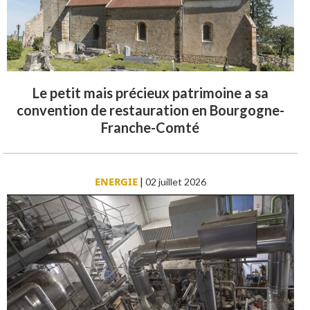
Le petit mais précieux patrimoine a sa
convention de restauration en Bourgogne-
Franche-Comté
ENERGIE
|
02 juillet 2026