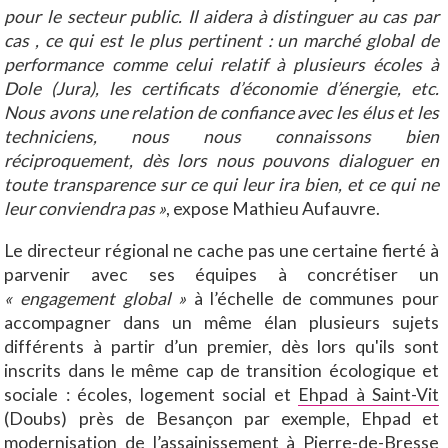
pour le secteur public. Il aidera à distinguer au cas par
cas , ce qui est le plus pertinent : un marché global de
performance comme celui relatif à plusieurs écoles à
Dole (Jura), les certificats d’économie d’énergie, etc.
Nous avons une relation de confiance avec les élus et les
techniciens, nous nous connaissons bien
réciproquement, dès lors nous pouvons dialoguer en
toute transparence sur ce qui leur ira bien, et ce qui ne
leur conviendra pas »
, expose Mathieu Aufauvre.
Le directeur régional ne cache pas une certaine fierté à
parvenir avec ses équipes à concrétiser un
« engagement global »
à l’échelle de communes pour
accompagner dans un même élan plusieurs sujets
différents à partir d’un premier, dès lors qu'ils sont
inscrits dans le même cap de transition écologique et
sociale : écoles, logement social et
Ehpad à Saint-Vit
(Doubs) près de Besançon par exemple, Ehpad et
modernisation de l’assainissement à Pierre-de-Bresse