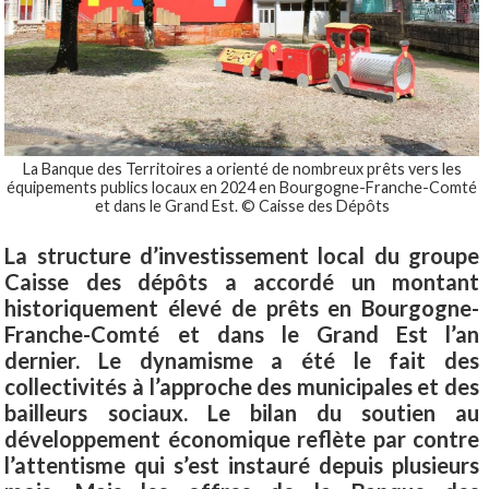
La Banque des Territoires a orienté de nombreux prêts vers les
équipements publics locaux en 2024 en Bourgogne-Franche-Comté
et dans le Grand Est. © Caisse des Dépôts
La structure d’investissement local du groupe
Caisse des dépôts a accordé un montant
historiquement élevé de prêts en Bourgogne-
Franche-Comté et dans le Grand Est l’an
dernier. Le dynamisme a été le fait des
collectivités à l’approche des municipales et des
bailleurs sociaux. Le bilan du soutien au
développement économique reflète par contre
l’attentisme qui s’est instauré depuis plusieurs