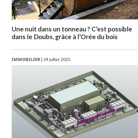
Une nuit dans un tonneau ? C’est possible
dans le Doubs, grâce à l’Orée du bois
IMMOBILIER
|
24 juillet 2025