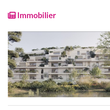
Immobilier