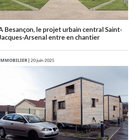
A Besançon, le projet urbain central Saint-
Jacques-Arsenal entre en chantier
IMMOBILIER
|
20 juin 2025