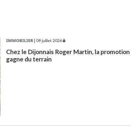
IMMOBILIER
|
09 juillet 2026
Chez le Dijonnais Roger Martin, la promotion
gagne du terrain