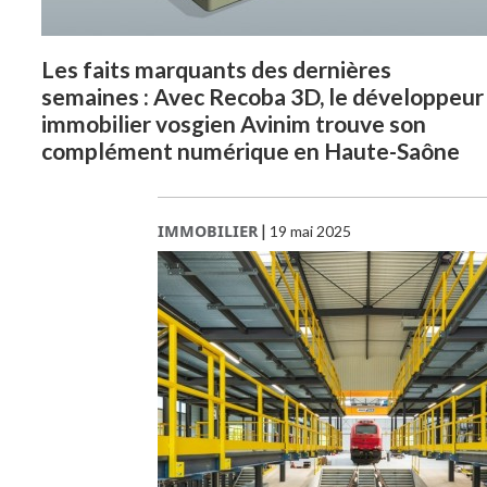
Les faits marquants des dernières
semaines : Avec Recoba 3D, le développeur
immobilier vosgien Avinim trouve son
complément numérique en Haute-Saône
IMMOBILIER
|
19 mai 2025