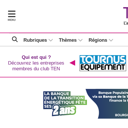
MENU
Rubriques
Thèmes
Régions
Qui est qui ?
Découvrez les entreprises
membres du club TEN