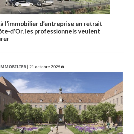
à l’immobilier d’entreprise en retrait
ôte-d’Or, les professionnels veulent
urer
IMMOBILIER
|
21 octobre 2025