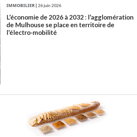
IMMOBILIER
|
26 juin 2026
L’économie de 2026 à 2032 : l’agglomération
de Mulhouse se place en territoire de
l’électro-mobilité