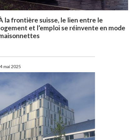
À la frontière suisse, le lien entre le
logement et l’emploi se réinvente en mode
maisonnettes
4 mai 2025