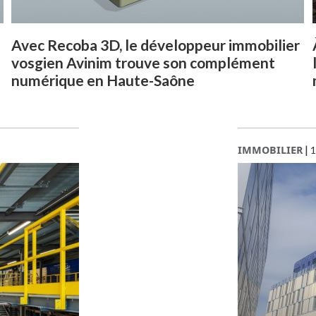
Avec Recoba 3D, le développeur immobilier
vosgien Avinim trouve son complément
numérique en Haute-Saône
IMMOBILIER
|
1