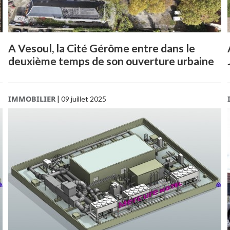
A Vesoul, la Cité Gérôme entre dans le
deuxième temps de son ouverture urbaine
IMMOBILIER
|
09 juillet 2025