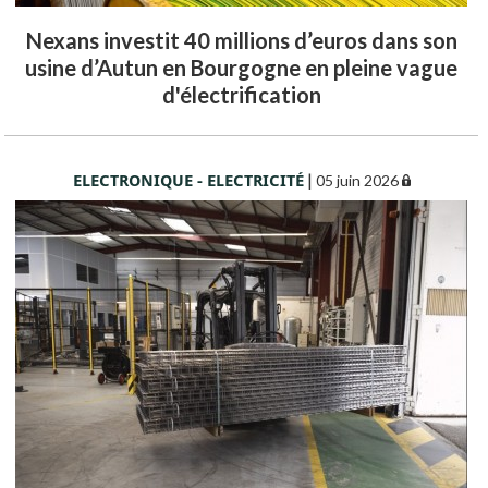
Nexans investit 40 millions d’euros dans son
usine d’Autun en Bourgogne en pleine vague
d'électrification
ELECTRONIQUE - ELECTRICITÉ
|
05 juin 2026