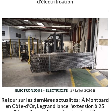
d'électrification
ELECTRONIQUE - ELECTRICITÉ
|
29 juillet 2026
Retour sur les dernières actualités : À Montbard
en Côte-d’Or, Legrand lance l'extension à 25