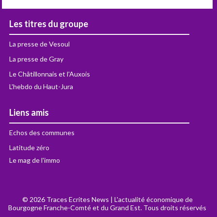
Les titres du groupe
La presse de Vesoul
La presse de Gray
Le Châtillonnais et l'Auxois
L'hebdo du Haut-Jura
Liens amis
Echos des communes
Latitude zéro
Le mag de l'immo
© 2026 Traces Ecrites News | L'actualité économique de
Bourgogne Franche-Comté et du Grand Est. Tous droits réservés