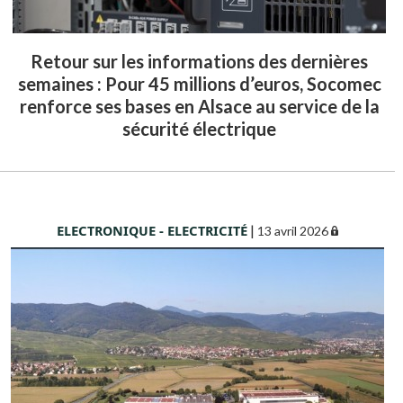
Retour sur les informations des dernières
semaines : Pour 45 millions d’euros, Socomec
renforce ses bases en Alsace au service de la
sécurité électrique
ELECTRONIQUE - ELECTRICITÉ
|
13 avril 2026