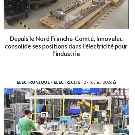
Depuis le Nord Franche-Comté, Innovelec
consolide ses positions dans l’électricité pour
l’industrie
ELECTRONIQUE - ELECTRICITÉ
|
27 février 2026