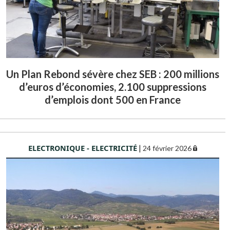
Un Plan Rebond sévère chez SEB : 200 millions
d’euros d’économies, 2.100 suppressions
d’emplois dont 500 en France
ELECTRONIQUE - ELECTRICITÉ
|
24 février 2026