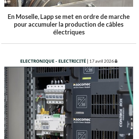
En Moselle, Lapp se met en ordre de marche
pour accumuler la production de câbles
électriques
ELECTRONIQUE - ELECTRICITÉ
|
17 avril 2026