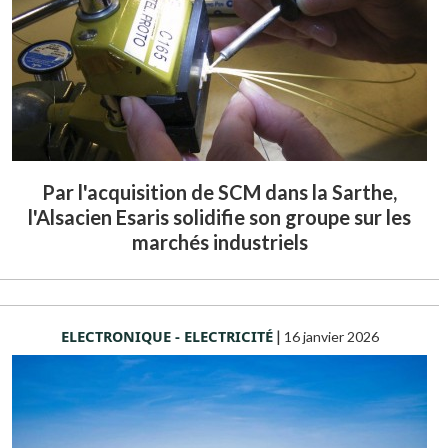
Par l'acquisition de SCM dans la Sarthe,
l'Alsacien Esaris solidifie son groupe sur les
marchés industriels
ELECTRONIQUE - ELECTRICITÉ
|
16 janvier 2026