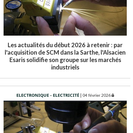
Les actualités du début 2026 à retenir : par
l'acquisition de SCM dans la Sarthe, l'Alsacien
Esaris solidifie son groupe sur les marchés
industriels
ELECTRONIQUE - ELECTRICITÉ
|
04 février 2026