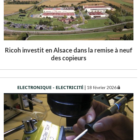
Ricoh investit en Alsace dans la remise à neuf
des copieurs
ELECTRONIQUE - ELECTRICITÉ
|
18 février 2026