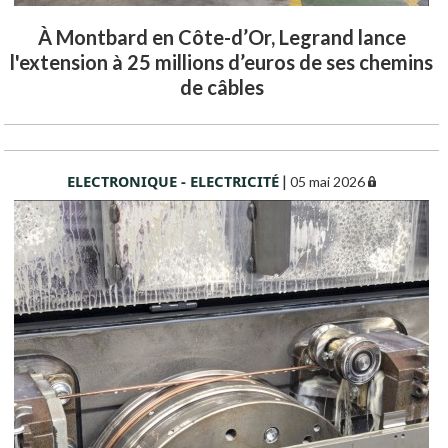
À Montbard en Côte-d’Or, Legrand lance
l'extension à 25 millions d’euros de ses chemins
de câbles
ELECTRONIQUE - ELECTRICITÉ
|
05 mai 2026