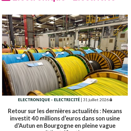
ELECTRONIQUE - ELECTRICITÉ
|
31 juillet 2026
Retour sur les dernières actualités : Nexans
investit 40 millions d’euros dans son usine
d’Autun en Bourgogne en pleine vague