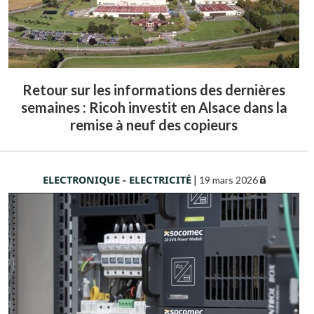
Retour sur les informations des dernières
semaines : Ricoh investit en Alsace dans la
remise à neuf des copieurs
ELECTRONIQUE - ELECTRICITÉ
|
19 mars 2026