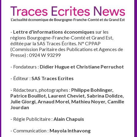
-
Lettre d'informations économiques
sur les
régions Bourgogne-Franche-Comté et Grand Est,
éditée par la SAS Traces Écrites. N° CPPAP
(Commission Paritaire des Publications et Agences de
Presse) : 0924 W 93299
- Fondateurs :
Didier Hugue et Christiane Perruchot
- Éditeur :
SAS Traces Ecrites
- Rédacteurs, photographes :
Philippe Bohlinger,
Patrice Bouillot, Laurent Cheviet, Sabrina Dolidze,
Julie Giorgi, Arnaud Morel, Mathieu Noyer, Camille
Jourdan
- Régie Publicitaire :
Alain Chapuis
- Communication :
Mayola Inthavong