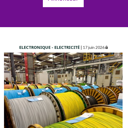
ELECTRONIQUE - ELECTRICITÉ
|
17 juin 2026