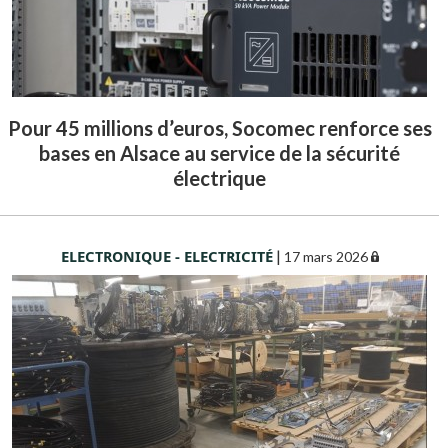
Pour 45 millions d’euros, Socomec renforce ses
bases en Alsace au service de la sécurité
électrique
ELECTRONIQUE - ELECTRICITÉ
|
17 mars 2026