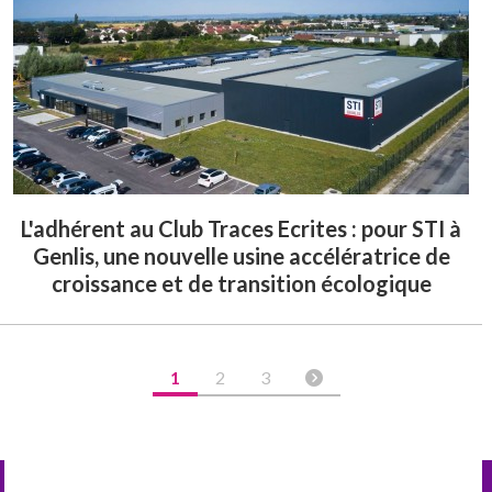
L'adhérent au Club Traces Ecrites : pour STI à
Genlis, une nouvelle usine accélératrice de
croissance et de transition écologique
1
2
3