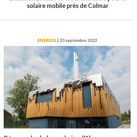
solaire mobile près de Colmar
ENERGIE
|
20 septembre 2022