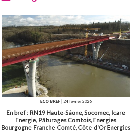
ECO BREF
|
24 février 2026
En bref : RN19 Haute-Sâone, Socomec, Icare
Energie, Pâturages Comtois, Energies
Bourgogne-Franche-Comté, Côte-d'Or Energies