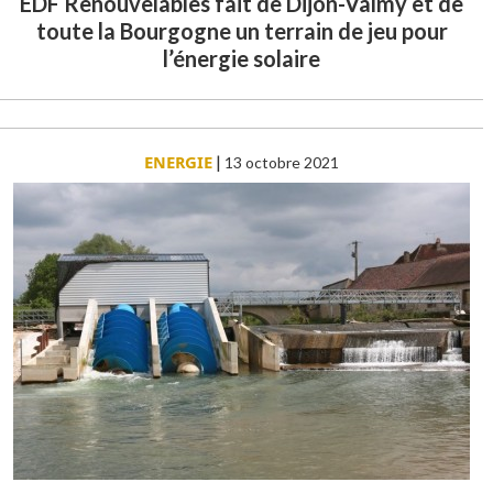
EDF Renouvelables fait de Dijon-Valmy et de
toute la Bourgogne un terrain de jeu pour
l’énergie solaire
ENERGIE
|
13 octobre 2021