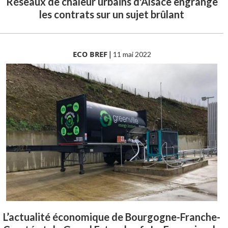
Réseaux de chaleur urbains d'Alsace engrange
les contrats sur un sujet brûlant
ECO BREF
|
11 mai 2022
L’actualité économique de Bourgogne-Franche-