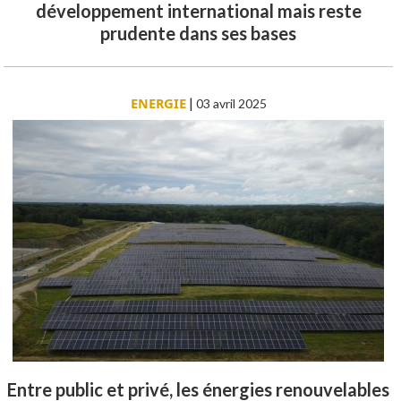
développement international mais reste
prudente dans ses bases
ENERGIE
|
03 avril 2025
Entre public et privé, les énergies renouvelables