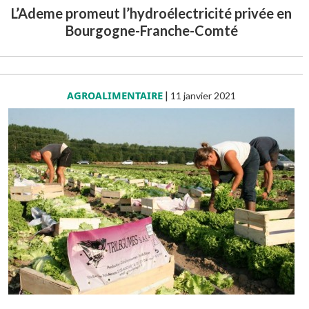
L’Ademe promeut l’hydroélectricité privée en
Bourgogne-Franche-Comté
AGROALIMENTAIRE
|
11 janvier 2021