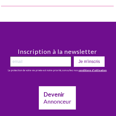
Inscription à la newsletter
Je m'inscris
La protection de votre vie privée est notre priorité, consultez nos
conditions d’utilisation
.
Devenir
Annonceur