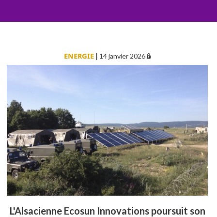
ENERGIE
|
14 janvier 2026
L'Alsacienne Ecosun Innovations poursuit son