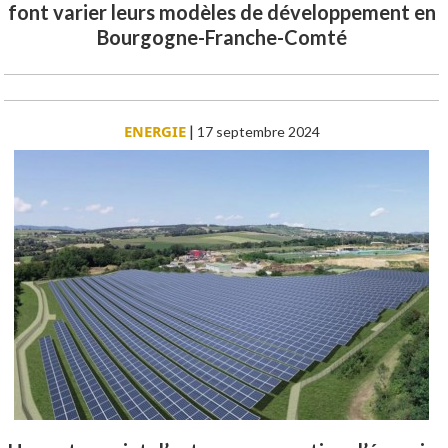
font varier leurs modèles de développement en
Bourgogne-Franche-Comté
ENERGIE
|
17 septembre 2024