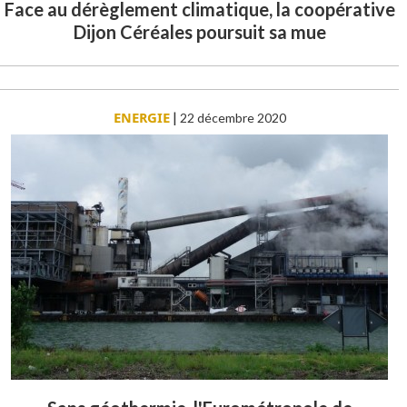
Face au dérèglement climatique, la coopérative
Dijon Céréales poursuit sa mue
ENERGIE
|
22 décembre 2020