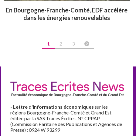
En Bourgogne-Franche-Comté, EDF accélère
dans les énergies renouvelables
1
2
3
-
Lettre d'informations économiques
sur les
régions Bourgogne-Franche-Comté et Grand Est,
éditée par la SAS Traces Écrites. N° CPPAP
(Commission Paritaire des Publications et Agences de
Presse) : 0924 W 93299