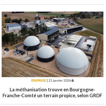
ENERGIE
|
21 janvier 2026
La méthanisation trouve en Bourgogne-
Franche-Comté un terrain propice, selon GRDF