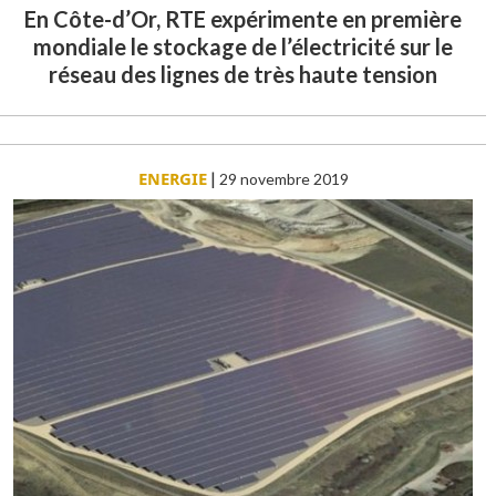
En Côte-d’Or, RTE expérimente en première
mondiale le stockage de l’électricité sur le
réseau des lignes de très haute tension
ENERGIE
|
29 novembre 2019