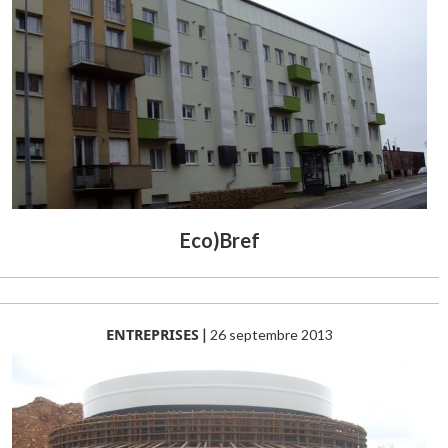
Eco)Bref
ENTREPRISES
|
26 septembre 2013