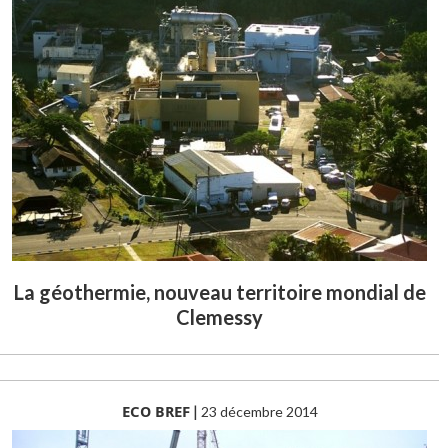
La géothermie, nouveau territoire mondial de
Clemessy
ECO BREF
|
23 décembre 2014