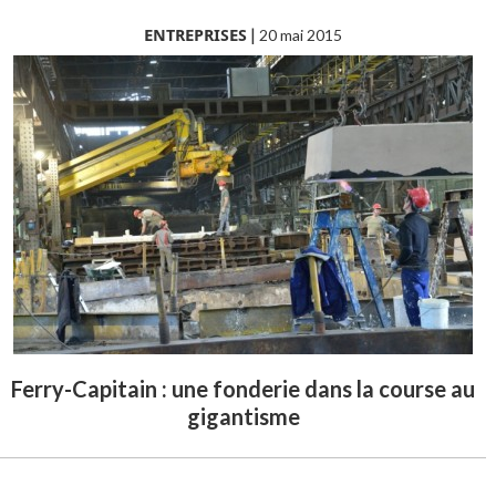
ENTREPRISES
|
20 mai 2015
Ferry-Capitain : une fonderie dans la course au
gigantisme