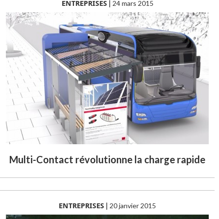
ENTREPRISES
|
24 mars 2015
Multi-Contact révolutionne la charge rapide
ENTREPRISES
|
20 janvier 2015