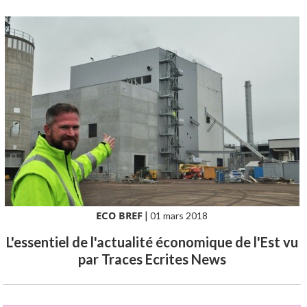
ECO BREF
|
01 mars 2018
L'essentiel de l'actualité économique de l'Est vu
par Traces Ecrites News