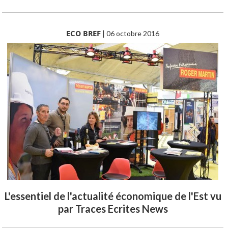
ECO BREF
|
06 octobre 2016
L'essentiel de l'actualité économique de l'Est vu
par Traces Ecrites News