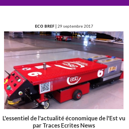
ECO BREF
|
29 septembre 2017
L'essentiel de l'actualité économique de l'Est vu
par Traces Ecrites News