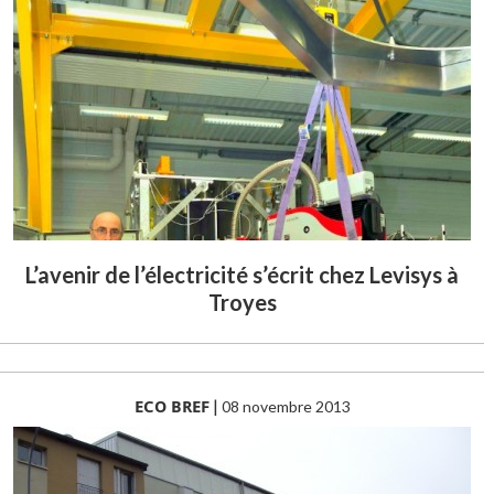
L’avenir de l’électricité s’écrit chez Levisys à
Troyes
ECO BREF
|
08 novembre 2013