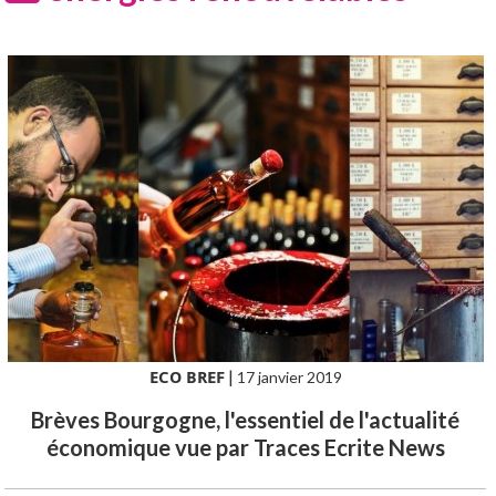
ECO BREF
|
17 janvier 2019
Brèves Bourgogne, l'essentiel de l'actualité
économique vue par Traces Ecrite News