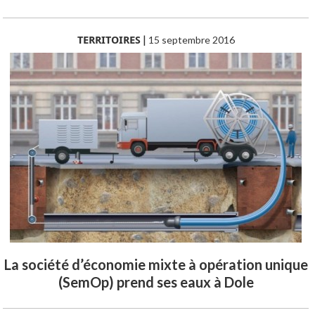
TERRITOIRES
|
15 septembre 2016
La société d’économie mixte à opération unique
(SemOp) prend ses eaux à Dole