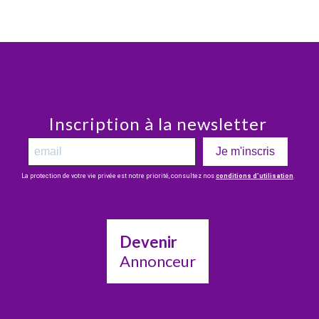
Inscription à la newsletter
Je m'inscris
La protection de votre vie privée est notre priorité, consultez nos
conditions d’utilisation
.
Devenir
Annonceur