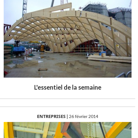
L'essentiel de la semaine
ENTREPRISES
|
26 février 2014