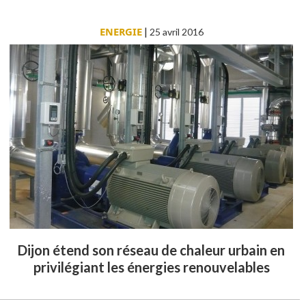
ENERGIE
|
25 avril 2016
Dijon étend son réseau de chaleur urbain en
privilégiant les énergies renouvelables