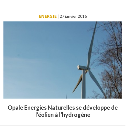
ENERGIE
|
27 janvier 2016
Opale Energies Naturelles se développe de
l’éolien à l’hydrogène