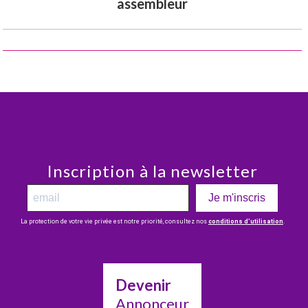
assembleur
Inscription à la newsletter
Je m'inscris
La protection de votre vie privée est notre priorité, consultez nos
conditions d’utilisation
.
Devenir
Annonceur