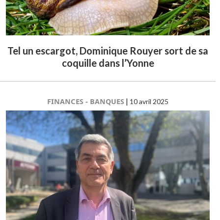
Tel un escargot, Dominique Rouyer sort de sa
coquille dans l’Yonne
FINANCES - BANQUES
|
10 avril 2025