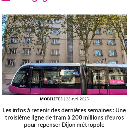
MOBILITÉS
|
23 avril 2025
Les infos à retenir des dernières semaines : Une
troisième ligne de tram à 200 millions d’euros
pour repenser Dijon métropole