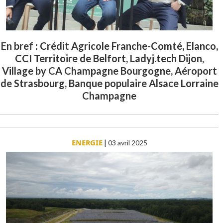
En bref : Crédit Agricole Franche-Comté, Elanco,
CCI Territoire de Belfort, Ladyj.tech Dijon,
Village by CA Champagne Bourgogne, Aéroport
de Strasbourg, Banque populaire Alsace Lorraine
Champagne
ENERGIE
|
03 avril 2025