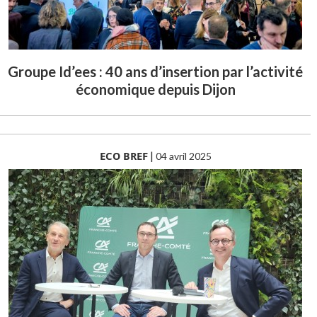
Groupe Id’ees : 40 ans d’insertion par l’activité
économique depuis Dijon
ECO BREF
|
04 avril 2025