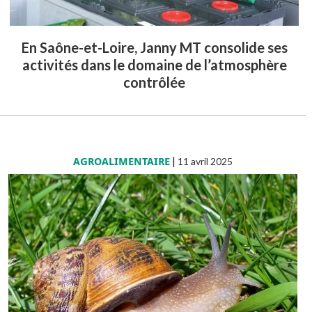
En Saône-et-Loire, Janny MT consolide ses
activités dans le domaine de l’atmosphère
contrôlée
AGROALIMENTAIRE
|
11 avril 2025