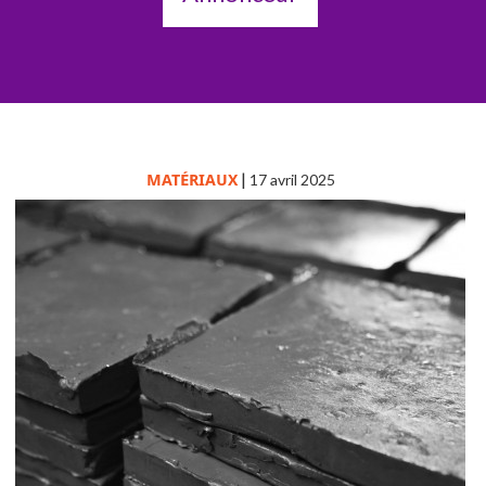
MATÉRIAUX
|
17 avril 2025