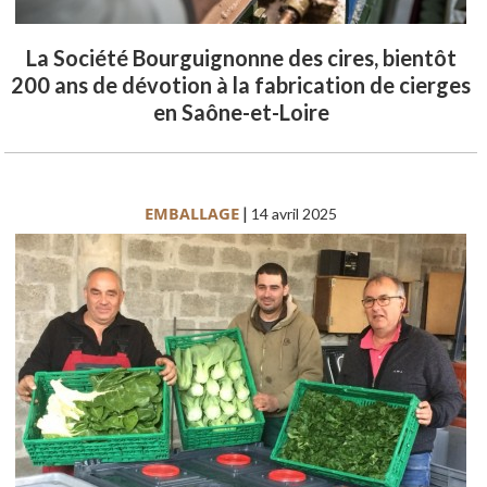
La Société Bourguignonne des cires, bientôt
200 ans de dévotion à la fabrication de cierges
en Saône-et-Loire
EMBALLAGE
|
14 avril 2025