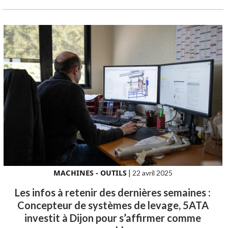
MACHINES - OUTILS
|
22 avril 2025
Les infos à retenir des dernières semaines :
Concepteur de systèmes de levage, 5ATA
investit à Dijon pour s’affirmer comme