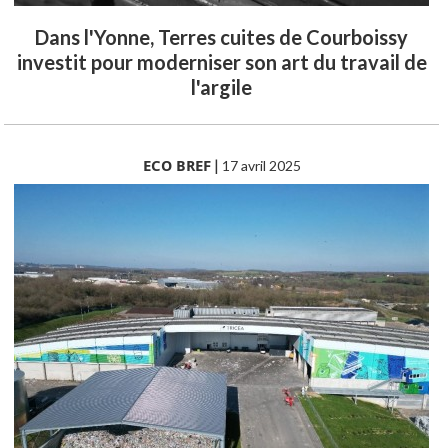
Dans l'Yonne, Terres cuites de Courboissy
investit pour moderniser son art du travail de
l'argile
ECO BREF
|
17 avril 2025