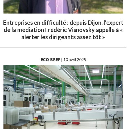
Entreprises en difficulté : depuis Dijon, l'expert
de la médiation Frédéric Visnovsky appelle à «
alerter les dirigeants assez tôt »
ECO BREF
|
10 avril 2025