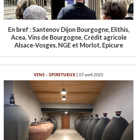
En bref : Santenov Dijon Bourgogne, Elithis,
Acea, Vins de Bourgogne, Crédit agricole
Alsace-Vosges, NGE et Morlot, Epicure
VINS - SPIRITUEUX
|
07 avril 2025