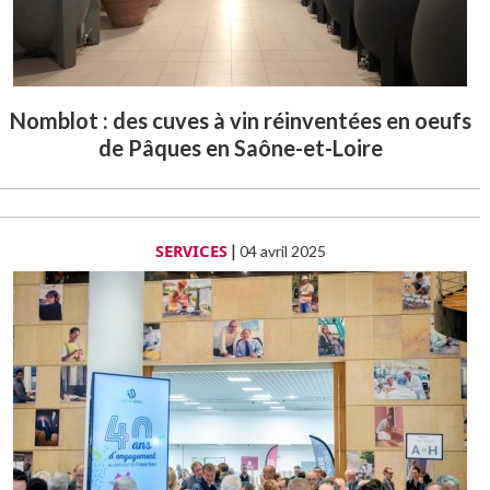
Nomblot : des cuves à vin réinventées en oeufs
de Pâques en Saône-et-Loire
SERVICES
|
04 avril 2025