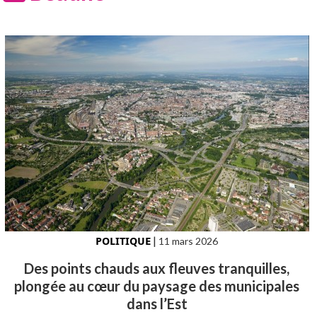
POLITIQUE
|
11 mars 2026
Des points chauds aux fleuves tranquilles,
plongée au cœur du paysage des municipales
dans l’Est