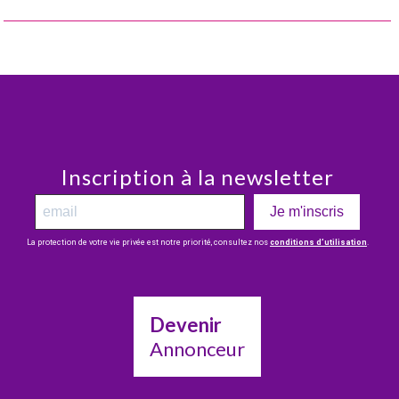
Inscription à la newsletter
Je m'inscris
La protection de votre vie privée est notre priorité, consultez nos
conditions d’utilisation
.
Devenir
Annonceur