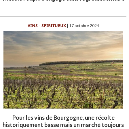
VINS - SPIRITUEUX
|
17 octobre 2024
Pour les vins de Bourgogne, une récolte
historiquement basse mais un marché toujours