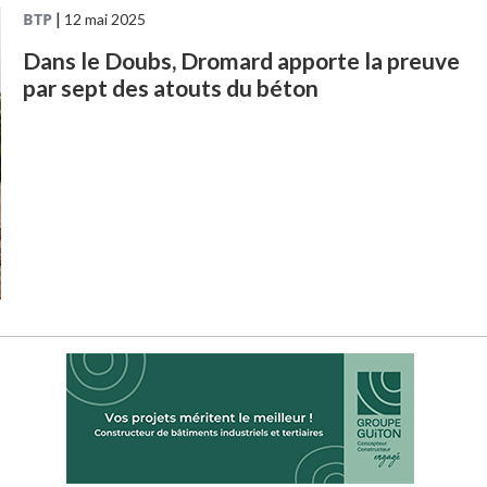
BTP
|
12 mai 2025
Dans le Doubs, Dromard apporte la preuve
par sept des atouts du béton