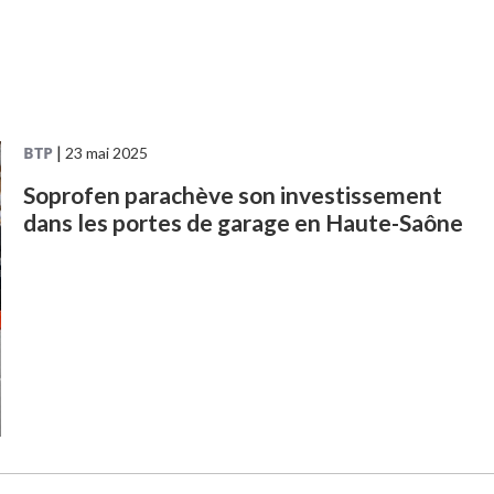
BTP
|
23 mai 2025
Soprofen parachève son investissement
dans les portes de garage en Haute-Saône