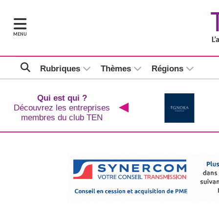
MENU
Rubriques
Thèmes
Régions
Qui est qui ?
Découvrez les entreprises
membres du club TEN