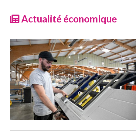
Actualité économique