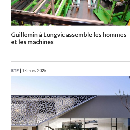
Guillemin à Longvic assemble les hommes
et les machines
BTP
|
18 mars 2025