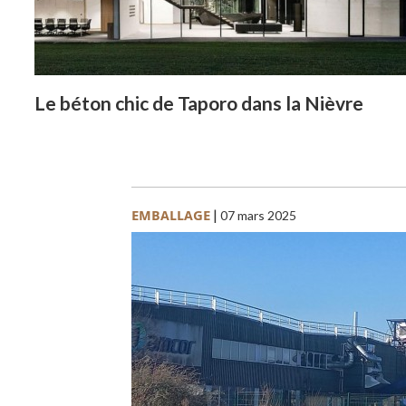
Le béton chic de Taporo dans la Nièvre
EMBALLAGE
|
07 mars 2025