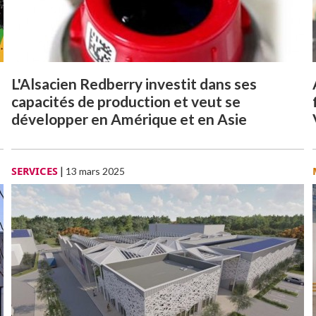
L'Alsacien Redberry investit dans ses
capacités de production et veut se
développer en Amérique et en Asie
SERVICES
|
13 mars 2025