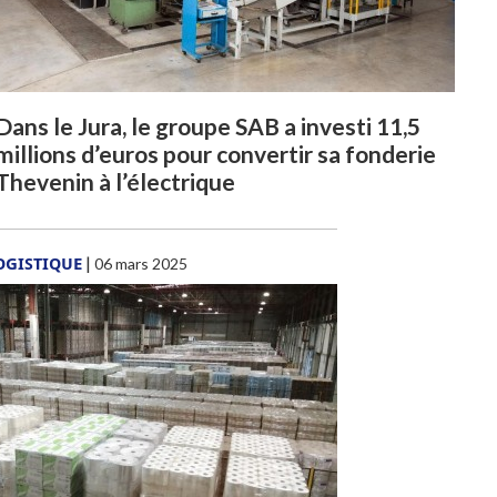
Dans le Jura, le groupe SAB a investi 11,5
millions d’euros pour convertir sa fonderie
Thevenin à l’électrique
OGISTIQUE
|
06 mars 2025