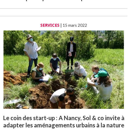
SERVICES
|
15 mars 2022
Le coin des start-up : A Nancy, Sol & co invite à
adapter les aménagements urbains à la nature