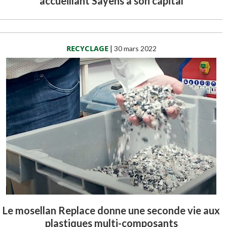
accueillant Sayens à son capital
RECYCLAGE
|
30 mars 2022
Le mosellan Replace donne une seconde vie aux
plastiques multi-composants