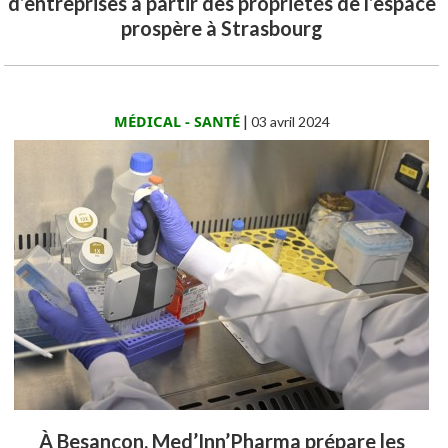
d’entreprises à partir des propriétés de l’espace
prospère à Strasbourg
MÉDICAL - SANTÉ
|
03 avril 2024
À Besançon, Med’Inn’Pharma prépare les