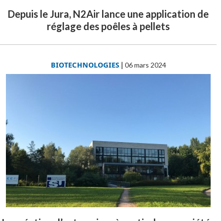
Depuis le Jura, N2Air lance une application de
réglage des poêles à pellets
BIOTECHNOLOGIES
|
06 mars 2024