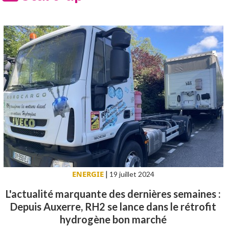
ENERGIE
|
19 juillet 2024
L'actualité marquante des dernières semaines :
Depuis Auxerre, RH2 se lance dans le rétrofit
hydrogène bon marché