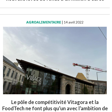
AGROALIMENTAIRE
|
14 avril 2022
Le pôle de compétitivité Vitagora et la
FoodTech ne font plus qu’un avec l’ambition de