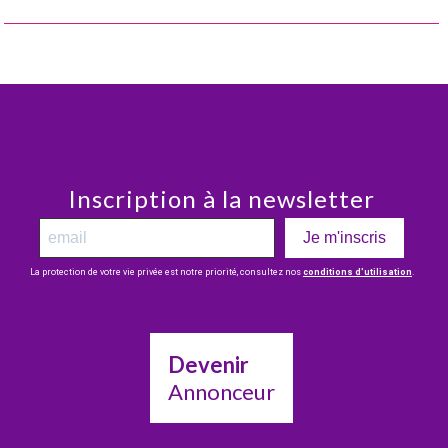
Inscription à la newsletter
Je m'inscris
La protection de votre vie privée est notre priorité, consultez nos
conditions d’utilisation
.
Devenir
Annonceur