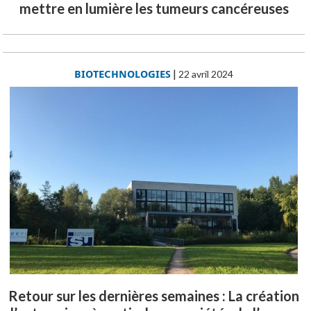
mettre en lumière les tumeurs cancéreuses
BIOTECHNOLOGIES
|
22 avril 2024
Retour sur les dernières semaines : La création