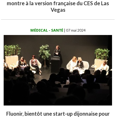
montre à la version française du CES de Las
Vegas
MÉDICAL - SANTÉ
|
07 mai 2024
Fluonir, bientôt une start-up dijonnaise pour