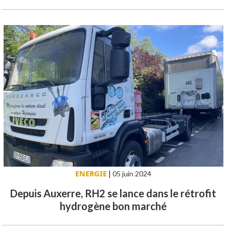
ENERGIE
|
05 juin 2024
Depuis Auxerre, RH2 se lance dans le rétrofit
hydrogène bon marché