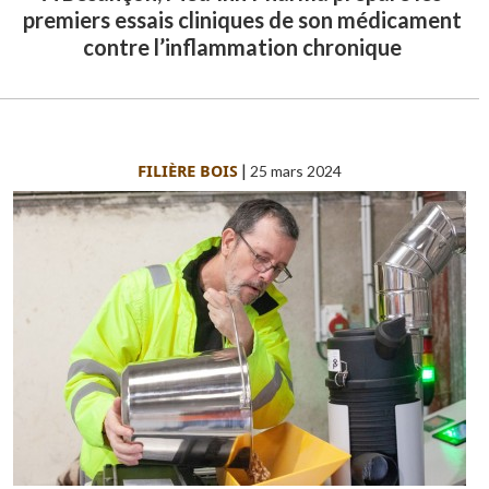
premiers essais cliniques de son médicament
contre l’inflammation chronique
FILIÈRE BOIS
|
25 mars 2024