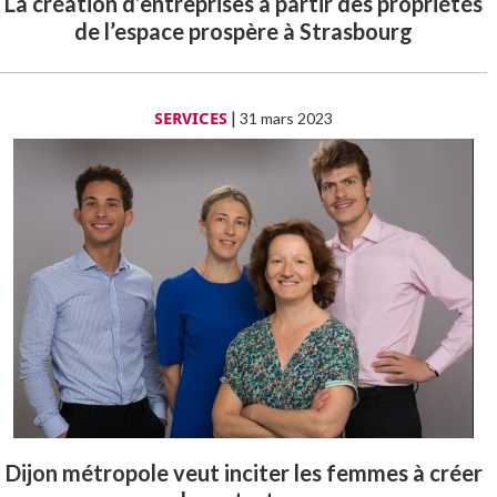
La création d’entreprises à partir des propriétés
de l’espace prospère à Strasbourg
SERVICES
|
31 mars 2023
Dijon métropole veut inciter les femmes à créer