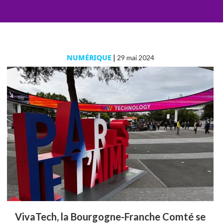
NUMÉRIQUE
|
29 mai 2024
VivaTech, la Bourgogne-Franche Comté se