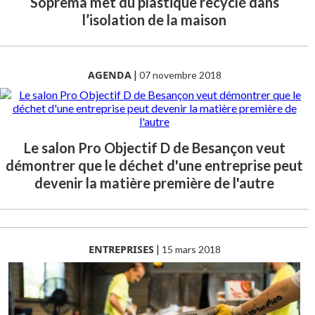
Soprema met du plastique recyclé dans
l’isolation de la maison
AGENDA
|
07 novembre 2018
Le salon Pro Objectif D de Besançon veut
démontrer que le déchet d'une entreprise peut
devenir la matière première de l'autre
ENTREPRISES
|
15 mars 2018