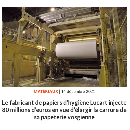
MATÉRIAUX
|
14 décembre 2021
Le fabricant de papiers d’hygiène Lucart injecte
80 millions d’euros en vue d’élargir la carrure de
sa papeterie vosgienne