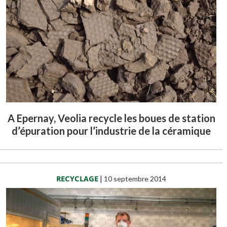
A Epernay, Veolia recycle les boues de station
d’épuration pour l’industrie de la céramique
RECYCLAGE
|
10 septembre 2014