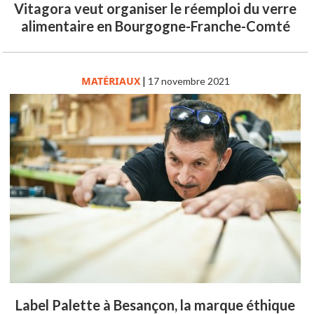
Vitagora veut organiser le réemploi du verre
alimentaire en Bourgogne-Franche-Comté
MATÉRIAUX
|
17 novembre 2021
Label Palette à Besançon, la marque éthique