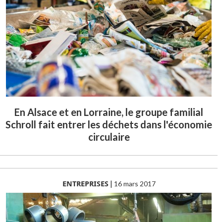
En Alsace et en Lorraine, le groupe familial
Schroll fait entrer les déchets dans l'économie
circulaire
ENTREPRISES
|
16 mars 2017