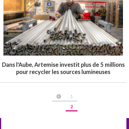
Dans l'Aube, Artemise investit plus de 5 millions
pour recycler les sources lumineuses
1
2