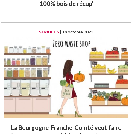
100% bois de récup’
SERVICES
|
18 octobre 2021
La Bourgogne-Franche-Comté veut faire