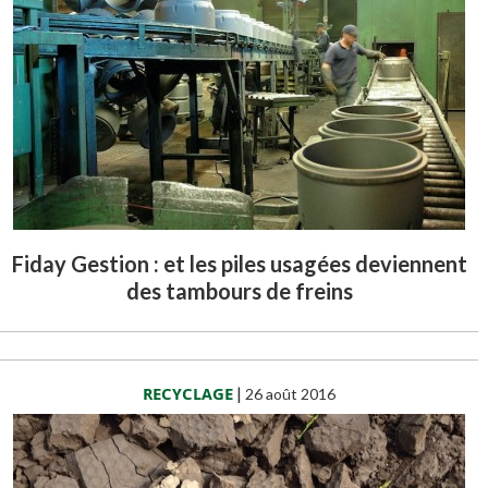
Fiday Gestion : et les piles usagées deviennent
des tambours de freins
RECYCLAGE
|
26 août 2016