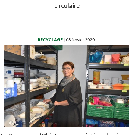
circulaire
RECYCLAGE
|
08 janvier 2020