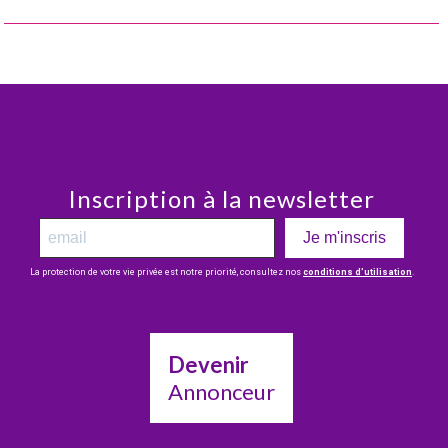
Inscription à la newsletter
Je m'inscris
La protection de votre vie privée est notre priorité, consultez nos
conditions d’utilisation
.
Devenir
Annonceur