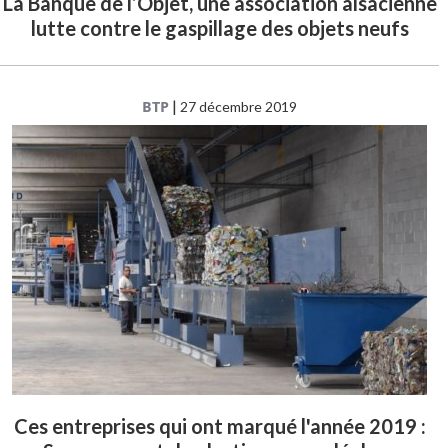
La Banque de l’Objet, une association alsacienne
lutte contre le gaspillage des objets neufs
BTP
|
27 décembre 2019
Ces entreprises qui ont marqué l'année 2019 :