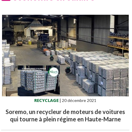
RECYCLAGE
|
20 décembre 2021
Soremo, un recycleur de moteurs de voitures
qui tourne à plein régime en Haute-Marne