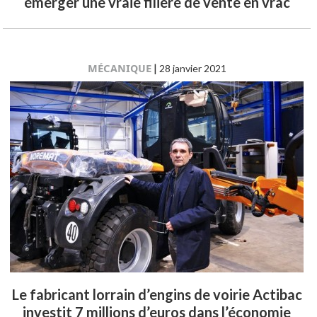
émerger une vraie filière de vente en vrac
MÉCANIQUE
|
28 janvier 2021
Le fabricant lorrain d’engins de voirie Actibac
investit 7 millions d’euros dans l’économie