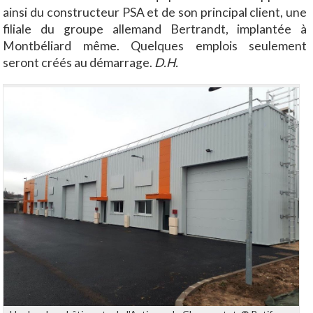
ainsi du constructeur PSA et de son principal client, une
filiale du groupe allemand Bertrandt, implantée à
Montbéliard même. Quelques emplois seulement
seront créés au démarrage.
D.H.