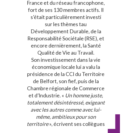
France et du réseau francophone,
fort de ses 130 membres actifs. Il
s’était particulièrement investi
sur les thèmes tau
Développement Durable, de la
Responsabilité Sociétale (RSE), et
encore dernièrement, la Santé
Qualité de Vie au Travail.
Son investissement dans la vie
économique locale lui a valu la
présidence de la CCI du Territoire
de Belfort, son fief, puis de la
Chambre régionale de Commerce
et d’Industrie. «
Un homme juste,
totalement désintéressé, exigeant
avec les autres comme avec lui-
même, ambitieux pour son
territoire
», écrivent ses collègues