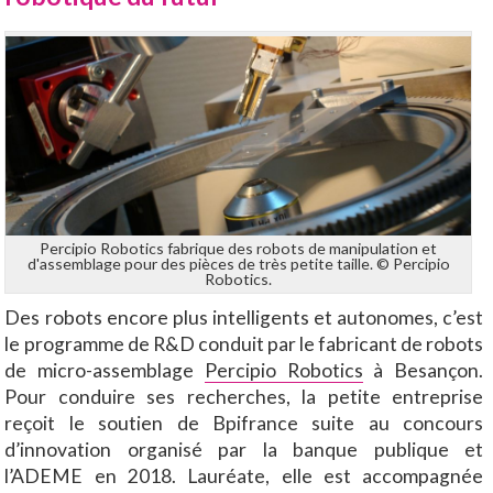
Percipio Robotics fabrique des robots de manipulation et
d'assemblage pour des pièces de très petite taille. © Percipio
Robotics.
Des robots encore plus intelligents et autonomes, c’est
le programme de R&D conduit par le fabricant de robots
de micro-assemblage
Percipio Robotics
à Besançon.
Pour conduire ses recherches, la petite entreprise
reçoit le soutien de Bpifrance suite au concours
d’innovation organisé par la banque publique et
l’ADEME en 2018. Lauréate, elle est accompagnée