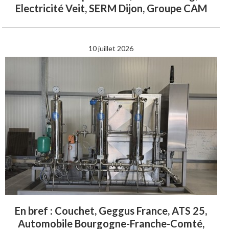
Electricité Veit, SERM Dijon, Groupe CAM
10 juillet 2026
En bref : Couchet, Geggus France, ATS 25,
Automobile Bourgogne-Franche-Comté,