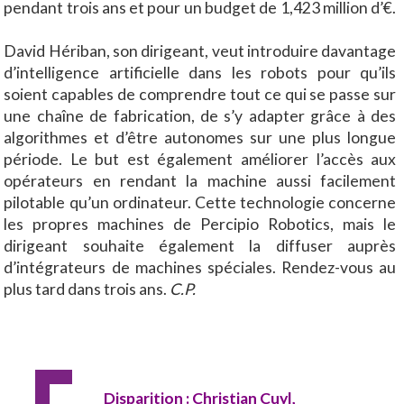
pendant trois ans et pour un budget de 1,423 million d’€.
David Hériban, son dirigeant, veut introduire davantage
d’intelligence artificielle dans les robots pour qu’ils
soient capables de comprendre tout ce qui se passe sur
une chaîne de fabrication, de s’y adapter grâce à des
algorithmes et d’être autonomes sur une plus longue
période. Le but est également améliorer l’accès aux
opérateurs en rendant la machine aussi facilement
pilotable qu’un ordinateur. Cette technologie concerne
les propres machines de Percipio Robotics, mais le
dirigeant souhaite également la diffuser auprès
d’intégrateurs de machines spéciales. Rendez-vous au
plus tard dans trois ans.
C.P.
Disparition : Christian Cuyl,