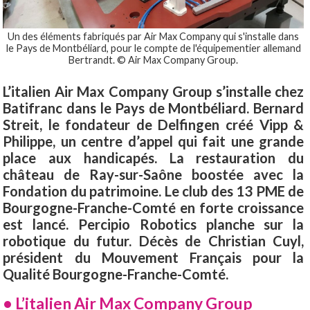
Un des éléments fabriqués par Air Max Company qui s'installe dans
le Pays de Montbéliard, pour le compte de l'équipementier allemand
Bertrandt. © Air Max Company Group.
L’italien Air Max Company Group s’installe chez
Batifranc dans le Pays de Montbéliard. Bernard
Streit, le fondateur de Delfingen créé Vipp &
Philippe, un centre d’appel qui fait une grande
place aux handicapés. La restauration du
château de Ray-sur-Saône boostée avec la
Fondation du patrimoine. Le club des 13 PME de
Bourgogne-Franche-Comté en forte croissance
est lancé. Percipio Robotics planche sur la
robotique du futur. Décès de Christian Cuyl,
président du Mouvement Français pour la
Qualité Bourgogne-Franche-Comté.
• L’italien Air Max Company Group