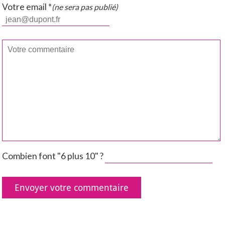
Votre email *
(ne sera pas publié)
Combien font "6 plus 10" ?