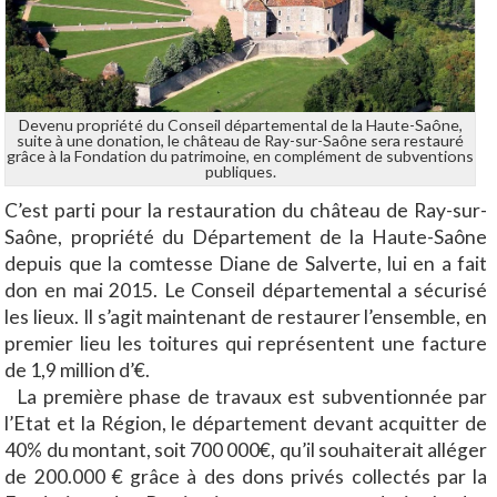
Devenu propriété du Conseil départemental de la Haute-Saône,
suite à une donation, le château de Ray-sur-Saône sera restauré
grâce à la Fondation du patrimoine, en complément de subventions
publiques.
C’est parti pour la restauration du château de Ray-sur-
Saône, propriété du Département de la Haute-Saône
depuis que la comtesse Diane de Salverte, lui en a fait
don en mai 2015. Le Conseil départemental a sécurisé
les lieux. Il s’agit maintenant de restaurer l’ensemble, en
premier lieu les toitures qui représentent une facture
de 1,9 million d’€.
La première phase de travaux est subventionnée par
l’Etat et la Région, le département devant acquitter de
40% du montant, soit 700 000€, qu’il souhaiterait alléger
de 200.000 € grâce à des dons privés collectés par la