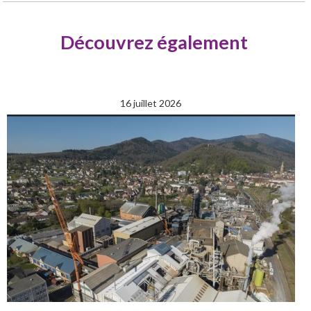
Découvrez également
16 juillet 2026