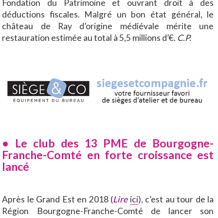
Fondation du Patrimoine et ouvrant droit à des
déductions fiscales. Malgré un bon état général, le
château de Ray d’origine médiévale mérite une
restauration estimée au total à 5,5 millions d’€.
C.P.
• Le club des 13 PME de Bourgogne-
Franche-Comté en forte croissance est
lancé
Après le Grand Est en 2018
(
Lire
ici
)
, c’est au tour de la
Région Bourgogne-Franche-Comté de lancer son