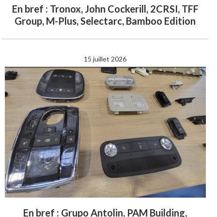
En bref : Tronox, John Cockerill, 2CRSI, TFF
Group, M-Plus, Selectarc, Bamboo Edition
15 juillet 2026
En bref : Grupo Antolin, PAM Building,