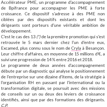
Accélérateur PME, un programme d’accompagnement
de Bpifrance pour accompagner les PME à forte
croissance. Ce dispositif s’adresse à des PME non
ciblées par des dispositifs existants et dont les
dirigeants sont porteurs d’une véritable ambition de
développement.
C’est le cas des 13
(*)
de la première promotion qui s’est
retrouvée le 5 mars dernier chez l’un d’entre eux,
Excamed, plus connu sous le nom de
Cryla
à Besançon.
Leur chiffre d’affaires, en moyenne de 15 millions d’€, a
suivi une progression de 14 % entre 2016 et 2018.
Le programme de deux années d'accompagnement
débute par un diagnostic qui analyse le positionnement
de l’entreprise sur une dizaine d’items, de la stratégie à
l’organisation RH en passant par l’international ou la
transformation digitale, se poursuit avec des missions
de conseils sur un ou deux des leviers de croissance
identifiés, ainsi que par des formations des dirigeants.
C.P.