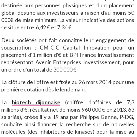
destinée aux personnes physiques et d'un placement
global destiné aux investisseurs à raison d’au moins 50
000€ de mise minimum. La valeur indicative des actions
se situe entre 6,42 € et 7,34 €.
Deux sociétés ont fait connaître leur engagement de
souscription : CM-CIC Capital Innovation pour un
placement d'1 million d'€ et BPI France Investissement
représentant Avenir Entreprises Investissement, pour
un ordre d'un total de 300 000 €.
La clôture de l'offre est fixée au 26 mars 2014 pour une
première cotation dès le lendemain.
La
biotech dijonnaise
(chiffre d'affaires de 7,3
millions d'€, résultat net de moins 960 000 € en 2013, 63
salariés), créée il y a 19 ans par Philippe Genne, P-DG,
souhaite ainsi financer la recherche sur de nouvelles
molécules (des inhibiteurs de kinases) pour la mise au