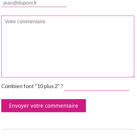
Combien font "10 plus 2" ?