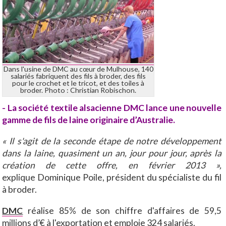
Dans l'usine de DMC au cœur de Mulhouse, 140
salariés fabriquent des fils à broder, des fils
pour le crochet et le tricot, et des toiles à
broder. Photo : Christian Robischon.
- La société textile alsacienne DMC lance une nouvelle
gamme de fils de laine originaire d’Australie.
« Il s'agit de la seconde étape de notre développement
dans la laine, quasiment un an, jour pour jour, après la
création de cette offre, en février 2013 »,
explique Dominique Poile, président du spécialiste du fil
à broder.
DMC
réalise 85% de son chiffre d'affaires de 59,5
millions d’€ à l'exportation et emploie 324 salariés.