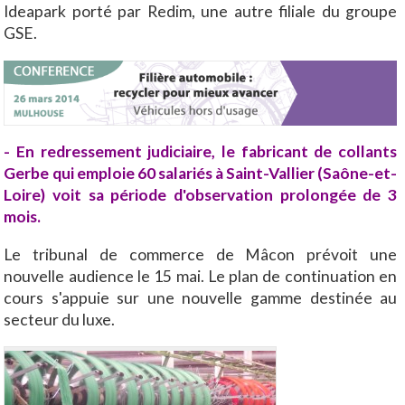
Ideapark porté par Redim, une autre filiale du groupe
GSE.
- En redressement judiciaire, le fabricant de collants
Gerbe qui emploie 60 salariés à Saint-Vallier (Saône-et-
Loire) voit sa période d'observation prolongée de 3
mois.
Le tribunal de commerce de Mâcon prévoit une
nouvelle audience le 15 mai. Le plan de continuation en
cours s'appuie sur une nouvelle gamme destinée au
secteur du luxe.