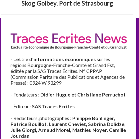
Skog Golbey, Port de Strasbourg
-
Lettre d'informations économiques
sur les
régions Bourgogne-Franche-Comté et Grand Est,
éditée par la SAS Traces Écrites. N° CPPAP
(Commission Paritaire des Publications et Agences de
Presse) : 0924 W 93299
- Fondateurs :
Didier Hugue et Christiane Perruchot
- Éditeur :
SAS Traces Ecrites
- Rédacteurs, photographes :
Philippe Bohlinger,
Patrice Bouillot, Laurent Cheviet, Sabrina Dolidze,
Julie Giorgi, Arnaud Morel, Mathieu Noyer, Camille
Jourdan