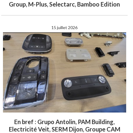
Group, M-Plus, Selectarc, Bamboo Edition
15 juillet 2026
En bref : Grupo Antolin, PAM Building,
Electricité Veit, SERM Dijon, Groupe CAM