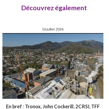
Découvrez également
16 juillet 2026
En bref : Tronox, John Cockerill, 2CRSI, TFF