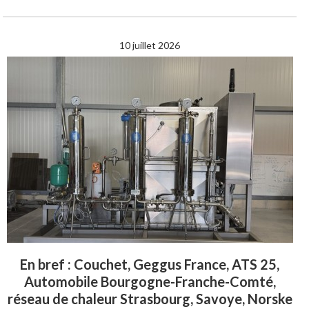
10 juillet 2026
En bref : Couchet, Geggus France, ATS 25,
Automobile Bourgogne-Franche-Comté,
réseau de chaleur Strasbourg, Savoye, Norske