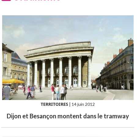
TERRITOIRES
|
14 juin 2012
Dijon et Besançon montent dans le tramway