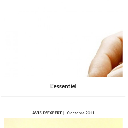
L'essentiel
AVIS D'EXPERT
|
10 octobre 2011