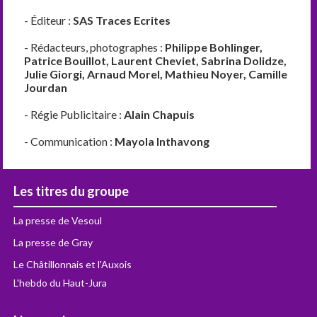
- Éditeur :
SAS Traces Ecrites
- Rédacteurs, photographes :
Philippe Bohlinger,
Patrice Bouillot, Laurent Cheviet, Sabrina Dolidze,
Julie Giorgi, Arnaud Morel, Mathieu Noyer, Camille
Jourdan
- Régie Publicitaire :
Alain Chapuis
- Communication :
Mayola Inthavong
Les titres du groupe
La presse de Vesoul
La presse de Gray
Le Châtillonnais et l'Auxois
L'hebdo du Haut-Jura