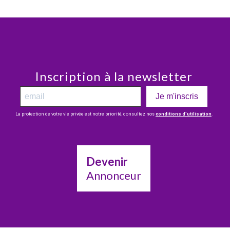
Inscription à la newsletter
Je m'inscris
La protection de votre vie privée est notre priorité, consultez nos
conditions d’utilisation
.
Devenir
Annonceur