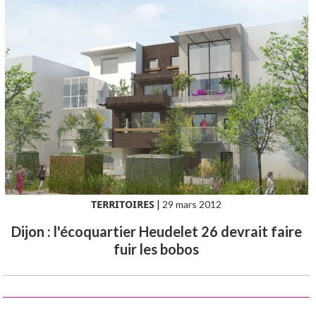
TERRITOIRES
|
29 mars 2012
Dijon : l'écoquartier Heudelet 26 devrait faire
fuir les bobos