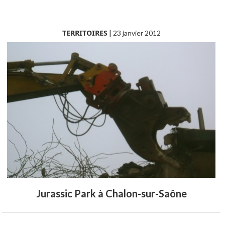
TERRITOIRES
|
23 janvier 2012
Jurassic Park à Chalon-sur-Saône