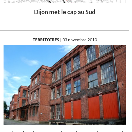
Dijon met le cap au Sud
TERRITOIRES
|
03 novembre 2010