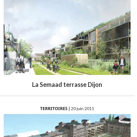
La Semaad terrasse Dijon
TERRITOIRES
|
20 juin 2011