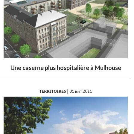
Une caserne plus hospitalière à Mulhouse
TERRITOIRES
|
01 juin 2011