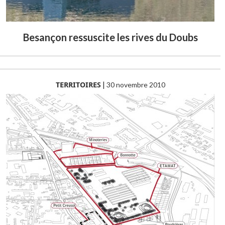
Besançon ressuscite les rives du Doubs
TERRITOIRES
|
30 novembre 2010