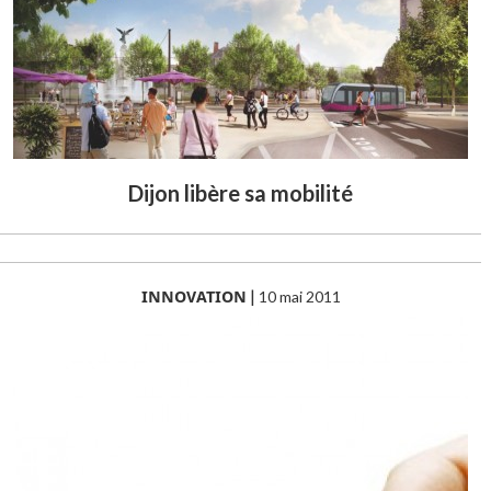
Dijon libère sa mobilité
INNOVATION
|
10 mai 2011