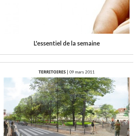
L'essentiel de la semaine
TERRITOIRES
|
09 mars 2011