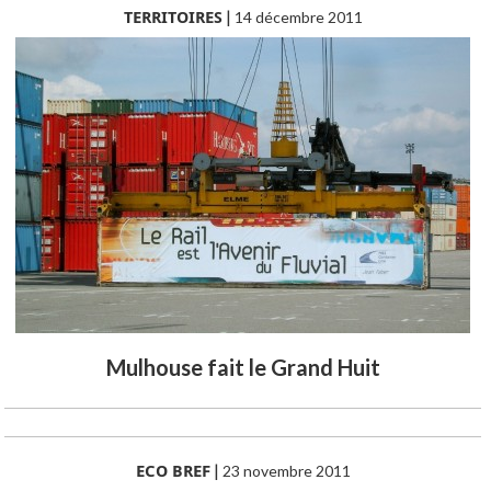
TERRITOIRES
|
14 décembre 2011
Mulhouse fait le Grand Huit
ECO BREF
|
23 novembre 2011