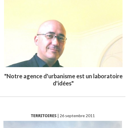
"Notre agence d'urbanisme est un laboratoire
d'idées"
TERRITOIRES
|
26 septembre 2011