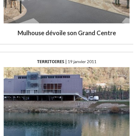
Mulhouse dévoile son Grand Centre
TERRITOIRES
|
19 janvier 2011