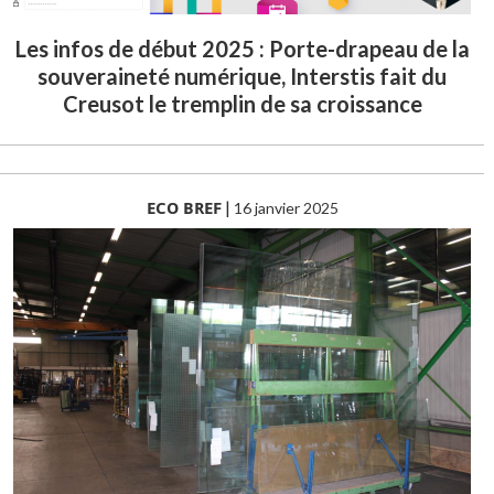
Les infos de début 2025 : Porte-drapeau de la
souveraineté numérique, Interstis fait du
Creusot le tremplin de sa croissance
ECO BREF
|
16 janvier 2025