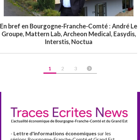
En bref en Bourgogne-Franche-Comté : André Le
Groupe, Mattern Lab, Archeon Medical, Easydis,
Interstis, Noctua
1
2
3
-
Lettre d'informations économiques
sur les
régions Bourgogne-Franche-Comté et Grand Est,