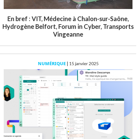
En bref : VIT, Médecine à Chalon-sur-Saône,
Hydrogène Belfort, Forum in Cyber, Transports
Vingeanne
NUMÉRIQUE
|
15 janvier 2025