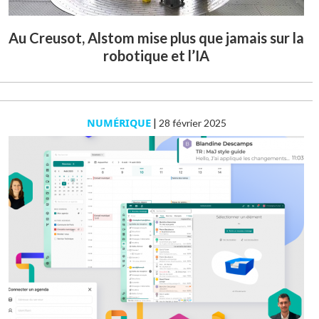
Au Creusot, Alstom mise plus que jamais sur la
robotique et l’IA
NUMÉRIQUE
|
28 février 2025