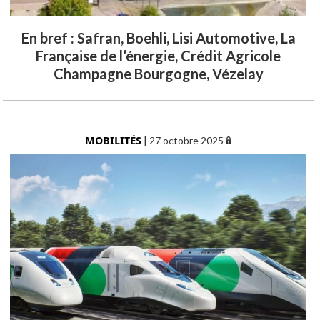
En bref : Safran, Boehli, Lisi Automotive, La
Française de l’énergie, Crédit Agricole
Champagne Bourgogne, Vézelay
MOBILITÉS
|
27 octobre 2025