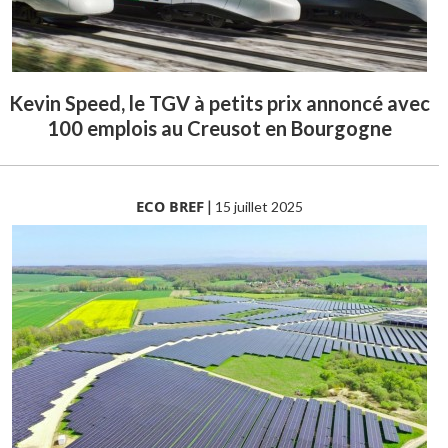
Kevin Speed, le TGV à petits prix annoncé avec
100 emplois au Creusot en Bourgogne
ECO BREF
|
15 juillet 2025