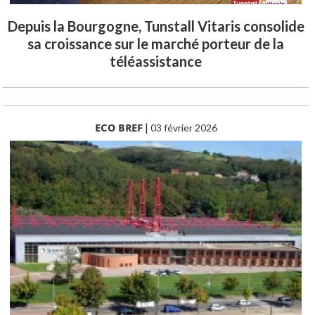
Depuis la Bourgogne, Tunstall Vitaris consolide
sa croissance sur le marché porteur de la
téléassistance
ECO BREF
|
03 février 2026