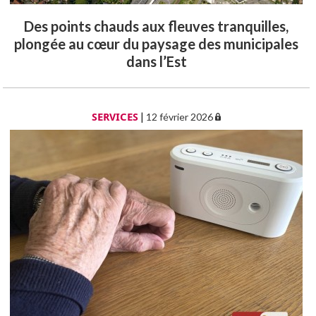
Des points chauds aux fleuves tranquilles,
plongée au cœur du paysage des municipales
dans l’Est
SERVICES
|
12 février 2026