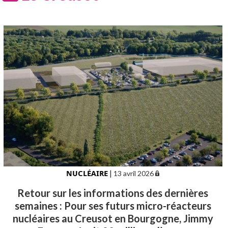
NUCLÉAIRE
|
13 avril 2026
Retour sur les informations des dernières
semaines : Pour ses futurs micro-réacteurs
nucléaires au Creusot en Bourgogne, Jimmy