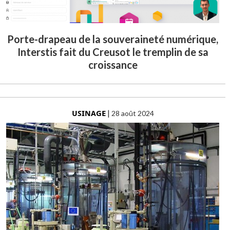
Porte-drapeau de la souveraineté numérique,
Interstis fait du Creusot le tremplin de sa
croissance
USINAGE
|
28 août 2024