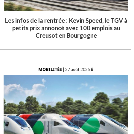
Les infos de la rentrée : Kevin Speed, le TGV à
petits prix annoncé avec 100 emplois au
Creusot en Bourgogne
MOBILITÉS
|
27 août 2025