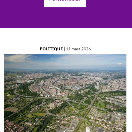
POLITIQUE
|
11 mars 2026