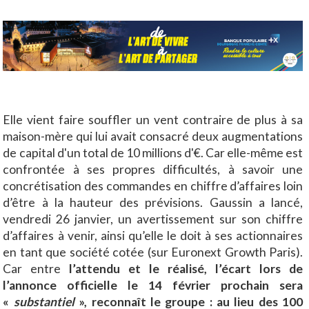
Elle vient faire souffler un vent contraire de plus à sa
maison-mère qui lui avait consacré deux augmentations
de capital d'un total de 10 millions d'€. Car elle-même est
confrontée à ses propres difficultés, à savoir une
concrétisation des commandes en chiffre d’affaires loin
d’être à la hauteur des prévisions. Gaussin a lancé,
vendredi 26 janvier, un avertissement sur son chiffre
d’affaires à venir, ainsi qu’elle le doit à ses actionnaires
en tant que société cotée (sur Euronext Growth Paris).
Car entre
l’attendu et le réalisé, l’écart lors de
l’annonce officielle le 14 février prochain sera
«
substantiel
», reconnaît le groupe : au lieu des 100