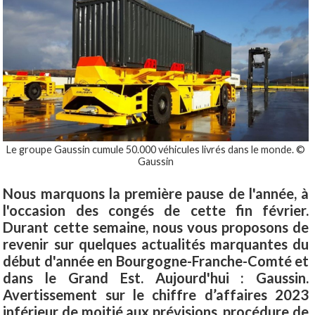
Le groupe Gaussin cumule 50.000 véhicules livrés dans le monde. ©
Gaussin
Nous marquons la première pause de l'année, à
l'occasion des congés de cette fin février.
Durant cette semaine, nous vous proposons de
revenir sur quelques actualités marquantes du
début d'année en Bourgogne-Franche-Comté et
dans le Grand Est. Aujourd'hui : Gaussin.
Avertissement sur le chiffre d’affaires 2023
inférieur de moitié aux prévisions, procédure de