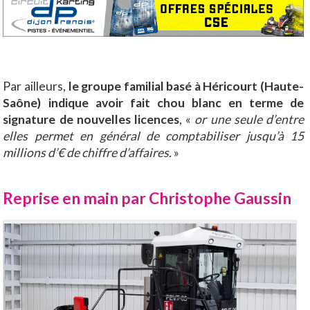
Par ailleurs,
le groupe familial basé à Héricourt (Haute-
Saône) indique avoir fait chou blanc en terme de
signature de nouvelles licences
, «
or une seule d’entre
elles permet en général de comptabiliser jusqu’à 15
millions d’€ de chiffre d’affaires.
»
Reprise en main par Christophe Gaussin