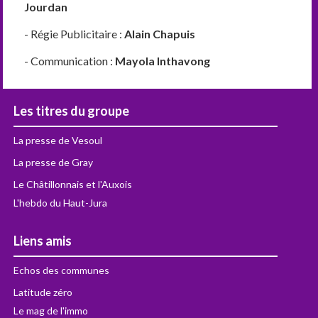
Jourdan
- Régie Publicitaire :
Alain Chapuis
- Communication :
Mayola Inthavong
Les titres du groupe
La presse de Vesoul
La presse de Gray
Le Châtillonnais et l'Auxois
L'hebdo du Haut-Jura
Liens amis
Echos des communes
Latitude zéro
Le mag de l'immo