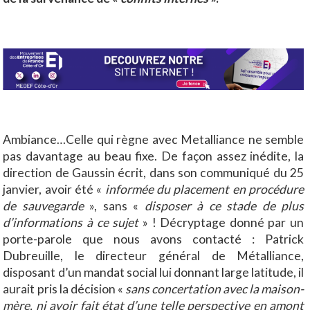
Ambiance…Celle qui règne avec Metalliance ne semble
pas davantage au beau fixe. De façon assez inédite, la
direction de Gaussin écrit, dans son communiqué du 25
janvier, avoir été «
informée du placement en procédure
de sauvegarde
», sans «
disposer à ce stade de plus
d’informations à ce sujet
» ! Décryptage donné par un
porte-parole que nous avons contacté : Patrick
Dubreuille, le directeur général de Métalliance,
disposant d’un mandat social lui donnant large latitude, il
aurait pris la décision «
sans concertation avec la maison-
mère, ni avoir fait état d’une telle perspective en amont