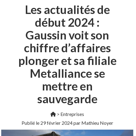
Les actualités de
début 2024 :
Gaussin voit son
chiffre d’affaires
plonger et sa filiale
Metalliance se
mettre en
sauvegarde
>
Entreprises
Publié le
29 février 2024
par Mathieu Noyer