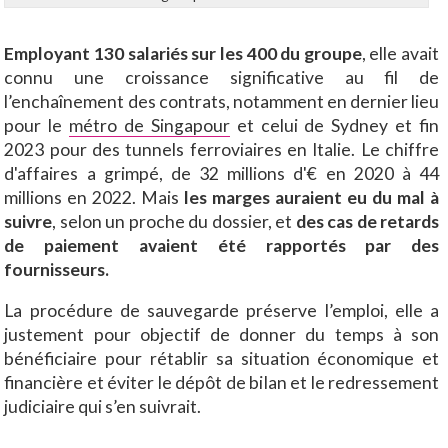
Employant 130 salariés sur les 400 du groupe
, elle avait
connu une croissance significative au fil de
l’enchaînement des contrats, notamment en dernier lieu
pour le
métro de Singapour
et celui de Sydney et fin
2023 pour des tunnels ferroviaires en Italie. Le chiffre
d'affaires a grimpé, de 32 millions d'€ en 2020 à 44
millions en 2022. Mais
les marges auraient eu du mal à
suivre
, selon un proche du dossier, et
des cas de retards
de paiement avaient été rapportés par des
fournisseurs.
La procédure de sauvegarde préserve l’emploi, elle a
justement pour objectif de donner du temps à son
bénéficiaire pour rétablir sa situation économique et
financière et éviter le dépôt de bilan et le redressement
judiciaire qui s’en suivrait.