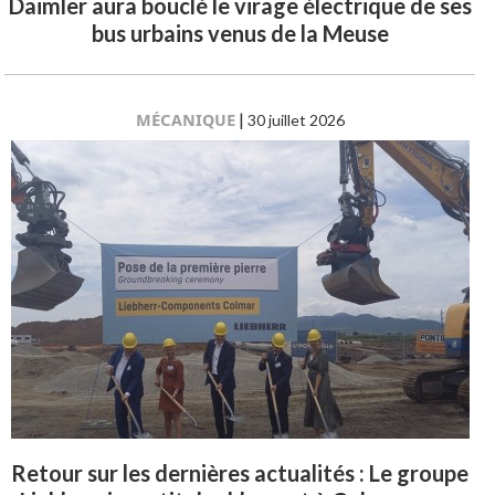
Daimler aura bouclé le virage électrique de ses
bus urbains venus de la Meuse
MÉCANIQUE
|
30 juillet 2026
Retour sur les dernières actualités : Le groupe