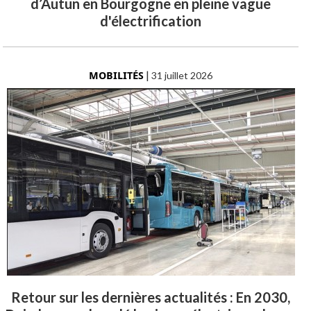
d’Autun en Bourgogne en pleine vague
d'électrification
MOBILITÉS
|
31 juillet 2026
Retour sur les dernières actualités : En 2030,