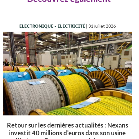
ELECTRONIQUE - ELECTRICITÉ
|
31 juillet 2026
Retour sur les dernières actualités : Nexans
investit 40 millions d’euros dans son usine