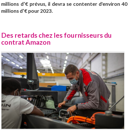
millions d’€ prévus, il devra se contenter d'environ 40
millions d’€ pour 2023.
Des retards chez les fournisseurs du
contrat Amazon