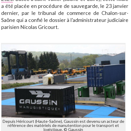
a été placée en procédure de sauvegarde, le 23 janvier
dernier, par le tribunal de commerce de Chalon-sur-
Saône qui a confié le dossier à l’administrateur judiciaire
parisien Nicolas Gricourt.
Depuis Héricourt (Haute-Saône), Gaussin est devenu un acteur de
référence des matériels de manutention pour le transport et
logistique. © Gaussin