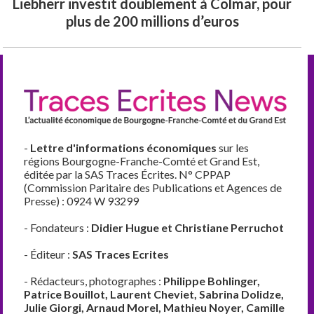
Liebherr investit doublement à Colmar, pour
plus de 200 millions d’euros
-
Lettre d'informations économiques
sur les
régions Bourgogne-Franche-Comté et Grand Est,
éditée par la SAS Traces Écrites. N° CPPAP
(Commission Paritaire des Publications et Agences de
Presse) : 0924 W 93299
- Fondateurs :
Didier Hugue et Christiane Perruchot
- Éditeur :
SAS Traces Ecrites
- Rédacteurs, photographes :
Philippe Bohlinger,
Patrice Bouillot, Laurent Cheviet, Sabrina Dolidze,
Julie Giorgi, Arnaud Morel, Mathieu Noyer, Camille