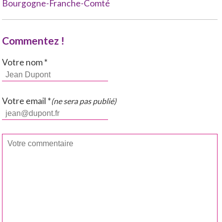
Bourgogne-Franche-Comté
Commentez !
Votre nom *
Votre email *
(ne sera pas publié)