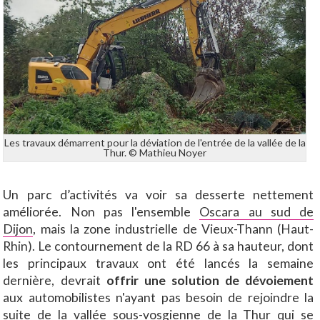
Les travaux démarrent pour la déviation de l'entrée de la vallée de la
Thur. © Mathieu Noyer
Un parc d’activités va voir sa desserte nettement
améliorée. Non pas l'ensemble
Oscara au sud de
Dijon
, mais la zone industrielle de Vieux-Thann (Haut-
Rhin). Le contournement de la RD 66 à sa hauteur, dont
les principaux travaux ont été lancés la semaine
dernière, devrait
offrir une solution de dévoiement
aux automobilistes n'ayant pas besoin de rejoindre la
suite de la vallée sous-vosgienne de la Thur qui se