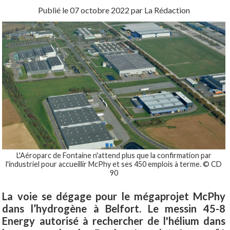
Publié le
07 octobre 2022
par La Rédaction
L'Aéroparc de Fontaine n'attend plus que la confirmation par
l'industriel pour accueillir McPhy et ses 450 emplois à terme. © CD
90
La voie se dégage pour le mégaprojet McPhy
dans l’hydrogène à Belfort. Le messin 45-8
Energy autorisé à rechercher de l'hélium dans