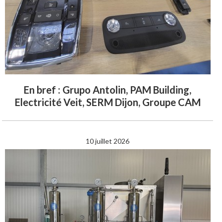
En bref : Grupo Antolin, PAM Building,
Electricité Veit, SERM Dijon, Groupe CAM
10 juillet 2026