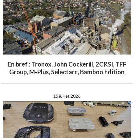
En bref : Tronox, John Cockerill, 2CRSI, TFF
Group, M-Plus, Selectarc, Bamboo Edition
15 juillet 2026