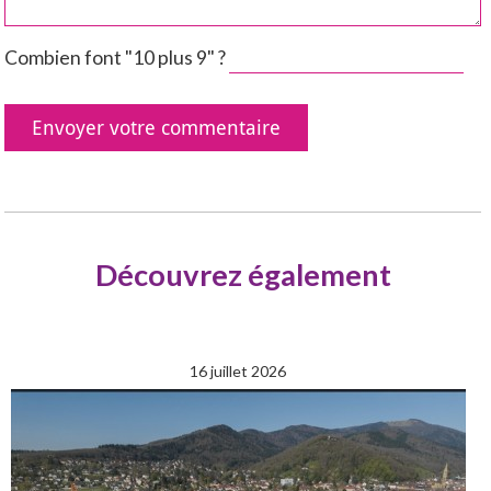
Combien font "10 plus 9" ?
Découvrez également
16 juillet 2026