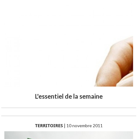
L'essentiel de la semaine
TERRITOIRES
|
10 novembre 2011