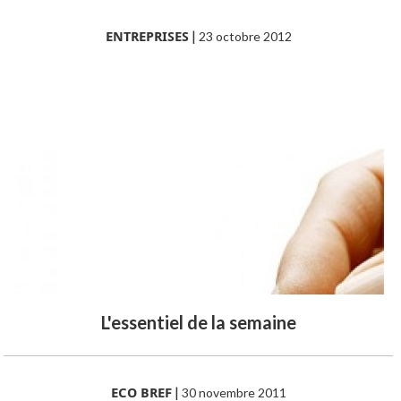
ENTREPRISES
|
23 octobre 2012
L'essentiel de la semaine
ECO BREF
|
30 novembre 2011