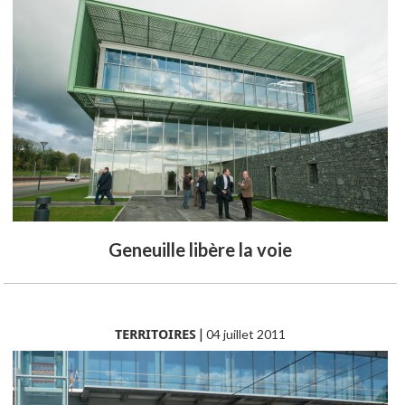
Geneuille libère la voie
TERRITOIRES
|
04 juillet 2011