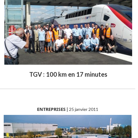
TGV : 100 km en 17 minutes
ENTREPRISES
|
25 janvier 2011