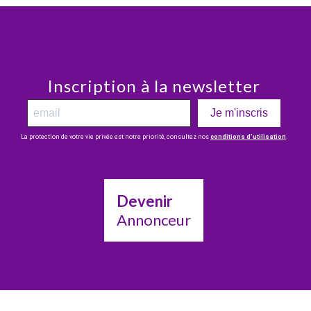
Inscription à la newsletter
Je m'inscris
La protection de votre vie privée est notre priorité, consultez nos
conditions d’utilisation
.
Devenir
Annonceur