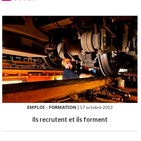
EMPLOI - FORMATION
|
17 octobre 2013
Ils recrutent et ils forment