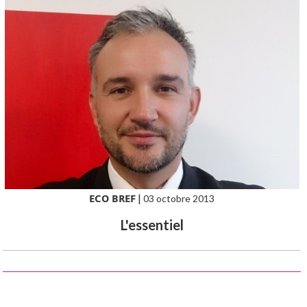
ECO BREF
|
03 octobre 2013
L'essentiel