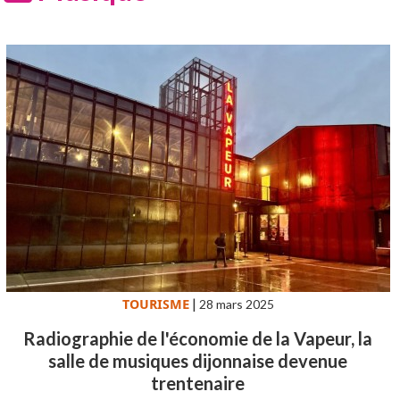
TOURISME
|
28 mars 2025
Radiographie de l'économie de la Vapeur, la
salle de musiques dijonnaise devenue
trentenaire