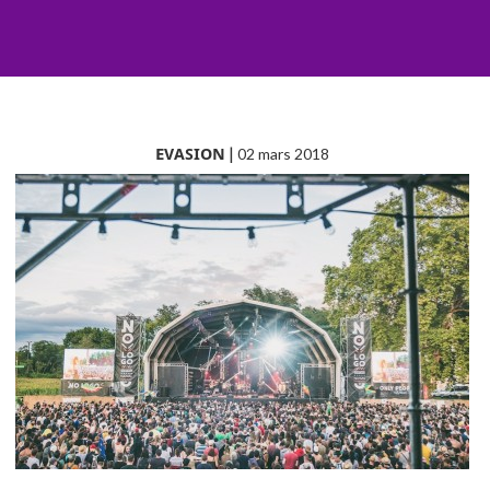
EVASION
|
02 mars 2018