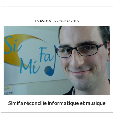
EVASION
|
27 février 2015
Simifa réconcilie informatique et musique