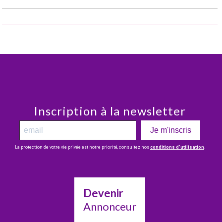
Inscription à la newsletter
Je m'inscris
La protection de votre vie privée est notre priorité, consultez nos
conditions d’utilisation
.
Devenir
Annonceur