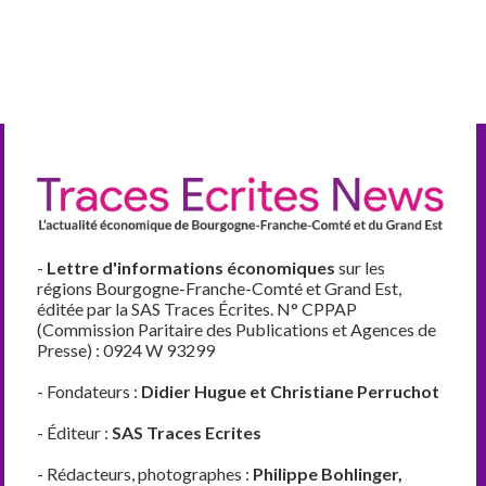
-
Lettre d'informations économiques
sur les
régions Bourgogne-Franche-Comté et Grand Est,
éditée par la SAS Traces Écrites. N° CPPAP
(Commission Paritaire des Publications et Agences de
Presse) : 0924 W 93299
- Fondateurs :
Didier Hugue et Christiane Perruchot
- Éditeur :
SAS Traces Ecrites
- Rédacteurs, photographes :
Philippe Bohlinger,