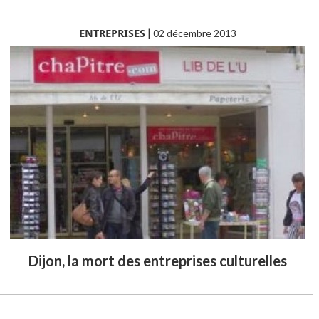
ENTREPRISES
|
02 décembre 2013
Dijon, la mort des entreprises culturelles