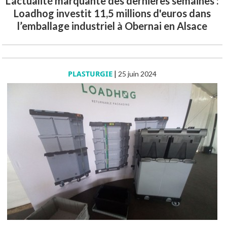
L'actualité marquante des dernières semaines :
Loadhog investit 11,5 millions d'euros dans
l’emballage industriel à Obernai en Alsace
PLASTURGIE
|
25 juin 2024