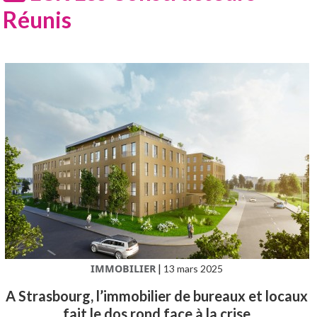
Réunis
IMMOBILIER
|
13 mars 2025
A Strasbourg, l’immobilier de bureaux et locaux
fait le dos rond face à la crise