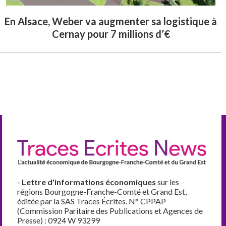
En Alsace, Weber va augmenter sa logistique à
Cernay pour 7 millions d’€
-
Lettre d'informations économiques
sur les
régions Bourgogne-Franche-Comté et Grand Est,
éditée par la SAS Traces Écrites. N° CPPAP
(Commission Paritaire des Publications et Agences de
Presse) : 0924 W 93299