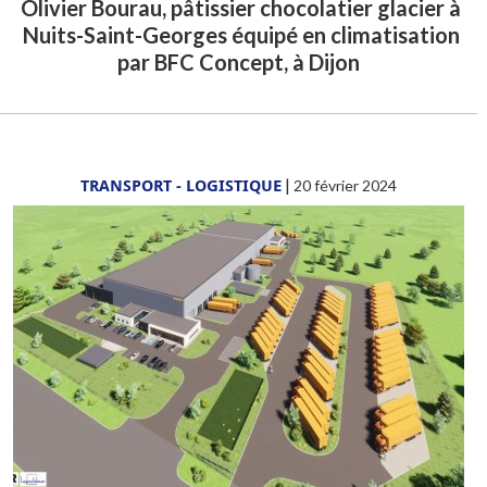
Olivier Bourau, pâtissier chocolatier glacier à
Nuits-Saint-Georges équipé en climatisation
par BFC Concept, à Dijon
TRANSPORT - LOGISTIQUE
|
20 février 2024