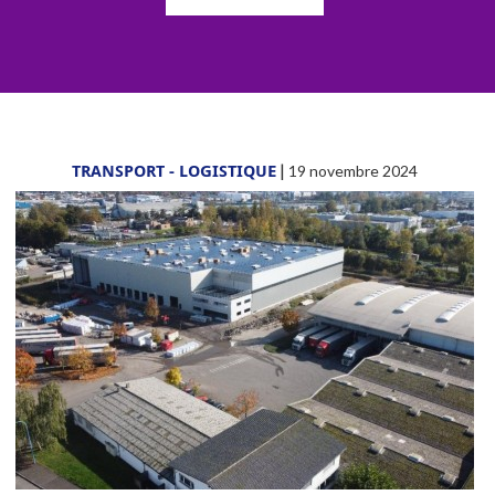
TRANSPORT - LOGISTIQUE
|
19 novembre 2024