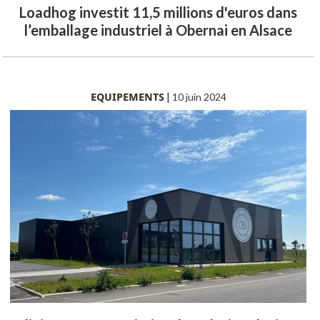
Loadhog investit 11,5 millions d'euros dans
l’emballage industriel à Obernai en Alsace
EQUIPEMENTS
|
10 juin 2024