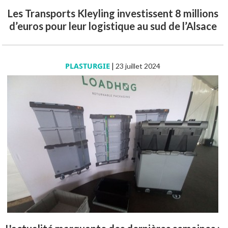
Les Transports Kleyling investissent 8 millions
d’euros pour leur logistique au sud de l’Alsace
PLASTURGIE
|
23 juillet 2024