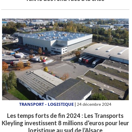
TRANSPORT - LOGISTIQUE
|
24 décembre 2024
Les temps forts de fin 2024 : Les Transports
Kleyling investissent 8 millions d’euros pour leur
logistique au sud de l’Alsace