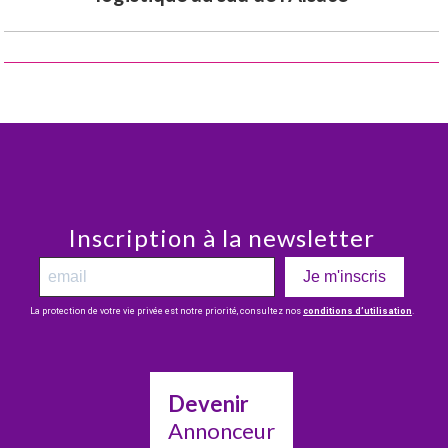
Inscription à la newsletter
Je m'inscris
La protection de votre vie privée est notre priorité, consultez nos
conditions d’utilisation
.
Devenir
Annonceur