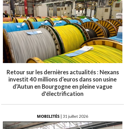
Retour sur les dernières actualités : Nexans
investit 40 millions d’euros dans son usine
d’Autun en Bourgogne en pleine vague
d'électrification
MOBILITÉS
|
31 juillet 2026