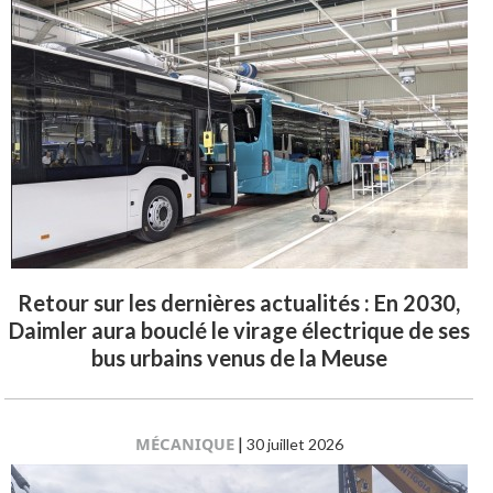
Retour sur les dernières actualités : En 2030,
Daimler aura bouclé le virage électrique de ses
bus urbains venus de la Meuse
MÉCANIQUE
|
30 juillet 2026