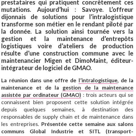
prestataires qui pratiquent concrètement ces
mutations. Aujourd’hui : Savoye. L’offreur
dijonnais de solutions pour l’intralogistique
transforme son métier en le rendant piloté par
la donnée. La solution ainsi tournée vers la
gestion et la maintenance d’entrepôts
logistiques voire d’ateliers de production
résulte d’une construction commune avec le
maintenancier Migen et DimoMaint, éditeur-
intégrateur de logiciel de GMAO.
La réunion dans une offre de
l’intralogistique
, de la
maintenance et de la
gestion de la maintenance
assistée par ordinateur (GMAO)
: trois acteurs qui se
connaissent bien proposent cette solution intégrée
depuis quelques semaines, à destination des
responsables de supply chain et de maintenance dans
les entreprises.
Présentée cette semaine aux salons
communs Global Industrie et SITL (transport-