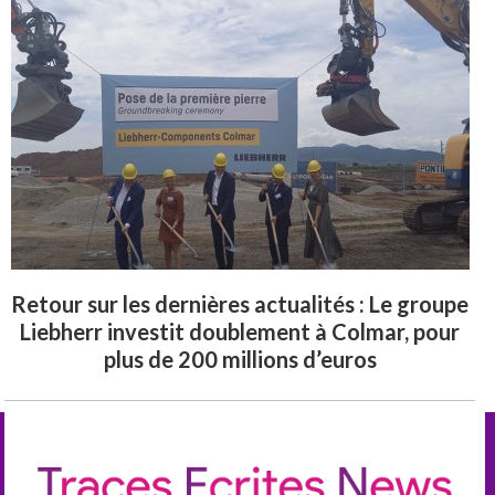
Retour sur les dernières actualités : Le groupe
Liebherr investit doublement à Colmar, pour
plus de 200 millions d’euros