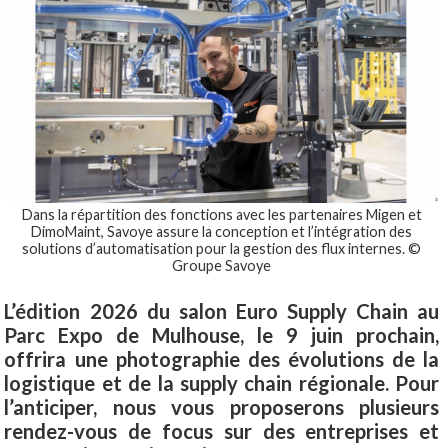
Dans la répartition des fonctions avec les partenaires Migen et
DimoMaint, Savoye assure la conception et l’intégration des
solutions d’automatisation pour la gestion des flux internes. ©
Groupe Savoye
L’édition 2026 du salon Euro Supply Chain au
Parc Expo de Mulhouse, le 9 juin prochain,
offrira une photographie des évolutions de la
logistique et de la supply chain régionale. Pour
l’anticiper, nous vous proposerons plusieurs
rendez-vous de focus sur des entreprises et