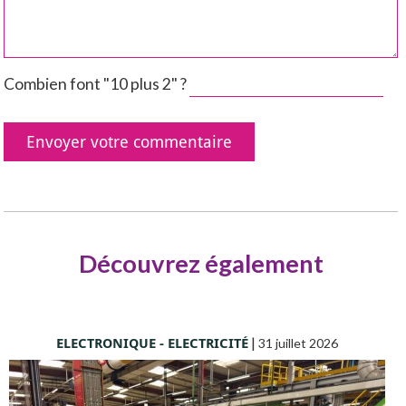
Combien font "10 plus 2" ?
Découvrez également
ELECTRONIQUE - ELECTRICITÉ
|
31 juillet 2026