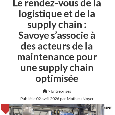
Le rendez-vous de la
logistique et de la
supply chain :
Savoye s’associe à
des acteurs de la
maintenance pour
une supply chain
optimisée
>
Entreprises
Publié le
02 avril 2026
par Mathieu Noyer