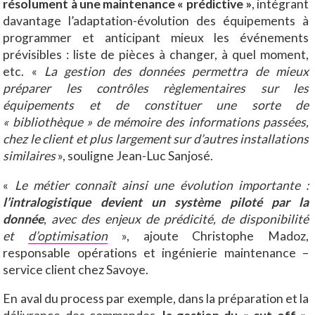
résolument à une maintenance « prédictive »
, intégrant
davantage l’adaptation-évolution des équipements à
programmer et anticipant mieux les événements
prévisibles : liste de pièces à changer, à quel moment,
etc. «
La gestion des données permettra de mieux
préparer les contrôles règlementaires sur les
équipements et de constituer une sorte de
« bibliothèque » de mémoire des informations passées,
chez le client et plus largement sur d’autres installations
similaires
», souligne Jean-Luc Sanjosé.
«
Le métier connaît ainsi une évolution importante :
l’intralogistique devient un système piloté par la
donnée
,
avec des enjeux de prédicité, de disponibilité
et
d’optimisation
», ajoute Christophe Madoz,
responsable opérations et ingénierie maintenance –
service client chez Savoye.
En aval du process par exemple, dans la préparation et la