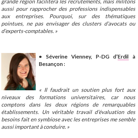
grande région facilitera les recrutements, mais militons
aussi pour rapprocher des professions indispensables
aux entreprises. Pourquoi, sur des thématiques
pointues, ne pas envisager des clusters d’avocats ou
d’experts-comptables. »
• Séverine Vienney, P-DG d’
Erdil
à
Besançon :
« Il faudrait un soutien plus fort aux
niveaux des formations universitaires, car nous
comptons dans les deux régions de remarquables
établissements. Un véritable travail d’évaluation des
besoins fait en symbiose avec les entreprises me semble
aussi important à conduire. »