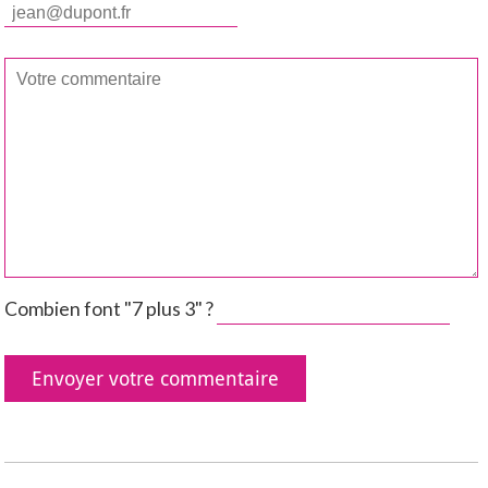
Combien font "7 plus 3" ?