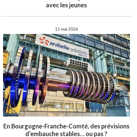
avec les jeunes
11 mai 2026
En Bourgogne-Franche-Comté, des prévisions
d’embauche stables… ou pas ?