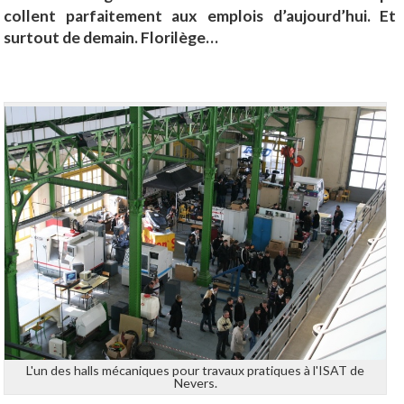
collent parfaitement aux emplois d’aujourd’hui. Et
surtout de demain. Florilège…
L'un des halls mécaniques pour travaux pratiques à l'ISAT de
Nevers.