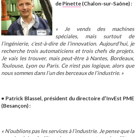
de
Pinette
(Chalon-sur-Saône) :
« Je vends des machines
spéciales, mais surtout de
l’ingénierie, c’est-à-dire de l’innovation. Aujourd’hui, je
recherche trois automaticiens et trois chefs de projets.
Je vais les trouver, mais peut-être à Nantes, Bordeaux,
Toulouse, Lyon ou Paris. Ce n’est pas logique, alors que
nous sommes dans l’un des berceaux de l’industrie. »
• Patrick Blassel, président du directoire d’InvEst PME
(Besançon) :
« N’oublions pas les services à l’industrie. Je pense que la