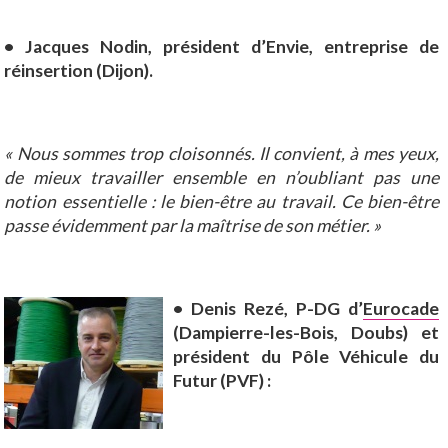
• Jacques Nodin, président d’Envie, entreprise de
réinsertion (Dijon).
« Nous sommes trop cloisonnés. Il convient, à mes yeux,
de mieux travailler ensemble en n’oubliant pas une
notion essentielle : le bien-être au travail. Ce bien-être
passe évidemment par la maîtrise de son métier. »
• Denis Rezé, P-DG d’
Eurocade
(Dampierre-les-Bois, Doubs) et
président du Pôle Véhicule du
Futur (PVF) :