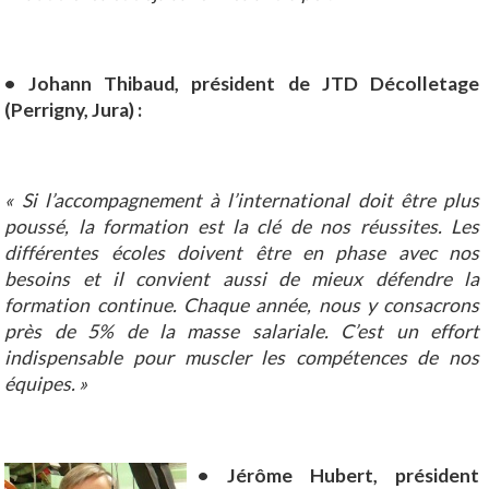
• Johann Thibaud, président de JTD Décolletage
(Perrigny, Jura) :
« Si l’accompagnement à l’international doit être plus
poussé, la formation est la clé de nos réussites. Les
différentes écoles doivent être en phase avec nos
besoins et il convient aussi de mieux défendre la
formation continue. Chaque année, nous y consacrons
près de 5% de la masse salariale. C’est un effort
indispensable pour muscler les compétences de nos
équipes. »
• Jérôme Hubert, président