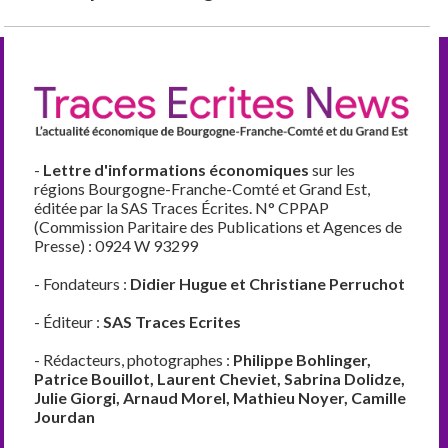
-
Lettre d'informations économiques
sur les
régions Bourgogne-Franche-Comté et Grand Est,
éditée par la SAS Traces Écrites. N° CPPAP
(Commission Paritaire des Publications et Agences de
Presse) : 0924 W 93299
- Fondateurs :
Didier Hugue et Christiane Perruchot
- Éditeur :
SAS Traces Ecrites
- Rédacteurs, photographes :
Philippe Bohlinger,
Patrice Bouillot, Laurent Cheviet, Sabrina Dolidze,
Julie Giorgi, Arnaud Morel, Mathieu Noyer, Camille
Jourdan