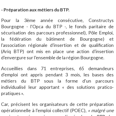
- Préparation aux métiers du BTP.
Pour la 3ème année consécutive, Constructys
Bourgogne - l'Opca du BTP -, le fonds paritaire de
sécurisation des parcours professionnel), Pôle Emploi,
la fédération du bâtiment de Bourgogne) et
l'association régionale d’insertion et de qualification
(Ariq BTP) ont mis en place une action d’insertion
d’envergure sur l’ensemble de la région Bourgogne.
Accueillies dans 71 entreprises, 65 demandeurs
d'emploi ont appris pendant 3 mois, les bases des
métiers du BTP sous la forme d'un parcours
individualisé leur apportant « des solutions pratico-
pratiques ».
Car, précisent les organisateurs de cette préparation
opérationnelle à l'emploi collectif (POEC),
« malgré une