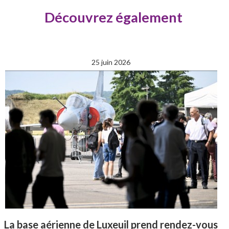
Découvrez également
25 juin 2026
La base aérienne de Luxeuil prend rendez-vous