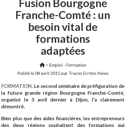
Fusion Bourgogne
Franche-Comté : un
besoin vital de
formations
adaptées
>
Emploi - Formation
Publié le
08 avril 2015
par Traces Ecrites News
FORMATION.
Le second séminaire de préfiguration de
la future grande région Bourgogne Franche-Comté,
organisé le 3 avril dernier à Dijon, l’a clairement
démontré.
Bien plus que des aides financières, les entrepreneurs
des deux régions souhaitent des formations qui