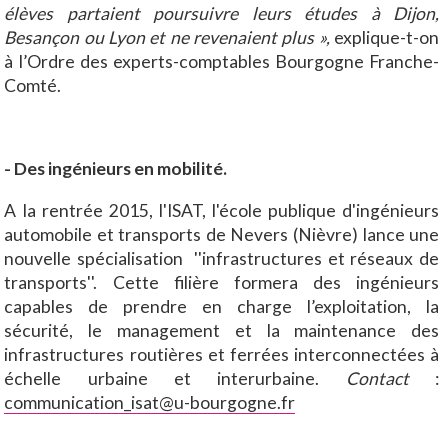
élèves partaient poursuivre leurs études à Dijon,
Besançon ou Lyon et ne revenaient plus »,
explique-t-on
à l’Ordre des experts-comptables Bourgogne Franche-
Comté.
- Des ingénieurs en mobilité.
A la rentrée 2015, l'ISAT, l'école publique d'ingénieurs
automobile et transports de Nevers (Nièvre) lance une
nouvelle spécialisation ''infrastructures et réseaux de
transports''. Cette filière formera des ingénieurs
capables de prendre en charge l’exploitation, la
sécurité, le management et la maintenance des
infrastructures routières et ferrées interconnectées à
échelle urbaine et interurbaine.
Contact
:
communication_isat@u-bourgogne.fr