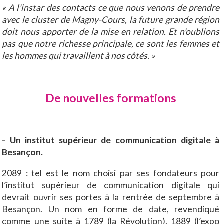
« A l'instar des contacts ce que nous venons de prendre
avec le cluster de Magny-Cours, la future grande région
doit nous apporter de la mise en relation. Et n'oublions
pas que notre richesse principale, ce sont les femmes et
les hommes qui travaillent à nos côtés. »
De nouvelles formations
- Un institut supérieur de communication digitale à
Besançon.
2089 : tel est le nom choisi par ses fondateurs pour
l’institut supérieur de communication digitale qui
devrait ouvrir ses portes à la rentrée de septembre à
Besançon. Un nom en forme de date, revendiqué
comme une suite à 1789 (la Révolution), 1889 (l’expo