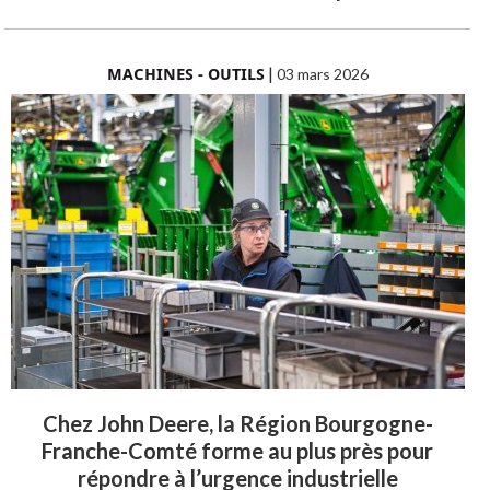
MACHINES - OUTILS
|
03 mars 2026
Chez John Deere, la Région Bourgogne-
Franche-Comté forme au plus près pour
répondre à l’urgence industrielle