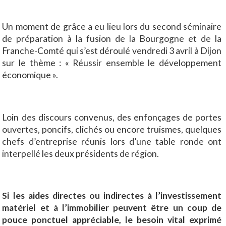
Un moment de grâce a eu lieu lors du second séminaire
de préparation à la fusion de la Bourgogne et de la
Franche-Comté qui s’est déroulé vendredi 3 avril à Dijon
sur le thème : « Réussir ensemble le développement
économique ».
Loin des discours convenus, des enfonçages de portes
ouvertes, poncifs, clichés ou encore truismes, quelques
chefs d’entreprise réunis lors d’une table ronde ont
interpellé les deux présidents de région.
Si les aides directes ou indirectes à l’investissement
matériel et à l’immobilier peuvent être un coup de
pouce ponctuel appréciable, le besoin vital exprimé