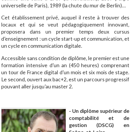
universelle de Paris), 1989 (la chute du mur de Berlin)…
Cet établissement privé, auquel il reste à trouver des
locaux et qui se veut pédagogiquement innovant,
proposera dans un premier temps deux cursus
d’enseignement : un cycle start-up et communication, et
un cycle en communication digitale.
Accessible sans condition de diplôme, le premier est une
formation intensive d’un an (450 heures) comprenant
un tour de France digital d’un mois et six mois de stage.
Le second, ouvert aux bac+2, est un parcours progressif
pouvant aller jusqu’au master 2.
- Un diplôme supérieur de
comptabilité et de
gestion (DSCG) en