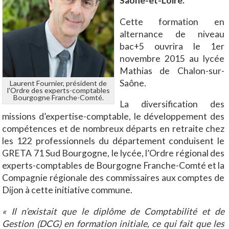
Saône-et-Loire.
Cette formation en
alternance de niveau
bac+5 ouvrira le 1er
novembre 2015 au lycée
Mathias de Chalon-sur-
Saône.
Laurent Fournier, président de
l'Ordre des experts-comptables
Bourgogne Franche-Comté.
La diversification des
missions d’expertise-comptable, le développement des
compétences et de nombreux départs en retraite chez
les 122 professionnels du département conduisent le
GRETA 71 Sud Bourgogne, le lycée, l’Ordre régional des
experts-comptables de Bourgogne Franche-Comté et la
Compagnie régionale des commissaires aux comptes de
Dijon à cette initiative commune.
« Il n’existait que le diplôme de Comptabilité et de
Gestion (DCG) en formation initiale, ce qui fait que les