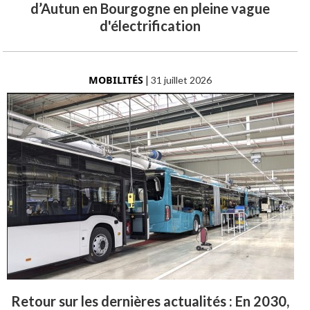
d’Autun en Bourgogne en pleine vague
d'électrification
MOBILITÉS
|
31 juillet 2026
Retour sur les dernières actualités : En 2030,