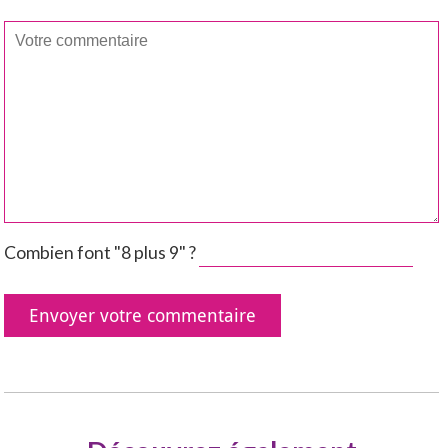
Combien font "8 plus 9" ?