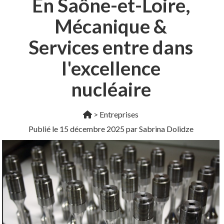
En Saône-et-Loire,
Mécanique &
Services entre dans
l'excellence
nucléaire
>
Entreprises
Publié le
15 décembre 2025
par Sabrina Dolidze