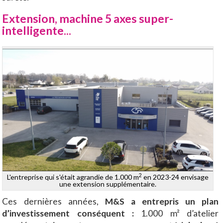
Extension, machine 5 axes super-
intelligente...
2
L'entreprise qui s'était agrandie de 1.000 m
en 2023-24 envisage
une extension supplémentaire.
Ces dernières années,
M&S a entrepris un plan
d’investissement conséquent :
1.000 m² d’atelier