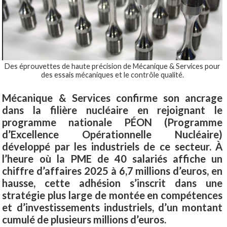
Des éprouvettes de haute précision de Mécanique & Services pour
des essais mécaniques et le contrôle qualité.
Mécanique & Services confirme son ancrage
dans la filière nucléaire en rejoignant le
programme nationale PÉON (Programme
d’Excellence Opérationnelle Nucléaire)
développé par les industriels de ce secteur. À
l’heure où la PME de 40 salariés affiche un
chiffre d’affaires 2025 à 6,7 millions d’euros, en
hausse, cette adhésion s’inscrit dans une
stratégie plus large de montée en compétences
et d’investissements industriels, d’un montant
cumulé de plusieurs millions d’euros.