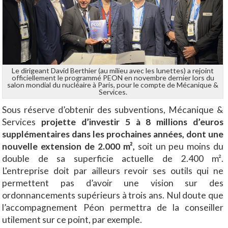
Le dirigeant David Berthier (au milieu avec les lunettes) a rejoint
officiellement le programmé PEON en novembre dernier lors du
salon mondial du nucléaire à Paris, pour le compte de Mécanique &
Services.
Sous réserve d’obtenir des subventions, Mécanique &
Services
projette d’investir 5 à 8 millions d’euros
supplémentaires dans les prochaines années, dont une
nouvelle extension de 2.000 m²,
soit un peu moins du
double de sa superficie actuelle de 2.400 m².
L'entreprise doit par ailleurs revoir ses outils qui ne
permettent pas d’avoir une vision sur des
ordonnancements supérieurs à trois ans. Nul doute que
l’accompagnement Péon permettra de la conseiller
utilement sur ce point, par exemple.