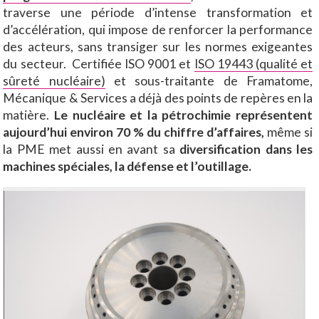
traverse une période d’intense transformation et
d’accélération, qui impose de renforcer la performance
des acteurs, sans transiger sur les normes exigeantes
du secteur. Certifiée ISO 9001 et
ISO 19443 (qualité et
sûreté nucléaire)
et sous-traitante de Framatome,
Mécanique & Services a déjà des points de repères en la
matière.
Le nucléaire et la pétrochimie représentent
aujourd’hui environ 70 % du chiffre d’affaires,
même si
la PME met aussi en avant sa
diversification dans les
machines spéciales, la défense et l’outillage.