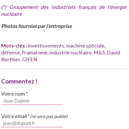
(*) Groupement des industriels français de l'énergie
nucléaire
Photos fournies par l'entreprise
Mots-clés :
investissements
,
machine spéciale
,
défense
,
Framatome
,
industrie nucléaire
,
M&S
,
David
Berthier
,
GIFEN
Commentez !
Votre nom *
Votre email *
(ne sera pas publié)