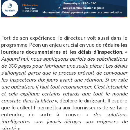
Fort de son expérience, le directeur voit aussi dans le
programme Péon un enjeu crucial en vue de r
éduire les
lourdeurs documentaires et les délais d’inspection.
«
Aujourd’hui, nous appliquons parfois des spécifications
de 300 pages pour fabriquer une seule pièce ! Les délais
s’allongent parce que le process prévoit de convoquer
les inspecteurs dix jours avant une réunion. Si on rate
une opération, il faut tout recommencer. C’est intenable
et cela explique certains retards que tout le monde
constate dans la filière
», déplore le dirigeant. Il espère
que le collectif permettra aux fournisseurs de se faire
entendre, de sorte à trouver «
des solutions
intelligentes sans jamais déroger aux exigences de
sûreté.
»