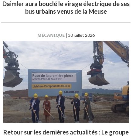
Daimler aura bouclé le virage électrique de ses
bus urbains venus de la Meuse
MÉCANIQUE
|
30 juillet 2026
Retour sur les dernières actualités : Le groupe