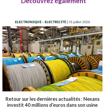
Découvrez également
ELECTRONIQUE - ELECTRICITÉ
|
31 juillet 2026
Retour sur les dernières actualités : Nexans
investit 40 millions d’euros dans son usine