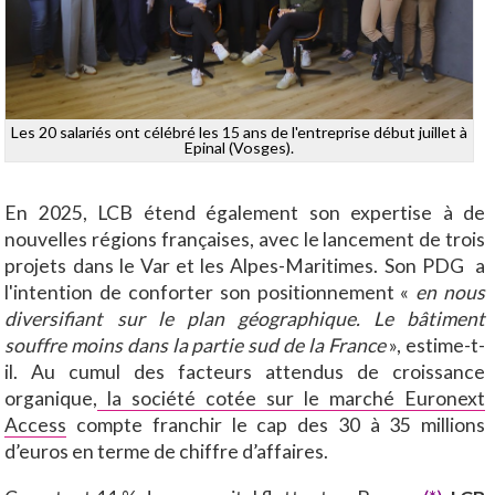
Les 20 salariés ont célébré les 15 ans de l'entreprise début juillet à
Epinal (Vosges).
En 2025, LCB étend également son expertise à de
nouvelles régions françaises, avec le lancement de trois
projets dans le Var et les Alpes-Maritimes. Son PDG a
l'intention de conforter son positionnement «
en nous
diversifiant sur le plan géographique. Le bâtiment
souffre moins dans la partie sud de la France
», estime-t-
il. Au cumul des facteurs attendus de croissance
organique,
la société cotée sur le marché Euronext
Access
compte franchir le cap des 30 à 35 millions
d’euros en terme de chiffre d’affaires.