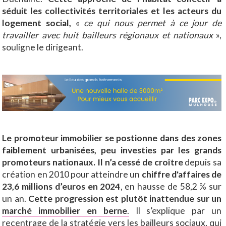
séduit les collectivités territoriales et les acteurs du
logement social,
«
ce qui nous permet à ce jour de
travailler avec huit bailleurs régionaux et nationaux
»,
souligne le dirigeant.
Le promoteur immobilier se postionne dans des zones
faiblement urbanisées, peu investies par les grands
promoteurs nationaux. Il n’a cessé de croître
depuis sa
création en 2010 pour atteindre un
chiffre d'affaires de
23,6 millions d’euros en 2024
, en hausse de 58,2 % sur
un an.
Cette progression est plutôt inattendue sur un
marché immobilier en berne
.
Il s’explique par un
recentrage de la stratégie vers les bailleurs sociaux, qui