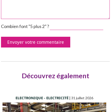
Combien font "5 plus 2" ?
Découvrez également
ELECTRONIQUE - ELECTRICITÉ
|
31 juillet 2026