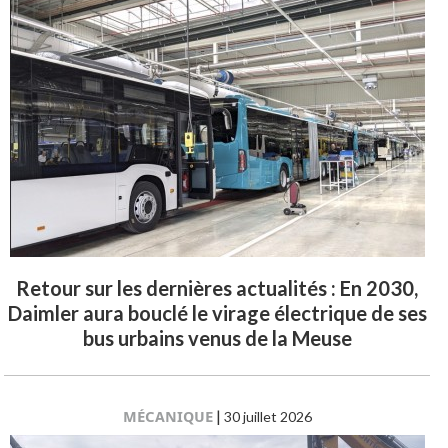
Retour sur les dernières actualités : En 2030,
Daimler aura bouclé le virage électrique de ses
bus urbains venus de la Meuse
MÉCANIQUE
|
30 juillet 2026