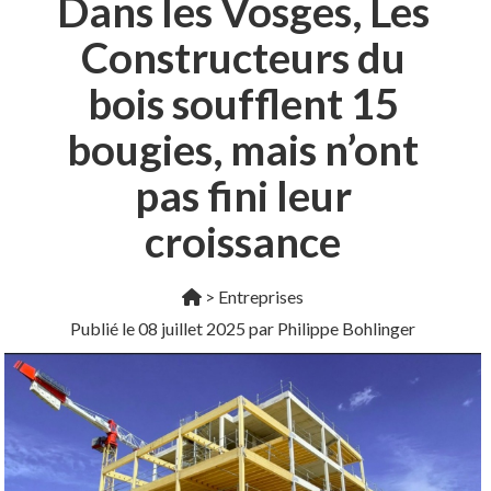
Dans les Vosges, Les
Constructeurs du
bois soufflent 15
bougies, mais n’ont
pas fini leur
croissance
>
Entreprises
Publié le
08 juillet 2025
par Philippe Bohlinger