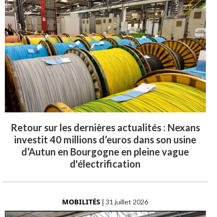
Retour sur les dernières actualités : Nexans
investit 40 millions d’euros dans son usine
d’Autun en Bourgogne en pleine vague
d'électrification
MOBILITÉS
|
31 juillet 2026