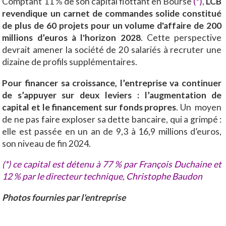
Comptant 11 % de son capital flottant en Bourse
(*)
,
LCB
revendique un carnet de commandes solide constitué
de plus de 60 projets pour un volume d'affaire de 200
millions d’euros à l'horizon 2028
. Cette perspective
devrait amener la société de 20 salariés à recruter une
dizaine de profils supplémentaires.
Pour financer sa croissance, l’entreprise va continuer
de s’appuyer sur deux leviers : l’augmentation de
capital et le financement sur fonds propres
. Un moyen
de ne pas faire exploser sa dette bancaire, qui a grimpé :
elle est passée en un an de 9,3 à 16,9 millions d’euros,
son niveau de fin 2024.
(*) ce capital est détenu à 77 % par François Duchaine et
12 % par le directeur technique, Christophe Baudon
Photos fournies par l'entreprise