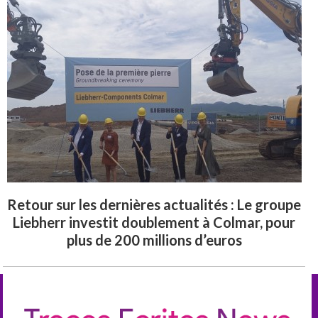
Retour sur les dernières actualités : Le groupe
Liebherr investit doublement à Colmar, pour
plus de 200 millions d’euros