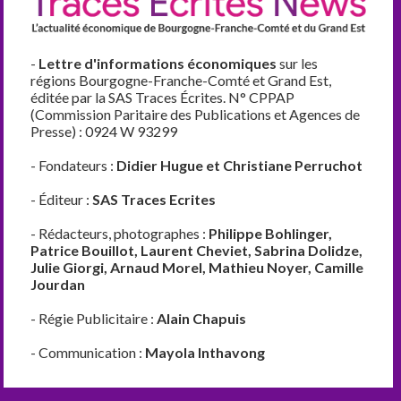
-
Lettre d'informations économiques
sur les
régions Bourgogne-Franche-Comté et Grand Est,
éditée par la SAS Traces Écrites. N° CPPAP
(Commission Paritaire des Publications et Agences de
Presse) : 0924 W 93299
- Fondateurs :
Didier Hugue et Christiane Perruchot
- Éditeur :
SAS Traces Ecrites
- Rédacteurs, photographes :
Philippe Bohlinger,
Patrice Bouillot, Laurent Cheviet, Sabrina Dolidze,
Julie Giorgi, Arnaud Morel, Mathieu Noyer, Camille
Jourdan
- Régie Publicitaire :
Alain Chapuis
- Communication :
Mayola Inthavong