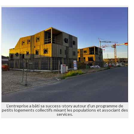
L’entreprise a bâti sa success-story autour d’un programme de
petits logements collectifs mixant les populations et associant des
services.