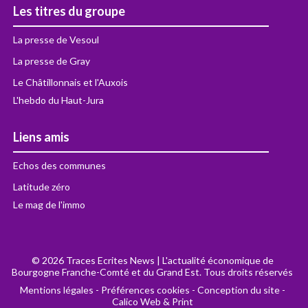
Les titres du groupe
La presse de Vesoul
La presse de Gray
Le Châtillonnais et l'Auxois
L'hebdo du Haut-Jura
Liens amis
Echos des communes
Latitude zéro
Le mag de l'immo
© 2026 Traces Ecrites News | L'actualité économique de
Bourgogne Franche-Comté et du Grand Est. Tous droits réservés
Mentions légales
-
Préférences cookies
-
Conception du site -
Calico Web & Print