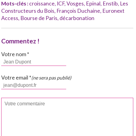
Mots-clés :
croissance
,
ICF
,
Vosges
,
Epinal
,
Enstib
,
Les
Constructeurs du Bois
,
François Duchaine
,
Euronext
Access
,
Bourse de Paris
,
décarbonation
Commentez !
Votre nom *
Votre email *
(ne sera pas publié)