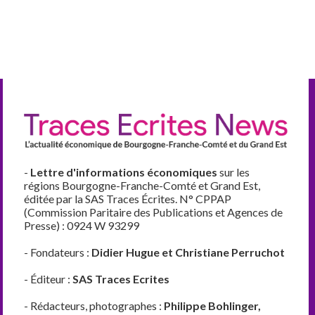
-
Lettre d'informations économiques
sur les
régions Bourgogne-Franche-Comté et Grand Est,
éditée par la SAS Traces Écrites. N° CPPAP
(Commission Paritaire des Publications et Agences de
Presse) : 0924 W 93299
- Fondateurs :
Didier Hugue et Christiane Perruchot
- Éditeur :
SAS Traces Ecrites
- Rédacteurs, photographes :
Philippe Bohlinger,