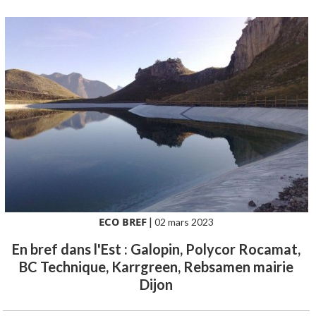
ECO BREF
|
02 mars 2023
En bref dans l'Est : Galopin, Polycor Rocamat,
BC Technique, Karrgreen, Rebsamen mairie
Dijon