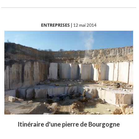
ENTREPRISES
|
12 mai 2014
Itinéraire d'une pierre de Bourgogne