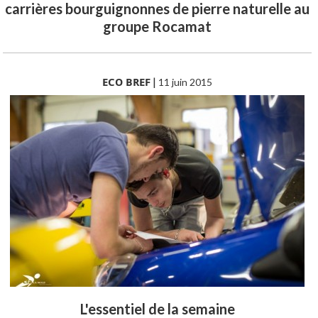
carrières bourguignonnes de pierre naturelle au
groupe Rocamat
ECO BREF
|
11 juin 2015
L'essentiel de la semaine