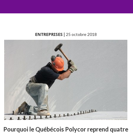
ENTREPRISES
|
25 octobre 2018
Pourquoi le Québécois Polycor reprend quatre