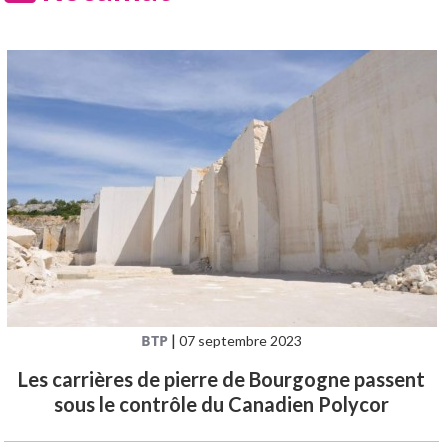
BTP
|
07 septembre 2023
Les carrières de pierre de Bourgogne passent
sous le contrôle du Canadien Polycor