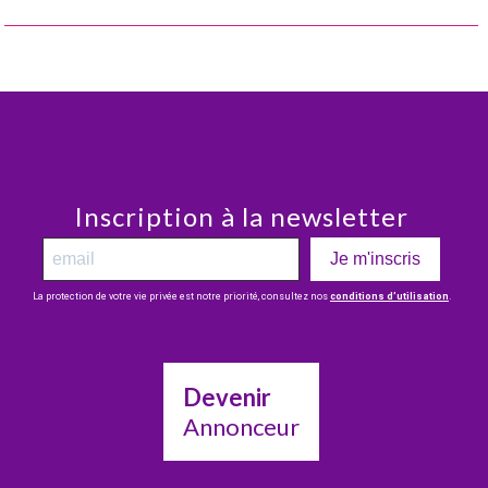
Inscription à la newsletter
Je m'inscris
La protection de votre vie privée est notre priorité, consultez nos
conditions d’utilisation
.
Devenir
Annonceur