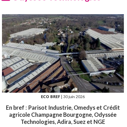
ECO BREF
|
30 juin 2026
En bref : Parisot Industrie, Omedys et Crédit
agricole Champagne Bourgogne, Odyssée
Technologies, Adira, Suez et NGE