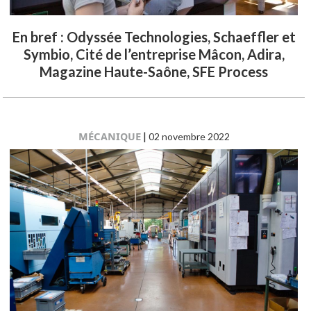
En bref : Odyssée Technologies, Schaeffler et
Symbio, Cité de l’entreprise Mâcon, Adira,
Magazine Haute-Saône, SFE Process
MÉCANIQUE
|
02 novembre 2022