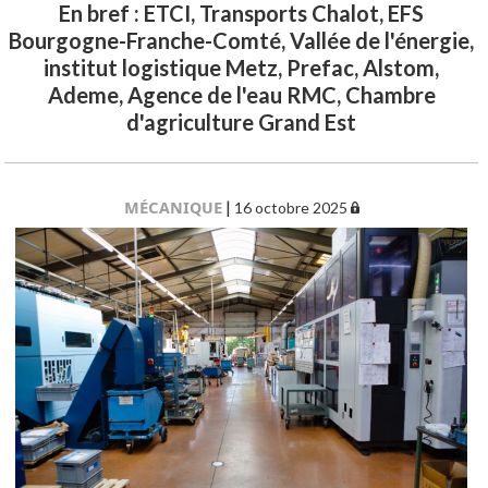
En bref : ETCI, Transports Chalot, EFS
Bourgogne-Franche-Comté, Vallée de l'énergie,
institut logistique Metz, Prefac, Alstom,
Ademe, Agence de l'eau RMC, Chambre
d'agriculture Grand Est
MÉCANIQUE
|
16 octobre 2025