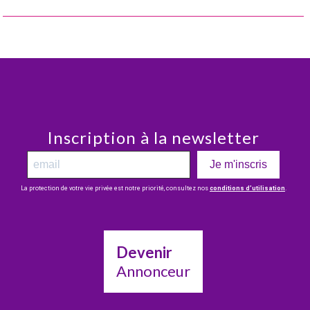
Inscription à la newsletter
Je m'inscris
La protection de votre vie privée est notre priorité, consultez nos
conditions d’utilisation
.
Devenir
Annonceur