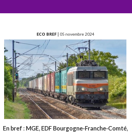
ECO BREF
|
05 novembre 2024
En bref : MGE, EDF Bourgogne-Franche-Comté,