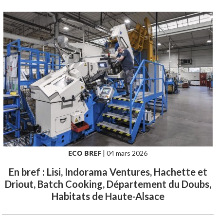
ECO BREF
|
04 mars 2026
En bref : Lisi, Indorama Ventures, Hachette et
Driout, Batch Cooking, Département du Doubs,
Habitats de Haute-Alsace