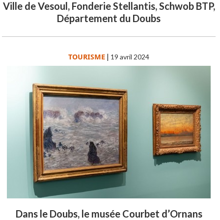
Ville de Vesoul, Fonderie Stellantis, Schwob BTP,
Département du Doubs
TOURISME
|
19 avril 2024
Dans le Doubs, le musée Courbet d’Ornans