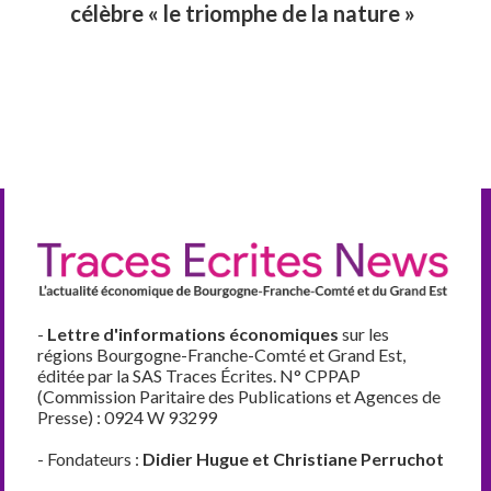
célèbre « le triomphe de la nature »
-
Lettre d'informations économiques
sur les
régions Bourgogne-Franche-Comté et Grand Est,
éditée par la SAS Traces Écrites. N° CPPAP
(Commission Paritaire des Publications et Agences de
Presse) : 0924 W 93299
- Fondateurs :
Didier Hugue et Christiane Perruchot