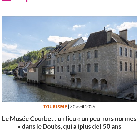
TOURISME
|
30 avril 2026
Le Musée Courbet : un lieu « un peu hors normes
» dans le Doubs, qui a (plus de) 50 ans