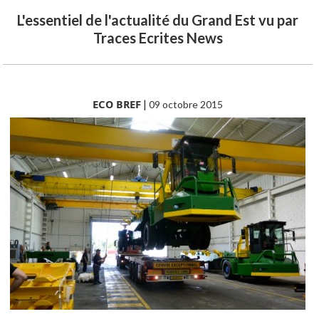
L'essentiel de l'actualité du Grand Est vu par
Traces Ecrites News
ECO BREF
|
09 octobre 2015