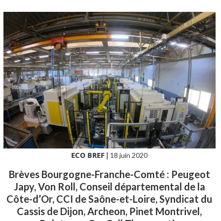
ECO BREF
|
18 juin 2020
Brèves Bourgogne-Franche-Comté : Peugeot
Japy, Von Roll, Conseil départemental de la
Côte-d’Or, CCI de Saône-et-Loire, Syndicat du
Cassis de Dijon, Archeon, Pinet Montrivel,