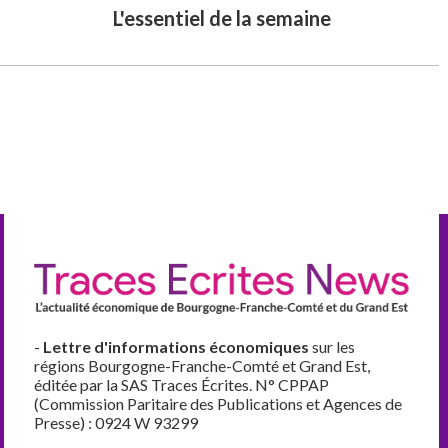
L'essentiel de la semaine
-
Lettre d'informations économiques
sur les
régions Bourgogne-Franche-Comté et Grand Est,
éditée par la SAS Traces Écrites. N° CPPAP
(Commission Paritaire des Publications et Agences de
Presse) : 0924 W 93299