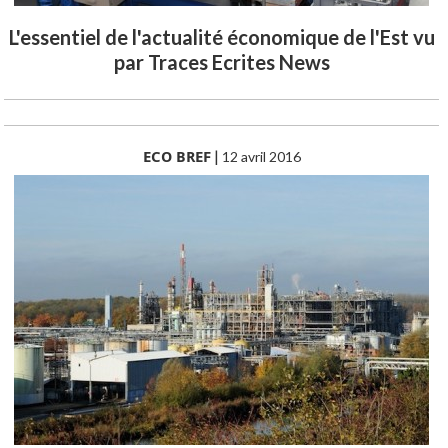
L'essentiel de l'actualité économique de l'Est vu
par Traces Ecrites News
ECO BREF
|
12 avril 2016