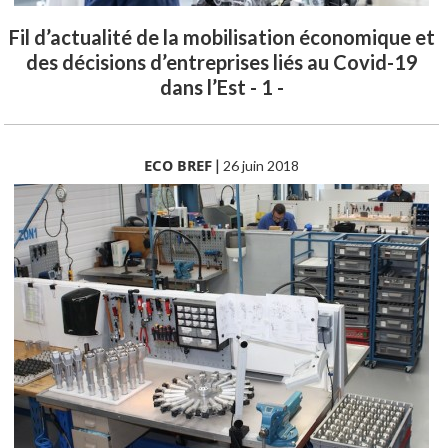
Fil d’actualité de la mobilisation économique et
des décisions d’entreprises liés au Covid-19
dans l’Est - 1 -
ECO BREF
|
26 juin 2018