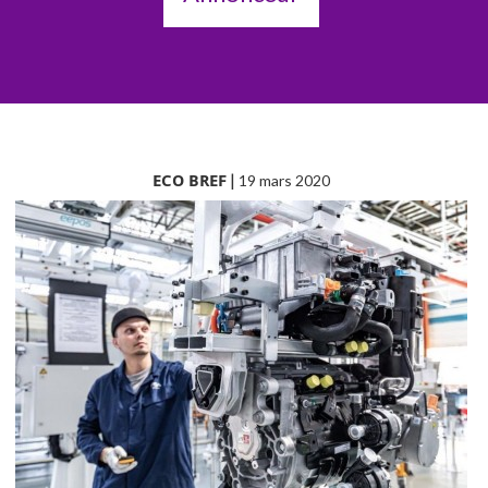
ECO BREF
|
19 mars 2020