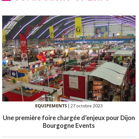
EQUIPEMENTS
|
27 octobre 2023
Une première foire chargée d’enjeux pour Dijon
Bourgogne Events