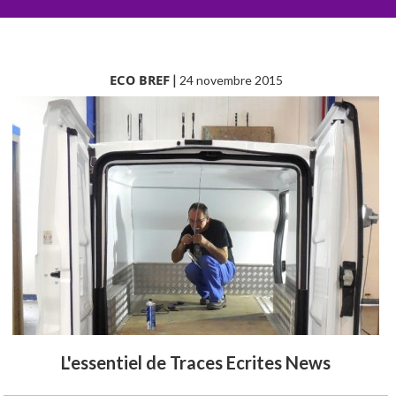
ECO BREF
|
24 novembre 2015
L'essentiel de Traces Ecrites News