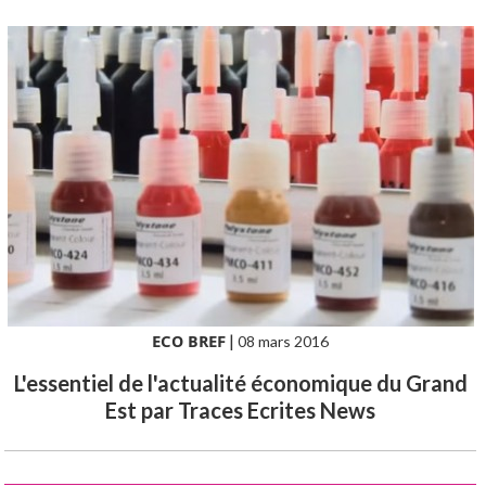
ECO BREF
|
08 mars 2016
L'essentiel de l'actualité économique du Grand
Est par Traces Ecrites News