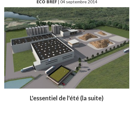
ECO BREF
|
04 septembre 2014
L'essentiel de l'été (la suite)