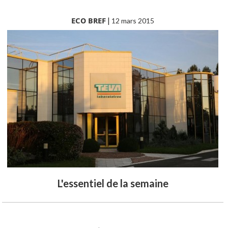
ECO BREF
|
12 mars 2015
L'essentiel de la semaine