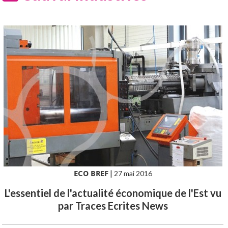
ECO BREF
|
27 mai 2016
L'essentiel de l'actualité économique de l'Est vu
par Traces Ecrites News