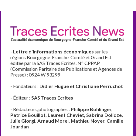
-
Lettre d'informations économiques
sur les
régions Bourgogne-Franche-Comté et Grand Est,
éditée par la SAS Traces Écrites. N° CPPAP
(Commission Paritaire des Publications et Agences de
Presse) : 0924 W 93299
- Fondateurs :
Didier Hugue et Christiane Perruchot
- Éditeur :
SAS Traces Ecrites
- Rédacteurs, photographes :
Philippe Bohlinger,
Patrice Bouillot, Laurent Cheviet, Sabrina Dolidze,
Julie Giorgi, Arnaud Morel, Mathieu Noyer, Camille
Jourdan