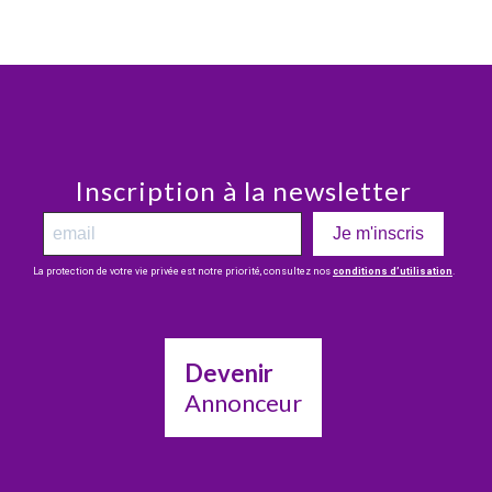
Inscription à la newsletter
Je m'inscris
La protection de votre vie privée est notre priorité, consultez nos
conditions d’utilisation
.
Devenir
Annonceur