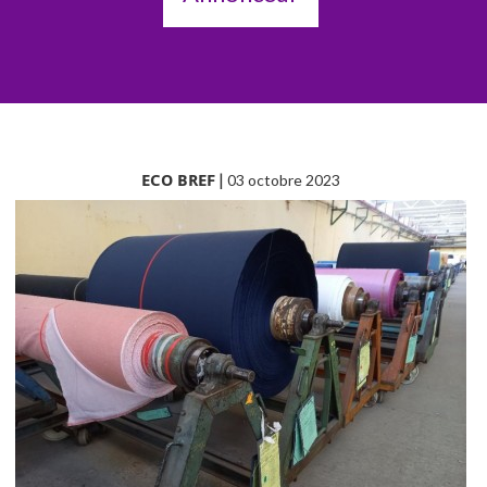
ECO BREF
|
03 octobre 2023