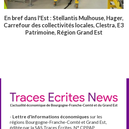
En bref dans l'Est : Stellantis Mulhouse, Hager,
Carrefour des collectivités locales, Clestra, E3
Patrimoine, Région Grand Est
-
Lettre d'informations économiques
sur les
régions Bourgogne-Franche-Comté et Grand Est,
éditée par la SAS Traces Écrites. N° CPPAP