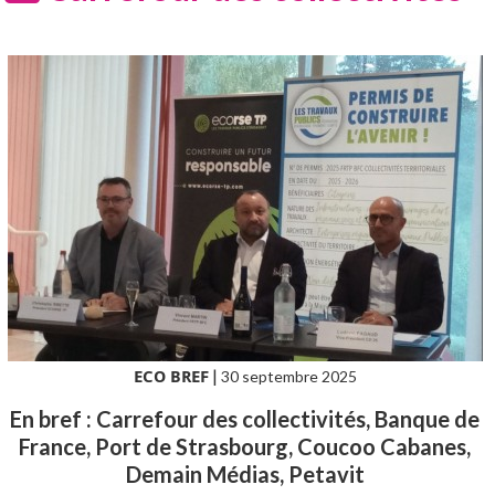
ECO BREF
|
30 septembre 2025
En bref : Carrefour des collectivités, Banque de
France, Port de Strasbourg, Coucoo Cabanes,
Demain Médias, Petavit