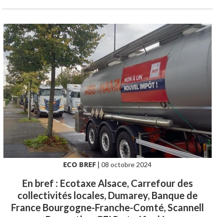
ECO BREF
|
08 octobre 2024
En bref : Ecotaxe Alsace, Carrefour des
collectivités locales, Dumarey, Banque de
France Bourgogne-Franche-Comté, Scannell