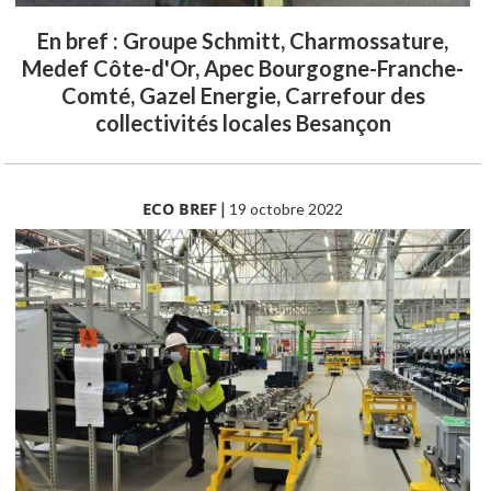
En bref : Groupe Schmitt, Charmossature,
Medef Côte-d'Or, Apec Bourgogne-Franche-
Comté, Gazel Energie, Carrefour des
collectivités locales Besançon
ECO BREF
|
19 octobre 2022