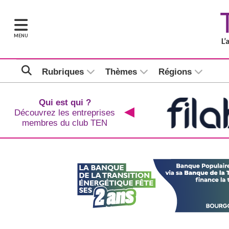
MENU
Rubriques
Thèmes
Régions
Qui est qui ?
Découvrez les entreprises
membres du club TEN