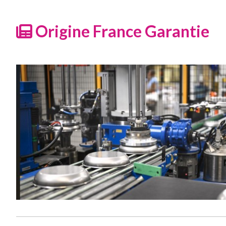
Origine France Garantie