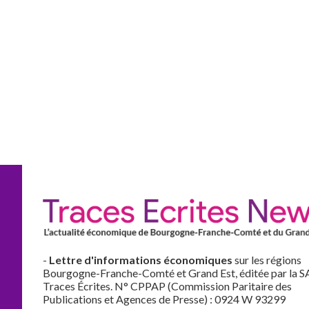
-
Lettre d'informations économiques
sur les régions
Bourgogne-Franche-Comté et Grand Est, éditée par la S
Traces Écrites. N° CPPAP (Commission Paritaire des
Publications et Agences de Presse) : 0924 W 93299