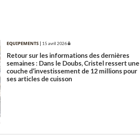
EQUIPEMENTS
|
15 avril 2026
Retour sur les informations des dernières
semaines : Dans le Doubs, Cristel ressert une
couche d’investissement de 12 millions pour
ses articles de cuisson