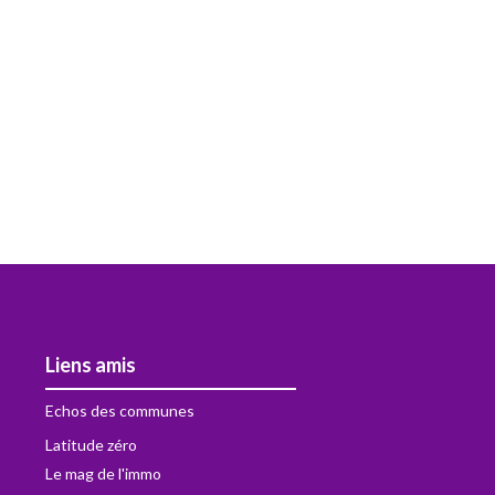
Liens amis
Echos des communes
Latitude zéro
Le mag de l'immo