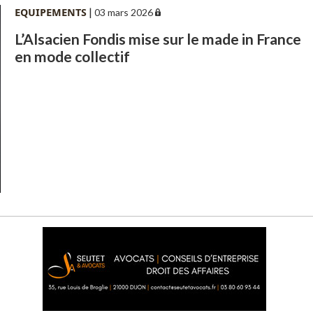
EQUIPEMENTS
|
03 mars 2026
L’Alsacien Fondis mise sur le made in France
en mode collectif