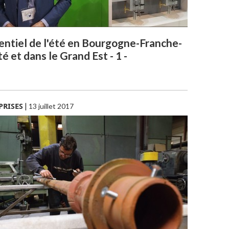
sentiel de l'été en Bourgogne-Franche-
 et dans le Grand Est - 1 -
PRISES
|
13 juillet 2017