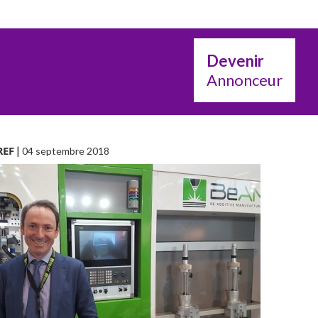
Devenir
Annonceur
REF
|
04 septembre 2018