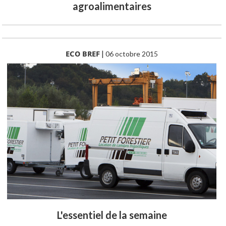
agroalimentaires
ECO BREF
|
06 octobre 2015
L'essentiel de la semaine