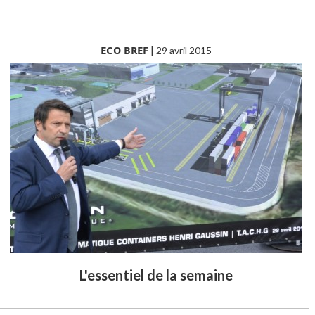
ECO BREF
|
29 avril 2015
L'essentiel de la semaine