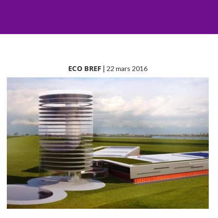
ECO BREF
|
22 mars 2016