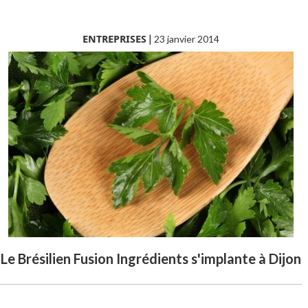
ENTREPRISES
|
23 janvier 2014
Le Brésilien Fusion Ingrédients s'implante à Dijon