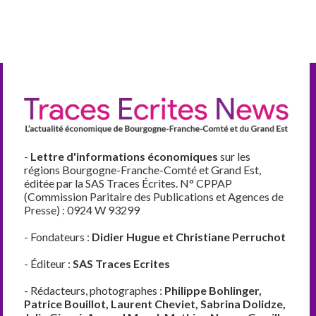
-
Lettre d'informations économiques
sur les
régions Bourgogne-Franche-Comté et Grand Est,
éditée par la SAS Traces Écrites. N° CPPAP
(Commission Paritaire des Publications et Agences de
Presse) : 0924 W 93299
- Fondateurs :
Didier Hugue et Christiane Perruchot
- Éditeur :
SAS Traces Ecrites
- Rédacteurs, photographes :
Philippe Bohlinger,
Patrice Bouillot, Laurent Cheviet, Sabrina Dolidze,