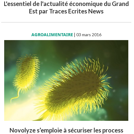
L'essentiel de l'actualité économique du Grand
Est par Traces Ecrites News
AGROALIMENTAIRE
|
03 mars 2016
Novolyze s’emploie à sécuriser les process