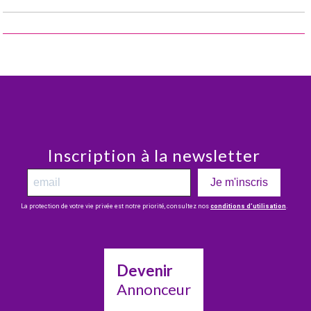
Inscription à la newsletter
Je m'inscris
La protection de votre vie privée est notre priorité, consultez nos
conditions d’utilisation
.
Devenir
Annonceur