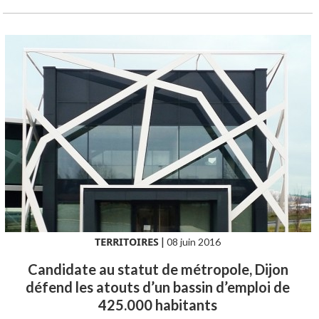
TERRITOIRES
|
08 juin 2016
Candidate au statut de métropole, Dijon
défend les atouts d’un bassin d’emploi de
425.000 habitants