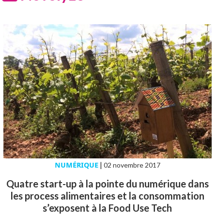
NUMÉRIQUE
|
02 novembre 2017
Quatre start-up à la pointe du numérique dans
les process alimentaires et la consommation
s’exposent à la Food Use Tech