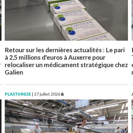
Retour sur les dernières actualités : Le pari
à 2,5 millions d'euros à Auxerre pour
r
relocaliser un médicament stratégique chez
Galien
PLASTURGIE
|
27 juillet 2026