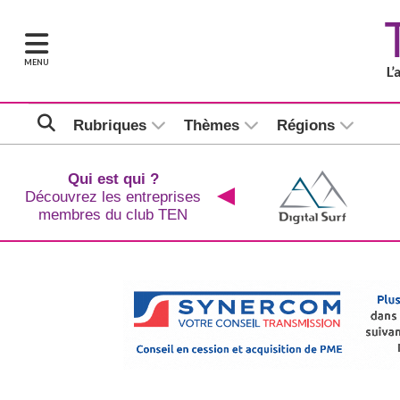
MENU
Rubriques
Thèmes
Régions
Qui est qui ?
Découvrez les entreprises
membres du club TEN