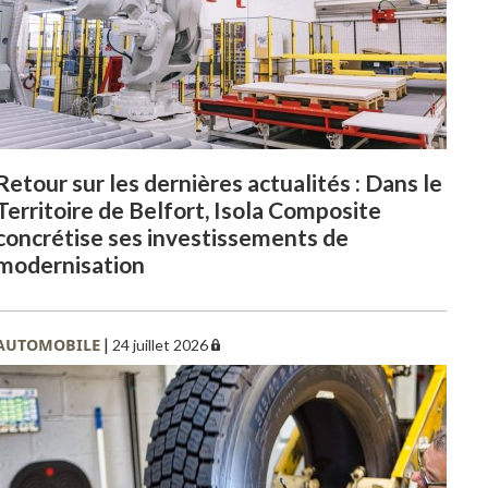
Retour sur les dernières actualités : Dans le
Territoire de Belfort, Isola Composite
concrétise ses investissements de
modernisation
AUTOMOBILE
|
24 juillet 2026