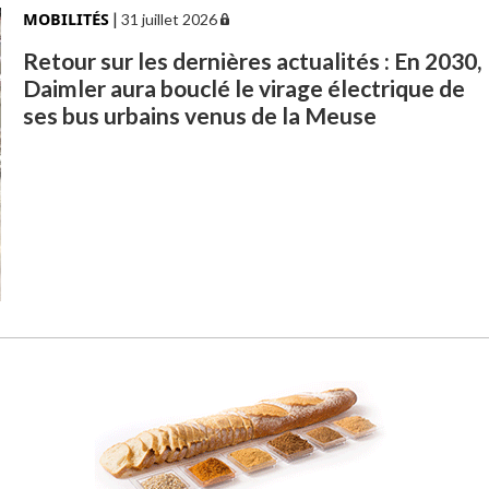
MOBILITÉS
|
31 juillet 2026
Retour sur les dernières actualités : En 2030,
Daimler aura bouclé le virage électrique de
ses bus urbains venus de la Meuse