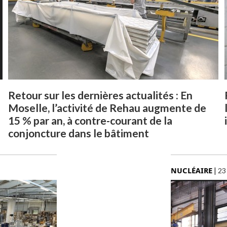
e
Retour sur les dernières actualités : En
Moselle, l’activité de Rehau augmente de
15 % par an, à contre-courant de la
conjoncture dans le bâtiment
NUCLÉAIRE
|
23 