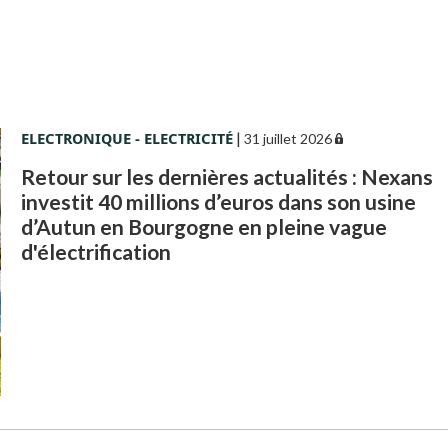
ELECTRONIQUE - ELECTRICITÉ
|
31 juillet 2026
Retour sur les dernières actualités : Nexans
investit 40 millions d’euros dans son usine
d’Autun en Bourgogne en pleine vague
d'électrification