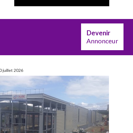
Devenir
Annonceur
0 juillet 2026