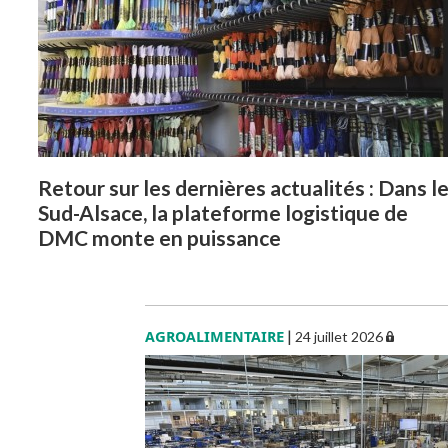
Retour sur les dernières actualités : Dans l
Sud-Alsace, la plateforme logistique de
DMC monte en puissance
AGROALIMENTAIRE
|
24 juillet 2026