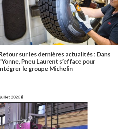
Retour sur les dernières actualités : Dans
l'Yonne, Pneu Laurent s’efface pour
intégrer le groupe Michelin
juillet 2026