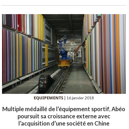
EQUIPEMENTS
|
16 janvier 2018
Multiple médaillé de l’équipement sportif, Abéo
poursuit sa croissance externe avec
l’acquisition d’une société en Chine