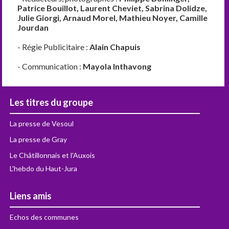
Patrice Bouillot, Laurent Cheviet, Sabrina Dolidze,
Julie Giorgi, Arnaud Morel, Mathieu Noyer, Camille
Jourdan
- Régie Publicitaire :
Alain Chapuis
- Communication :
Mayola Inthavong
Les titres du groupe
La presse de Vesoul
La presse de Gray
Le Châtillonnais et l'Auxois
L'hebdo du Haut-Jura
Liens amis
Echos des communes