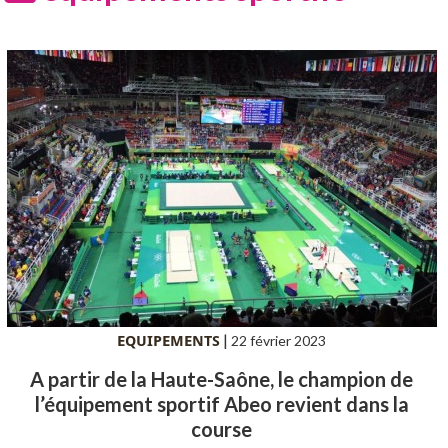
EQUIPEMENTS
|
22 février 2023
A partir de la Haute-Saône, le champion de
l’équipement sportif Abeo revient dans la
course