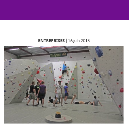
ENTREPRISES
|
16 juin 2015