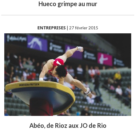
Hueco grimpe au mur
ENTREPRISES
|
27 février 2015
Abéo, de Rioz aux JO de Rio