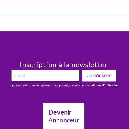
Inscription à la newsletter
Je m'inscris
La protection de votre vie privée est notre priorité, consultez nos
conditions d’utilisation
.
Devenir
Annonceur