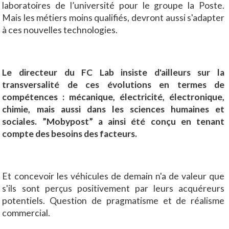
laboratoires de l’université pour le groupe la Poste.
Mais les métiers moins qualifiés, devront aussi s'adapter
à ces nouvelles technologies.
Le directeur du FC Lab insiste d'ailleurs sur la
transversalité de ces évolutions en termes de
compétences : mécanique, électricité, électronique,
chimie, mais aussi dans les sciences humaines et
sociales. ”Mobypost” a ainsi été conçu en tenant
compte des besoins des facteurs.
Et concevoir les véhicules de demain n'a de valeur que
s'ils sont perçus positivement par leurs acquéreurs
potentiels. Question de pragmatisme et de réalisme
commercial.