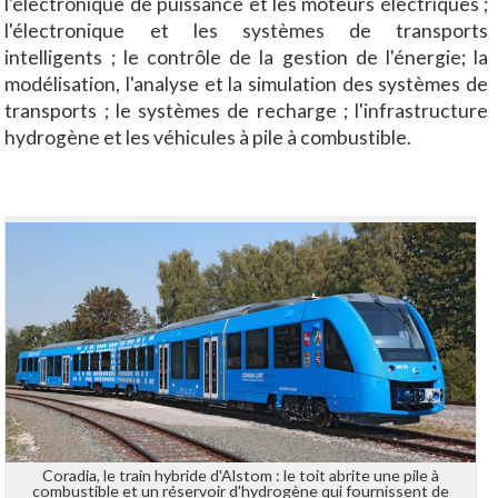
l'électronique de puissance et les moteurs électriques ;
l'électronique et les systèmes de transports
intelligents ; le contrôle de la gestion de l'énergie; la
modélisation, l'analyse et la simulation des systèmes de
transports ; le systèmes de recharge ; l'infrastructure
hydrogène et les véhicules à pile à combustible.
Coradia, le train hybride d'Alstom : le toit abrite une pile à
combustible et un réservoir d'hydrogène qui fournissent de