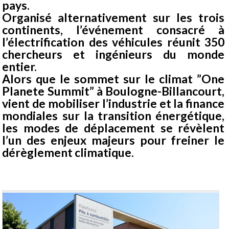
pays.
Organisé alternativement sur les trois
continents, l’événement consacré à
l’électrification des véhicules réunit 350
chercheurs et ingénieurs du monde
entier.
Alors que le sommet sur le climat ”One
Planete Summit” à Boulogne-Billancourt,
vient de mobiliser l’industrie et la finance
mondiales sur la transition énergétique,
les modes de déplacement se révèlent
l’un des enjeux majeurs pour freiner le
dérèglement climatique.