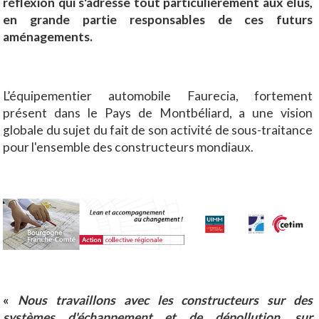
réflexion qui s'adresse tout particulièrement aux élus,
en grande partie responsables de ces futurs
aménagements.
L’équipementier automobile Faurecia, fortement
présent dans le Pays de Montbéliard, a une vision
globale du sujet du fait de son activité de sous-traitance
pour l'ensemble des constructeurs mondiaux.
«
Nous travaillons avec les constructeurs sur des
systèmes d'échappement et de dépollution, sur