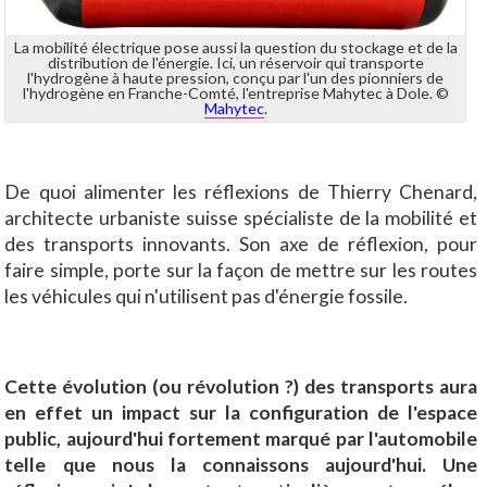
La mobilité électrique pose aussi la question du stockage et de la
distribution de l'énergie. Ici, un réservoir qui transporte
l'hydrogène à haute pression, conçu par l'un des pionniers de
l'hydrogène en Franche-Comté, l'entreprise Mahytec à Dole. ©
Mahytec
.
De quoi alimenter les réflexions de Thierry Chenard,
architecte urbaniste suisse spécialiste de la mobilité et
des transports innovants. Son axe de réflexion, pour
faire simple, porte sur la façon de mettre sur les routes
les véhicules qui n'utilisent pas d'énergie fossile.
Cette évolution (ou révolution ?) des transports aura
en effet un impact sur la configuration de l'espace
public, aujourd'hui fortement marqué par l'automobile
telle que nous la connaissons aujourd'hui. Une