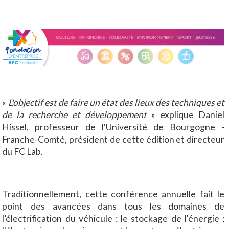
«
L'objectif est de faire un état des lieux des techniques et
de la recherche et développement
» explique Daniel
Hissel, professeur de l'Université de Bourgogne -
Franche-Comté, président de cette édition et directeur
du FC Lab.
Traditionnellement, cette conférence annuelle fait le
point des avancées dans tous les domaines de
l’électrification du véhicule : le stockage de l'énergie ;