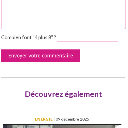
Combien font "4 plus 8" ?
Découvrez également
ENERGIE
|
09 décembre 2025