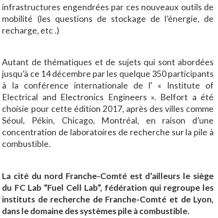
infrastructures engendrées par ces nouveaux outils de
mobilité (les questions de stockage de l’énergie, de
recharge, etc .)
Autant de thématiques et de sujets qui sont abordées
jusqu’à ce 14 décembre par les quelque 350 participants
à la conférence internationale de l' « Institute of
Electrical and Electronics Engineers ». Belfort a été
choisie pour cette édition 2017, après des villes comme
Séoul, Pékin, Chicago, Montréal, en raison d’une
concentration de laboratoires de recherche sur la pile à
combustible.
La cité du nord Franche-Comté est d’ailleurs le siège
du FC Lab “Fuel Cell Lab”, fédération qui regroupe les
instituts de recherche de Franche-Comté et de Lyon,
dans le domaine des systèmes pile à combustible.