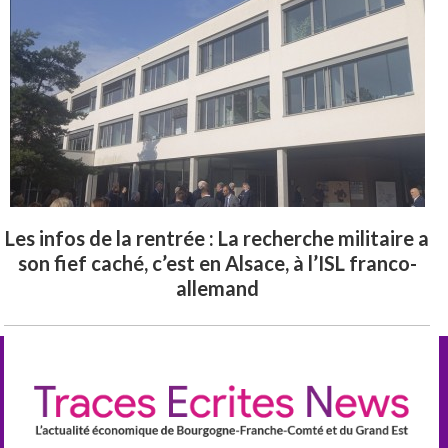
Les infos de la rentrée : La recherche militaire a
son fief caché, c’est en Alsace, à l’ISL franco-
allemand