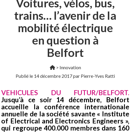
Voitures, vélos, bus,
trains… l’avenir de la
mobilité électrique
en question à
Belfort
>
Innovation
Publié le
14 décembre 2017
par Pierre-Yves Ratti
VEHICULES DU FUTUR/BELFORT.
Jusqu’à ce soir 14 décembre, Belfort
accueille la conférence internationale
annuelle de la société savante « Institute
of Electrical and Electronics Engineers »,
qui regroupe 400.000 membres dans 160