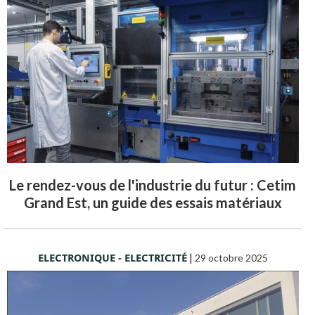
Le rendez-vous de l'industrie du futur : Cetim
Grand Est, un guide des essais matériaux
ELECTRONIQUE - ELECTRICITÉ
|
29 octobre 2025