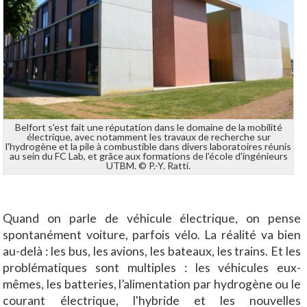
Belfort s'est fait une réputation dans le domaine de la mobilité
électrique, avec notamment les travaux de recherche sur
l'hydrogène et la pile à combustible dans divers laboratoires réunis
au sein du FC Lab, et grâce aux formations de l'école d'ingénieurs
UTBM. © P.-Y. Ratti.
Quand on parle de véhicule électrique, on pense
spontanément voiture, parfois vélo. La réalité va bien
au-delà : les bus, les avions, les bateaux, les trains. Et les
problématiques sont multiples : les véhicules eux-
mêmes, les batteries, l’alimentation par hydrogène ou le
courant électrique, l'hybride et les nouvelles