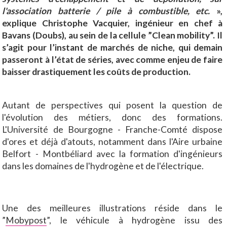
l'association batterie / pile à combustible, etc.
»,
explique Christophe Vacquier, ingénieur en chef à
Bavans (Doubs), au sein de la cellule ”Clean mobility”. Il
s’agit pour l’instant de marchés de niche, qui demain
passeront à l’état de séries, avec comme enjeu de faire
baisser drastiquement les coûts de production.
Autant de perspectives qui posent la question de
l'évolution des métiers, donc des formations.
L'Université de Bourgogne - Franche-Comté dispose
d'ores et déjà d'atouts, notamment dans l'Aire urbaine
Belfort - Montbéliard avec la formation d'ingénieurs
dans les domaines de l'hydrogène et de l'électrique.
Une des meilleures illustrations réside dans le
”
Mobypost
”, le véhicule à hydrogène issu des