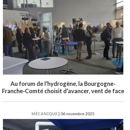
Au forum de l’hydrogène, la Bourgogne-
Franche-Comté choisit d’avancer, vent de face
MÉCANIQUE
|
06 novembre 2025