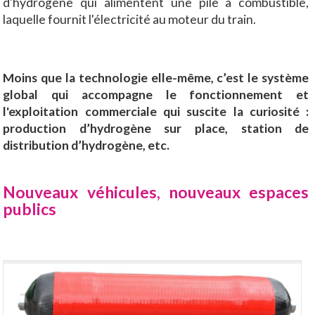
d'hydrogène qui alimentent une pile à combustible,
laquelle fournit l'électricité au moteur du train.
Moins que la technologie elle-même, c’est le système
global qui accompagne le fonctionnement et
l'exploitation commerciale qui suscite la curiosité :
production d’hydrogène sur place, station de
distribution d’hydrogène, etc.
Nouveaux véhicules, nouveaux espaces
publics