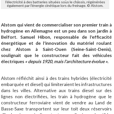
l'électricité à des batteries situées sous le châssis, régénérées
également par l'énergie cinétique lors du freinage. © Alstom.
Alstom qui vient de commercialiser son premier train à
hydrogène en Allemagne est un peu dans son jardin à
Belfort. Samuel Hibon, responsable de l'efficacité
énergétique et de l'innovation du matériel roulant
chez Alstom à Saint-Ouen (Seine-Saint-Denis),
soulignait que le constructeur fait des véhicules
électriques
« depuis 1920, mais l'architecture évolue ».
Alstom réfléchit ainsi à des trains hybrides (électricité
embarquée et diesel) qui limiteraient les infrastructures
dans les villes. Alternative aux trains diesel sur des
lignes non électrifiées, les train à hydrogène que le
constructeur ferroviaire vient de vendre au Land de
Basse-Saxe transportent sur leur toit deux réservoirs