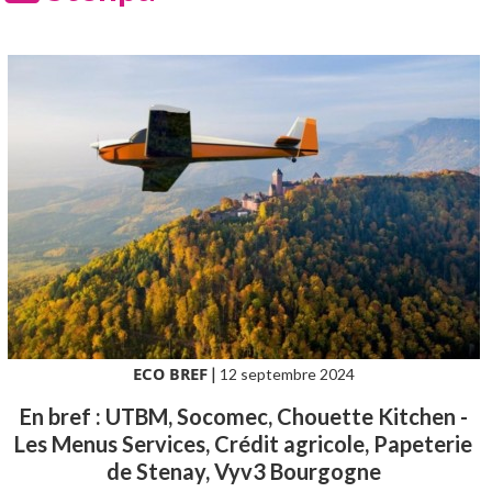
ECO BREF
|
12 septembre 2024
En bref : UTBM, Socomec, Chouette Kitchen -
Les Menus Services, Crédit agricole, Papeterie
de Stenay, Vyv3 Bourgogne