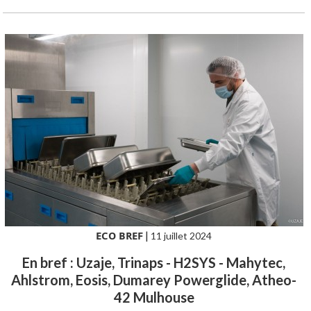
ECO BREF
|
11 juillet 2024
En bref : Uzaje, Trinaps - H2SYS - Mahytec,
Ahlstrom, Eosis, Dumarey Powerglide, Atheo-
42 Mulhouse