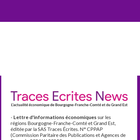
-
Lettre d'informations économiques
sur les
régions Bourgogne-Franche-Comté et Grand Est,
éditée par la SAS Traces Écrites. N° CPPAP
(Commission Paritaire des Publications et Agences de