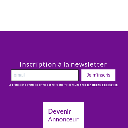
Inscription à la newsletter
Je m'inscris
La protection de votre vie privée est notre priorité, consultez nos
conditions d’utilisation
.
Devenir
Annonceur