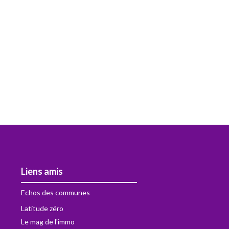
Liens amis
Echos des communes
Latitude zéro
Le mag de l'immo