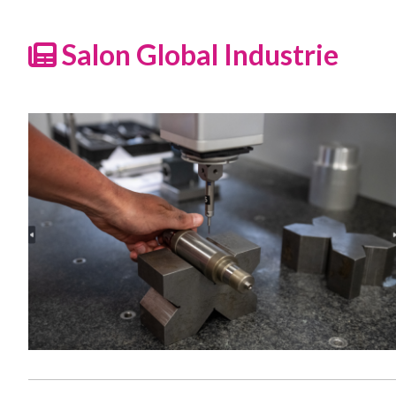
Salon Global Industrie