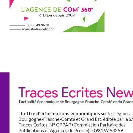
-
Lettre d'informations économiques
sur les régions
Bourgogne-Franche-Comté et Grand Est, éditée par la S
Traces Écrites. N° CPPAP (Commission Paritaire des
Publications et Agences de Presse) : 0924 W 93299