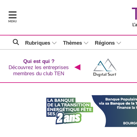
MENU
Rubriques
Thèmes
Régions
Qui est qui ?
Découvrez les entreprises
membres du club TEN