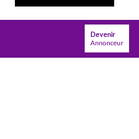
Devenir
Annonceur