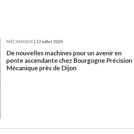
MÉCANIQUE
|
12 juillet 2024
De nouvelles machines pour un avenir en
pente ascendante chez Bourgogne Précision
Mécanique près de Dijon