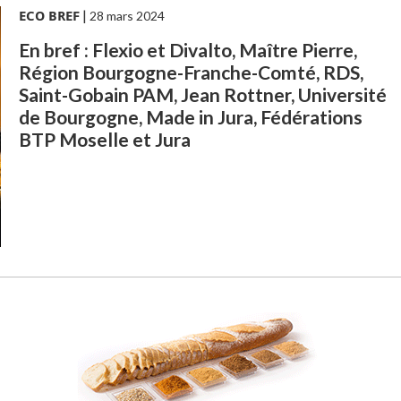
ECO BREF
|
28 mars 2024
En bref : Flexio et Divalto, Maître Pierre,
Région Bourgogne-Franche-Comté, RDS,
Saint-Gobain PAM, Jean Rottner, Université
de Bourgogne, Made in Jura, Fédérations
BTP Moselle et Jura