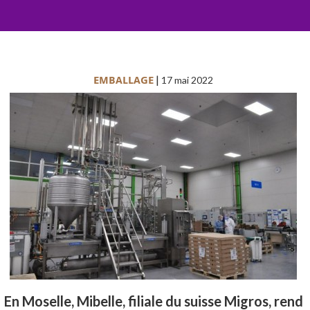
EMBALLAGE
|
17 mai 2022
En Moselle, Mibelle, filiale du suisse Migros, rend