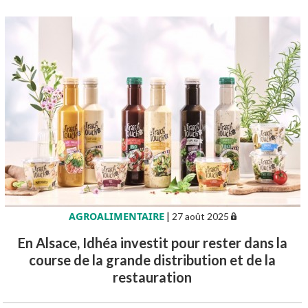
AGROALIMENTAIRE
|
27 août 2025
En Alsace, Idhéa investit pour rester dans la
course de la grande distribution et de la
restauration