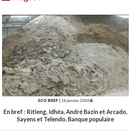
ECO BREF
|
16 janvier 2026
En bref : Ritleng, Idhéa, André Bazin et Arcado,
Sayens et Telendo, Banque populaire