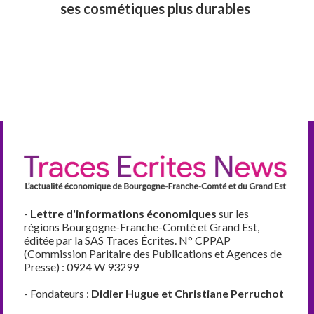
ses cosmétiques plus durables
-
Lettre d'informations économiques
sur les
régions Bourgogne-Franche-Comté et Grand Est,
éditée par la SAS Traces Écrites. N° CPPAP
(Commission Paritaire des Publications et Agences de
Presse) : 0924 W 93299
- Fondateurs :
Didier Hugue et Christiane Perruchot