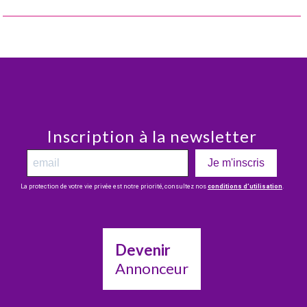
Inscription à la newsletter
Je m'inscris
La protection de votre vie privée est notre priorité, consultez nos
conditions d’utilisation
.
Devenir
Annonceur