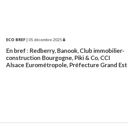
ECO BREF
|
05 décembre 2025
En bref : Redberry, Banook, Club immobilier-
construction Bourgogne, Piki & Co, CCI
Alsace Eurométropole, Préfecture Grand Est