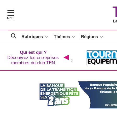
MENU
Rubriques
Thèmes
Régions
Qui est qui ?
Découvrez les entreprises
membres du club TEN