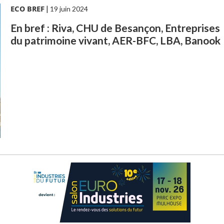
ECO BREF
|
19 juin 2024
En bref : Riva, CHU de Besançon, Entreprises
du patrimoine vivant, AER-BFC, LBA, Banook