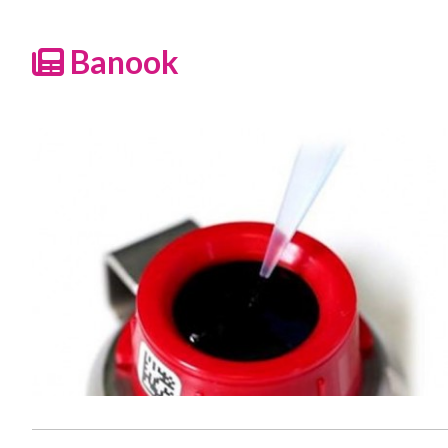
Banook