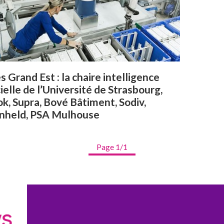
s Grand Est : la chaire intelligence
cielle de l’Université de Strasbourg,
k, Supra, Bové Bâtiment, Sodiv,
nheld, PSA Mulhouse
Page 1/1