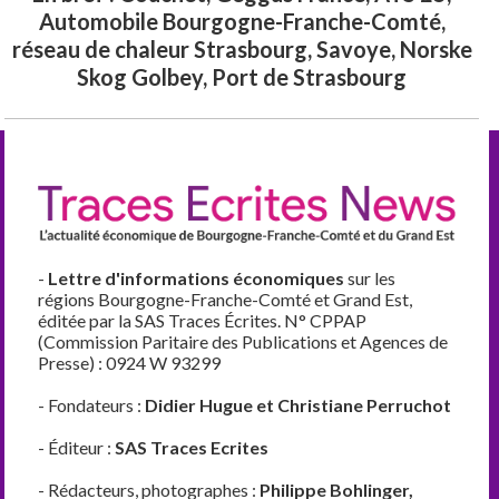
Automobile Bourgogne-Franche-Comté,
réseau de chaleur Strasbourg, Savoye, Norske
Skog Golbey, Port de Strasbourg
-
Lettre d'informations économiques
sur les
régions Bourgogne-Franche-Comté et Grand Est,
éditée par la SAS Traces Écrites. N° CPPAP
(Commission Paritaire des Publications et Agences de
Presse) : 0924 W 93299
- Fondateurs :
Didier Hugue et Christiane Perruchot
- Éditeur :
SAS Traces Ecrites
- Rédacteurs, photographes :
Philippe Bohlinger,