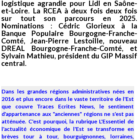
logistique agrandie pour Lidl en Saône-
et-Loire. La RCEA à deux fois deux fois
sur tout son parcours en 2025.
Nominations : Cédric Glorieux à la
Banque Populaire Bourgogne-Franche-
Comté, Jean-Pierre Lestoille, nouveau
DREAL Bourgogne-Franche-Comté, et
Sylvain Mathieu, président du GIP Massif
central.
Dans les grandes régions administratives nées en
2016 et plus encore dans le vaste territoire de l'Est
que couvre Traces Ecrites News, le sentiment
d'appartenance aux "anciennes" régions ne s'est pas
atténuée. C'est pourquoi, la rubrique L'Essentiel de
l'actualité économique de l'Est se transforme en
brèves tour à tour, bourguignonnes, lorraines,