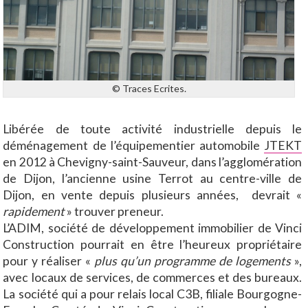
© Traces Ecrites.
Libérée de toute activité industrielle depuis le
déménagement de l’équipementier automobile
JTEKT
en 2012 à Chevigny-saint-Sauveur, dans l’agglomération
de Dijon, l’ancienne usine Terrot au centre-ville de
Dijon, en vente depuis plusieurs années, devrait «
rapidement
» trouver preneur.
L’ADIM, société de développement immobilier de Vinci
Construction pourrait en être l’heureux propriétaire
pour y réaliser «
plus qu’un programme de logements
»,
avec locaux de services, de commerces et des bureaux.
La société qui a pour relais local C3B, filiale Bourgogne-