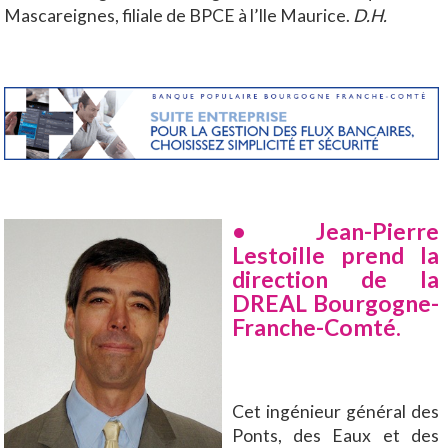
Mascareignes, filiale de BPCE à l’Ile Maurice.
D.H.
• Jean-Pierre
Lestoille prend la
direction de la
DREAL Bourgogne-
Franche-Comté.
Cet ingénieur général des
Ponts, des Eaux et des