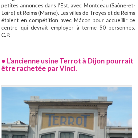
petites annonces dans l’Est, avec Montceau (Saône-et-
Loire) et Reims (Marne). Les villes de Troyes et de Reims
étaient en compétition avec Mâcon pour accueillir ce
centre qui devrait employer à terme 50 personnes.
C.P.
• L’ancienne usine Terrot à Dijon pourrait
être rachetée par Vinci.