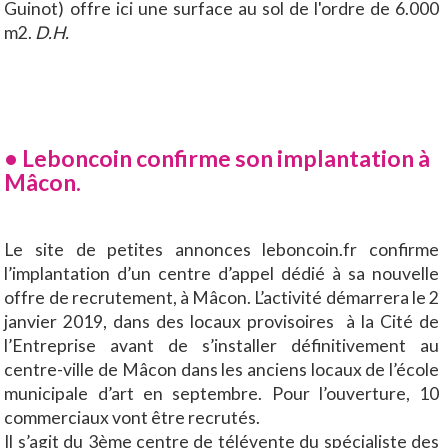
Guinot) offre ici une surface au sol de l'ordre de 6.000
m2.
D.H.
• Leboncoin confirme son implantation à
Mâcon.
Le site de petites annonces leboncoin.fr confirme
l’implantation d’un centre d’appel dédié à sa nouvelle
offre de recrutement, à Mâcon. L’activité démarrera le 2
janvier 2019, dans des locaux provisoires à la Cité de
l’Entreprise avant de s’installer définitivement au
centre-ville de Mâcon dans les anciens locaux de l’école
municipale d’art en septembre. Pour l’ouverture, 10
commerciaux vont être recrutés.
Il s’agit du 3ème centre de télévente du spécialiste des