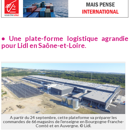
• Une plate-forme logistique agrandie
pour Lidl en Saône-et-Loire.
A partir du 24 septembre, cette plateforme va préparer les
commandes de 66 magasins de l'enseigne en Bourgogne-Franche-
Comté et en Auvergne. © Lidl.