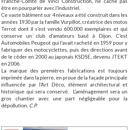
Franche-Comté de Vinci Construction, ne cache pas
être en pourparler avec l’industriel.
Ce vaste bâtiment sur 4 niveaux a été construit dans les
années 1930 par la famille Vurpillot, créatrice des motos
Terrot dont il s’est vendu 600.000 exemplaires et qui
conserve un club d’amateurs basé à Dijon. C’est
Automobiles Peugeot qui l’avait racheté en 1959 pour y
fabriquer des motocyclettes, puis des directions avant
de le céder en 2000 au japonais KSDSE, devenu JTEKT
en 2006.
La marque des premières fabrications est toujours
imprimée dans la pierre, en proue de la façade principale
influencée par l’Art Déco, élément architectural et
historique qui sera conservé. L’aménagement sera un
gros chantier avec une part négligeable pour la
dépollution.
C.P.