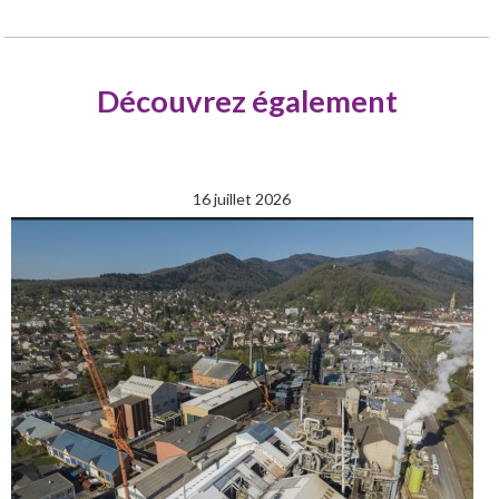
Découvrez également
16 juillet 2026