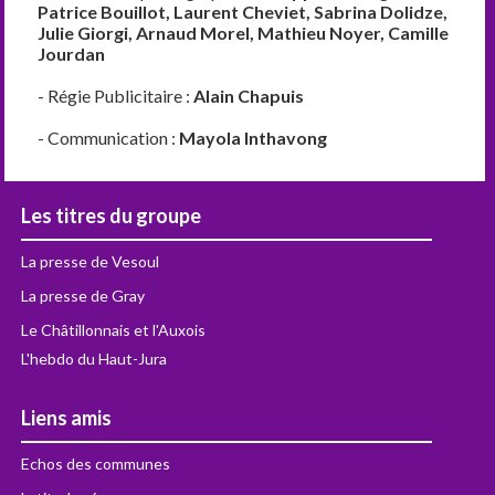
Patrice Bouillot, Laurent Cheviet, Sabrina Dolidze,
Julie Giorgi, Arnaud Morel, Mathieu Noyer, Camille
Jourdan
- Régie Publicitaire :
Alain Chapuis
- Communication :
Mayola Inthavong
Les titres du groupe
La presse de Vesoul
La presse de Gray
Le Châtillonnais et l'Auxois
L'hebdo du Haut-Jura
Liens amis
Echos des communes