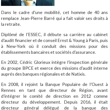
Dans le cadre d’une mobilité, cet homme de 40 ans
remplace Jean-Pierre Barré qui a fait valoir ses droits à
la retraite.
Diplômé de l’ESSEC, il débute sa carrière au cabinet
d’audit financier et de conseil Ernst & Young à Paris, puis
à New-York où il conduit des missions pour des
établissements bancaires et sociétés d’assurance.
En 2002, Cédric Glorieux intègre l’inspection générale
du groupe BPCE et exerce des missions d’audit interne
auprés des banques régionales et de Natixis.
En 2008, il rejoint la Banque Populaire de l’Ouest à
Rennes en tant que directeur de Région, avant
d’intégrer le comité de direction en 2012 comme
directeur du développement. Depuis 2016, il était
directeur général délégué de la banque des