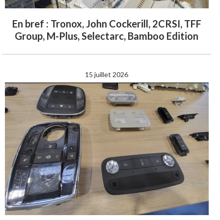
En bref : Tronox, John Cockerill, 2CRSI, TFF
Group, M-Plus, Selectarc, Bamboo Edition
15 juillet 2026