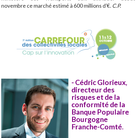
novembre ce marché estimé à 600 millions d’€.
C.P.
-
Cédric Glorieux,
directeur des
risques et de la
conformité de la
Banque Populaire
Bourgogne
Franche-Comté.