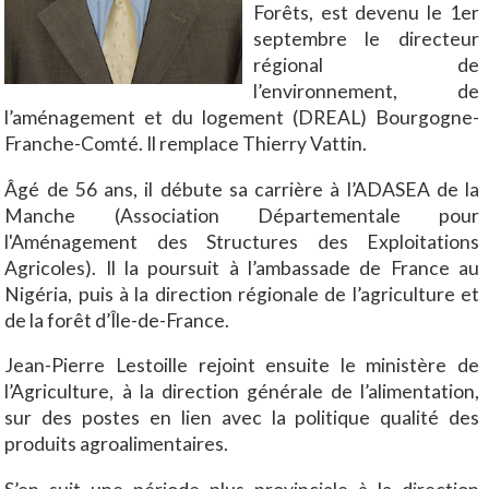
Forêts, est devenu le 1er
septembre le directeur
régional de
l’environnement, de
l’aménagement et du logement (DREAL) Bourgogne-
Franche-Comté. Il remplace Thierry Vattin.
Âgé de 56 ans, il débute sa carrière à l’ADASEA de la
Manche (Association Départementale pour
l'Aménagement des Structures des Exploitations
Agricoles). Il la poursuit à l’ambassade de France au
Nigéria, puis à la direction régionale de l’agriculture et
de la forêt d’Île-de-France.
Jean-Pierre Lestoille rejoint ensuite le ministère de
l’Agriculture, à la direction générale de l’alimentation,
sur des postes en lien avec la politique qualité des
produits agroalimentaires.