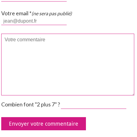
Votre email *
(ne sera pas publié)
Combien font "2 plus 7" ?