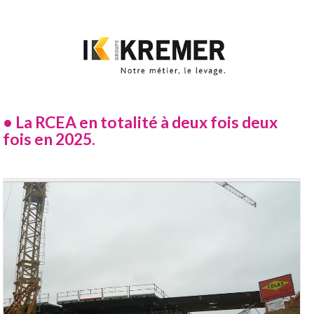
• La RCEA en totalité à deux fois deux
fois en 2025.