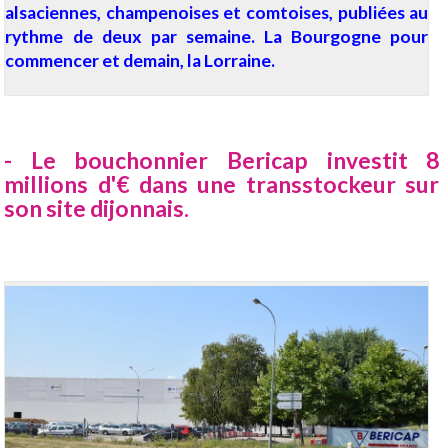
alsaciennes, champenoises et comtoises, publiées au
rythme de deux par semaine. La Bourgogne pour
commencer et demain, la Lorraine.
- Le bouchonnier Bericap investit 8
millions d'€ dans une transstockeur sur
son site dijonnais.