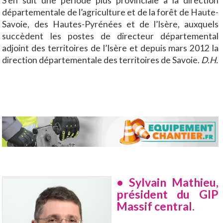
S’en suit une période plus provinciale à la direction
départementale de l’agriculture et de la forêt de Haute-
Savoie, des Hautes-Pyrénées et de l’Isère, auxquels
succèdent les postes de directeur départemental
adjoint des territoires de l’Isère et depuis mars 2012 la
direction départementale des territoires de Savoie.
D.H.
• Sylvain Mathieu,
président du GIP
Massif central.