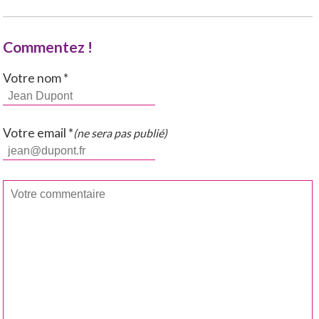
Commentez !
Votre nom *
Votre email *
(ne sera pas publié)