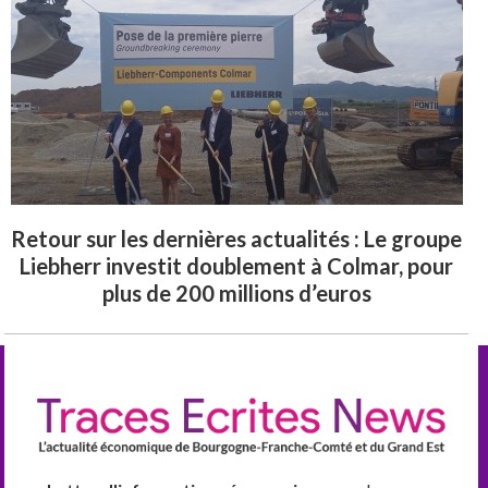
Retour sur les dernières actualités : Le groupe
Liebherr investit doublement à Colmar, pour
plus de 200 millions d’euros