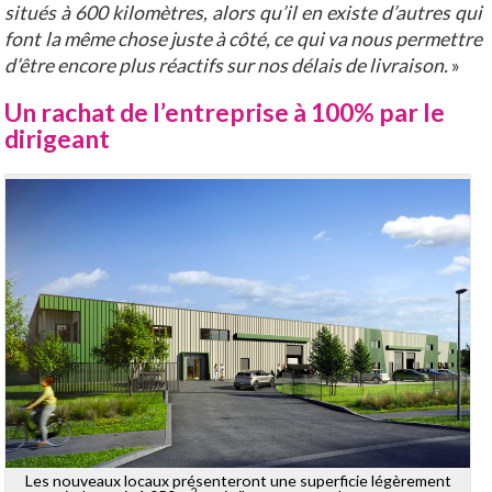
situés à 600 kilomètres, alors qu’il en existe d’autres qui
font la même chose juste à côté, ce qui va nous permettre
d’être encore plus réactifs sur nos délais de livraison.
»
Un rachat de l’entreprise à 100% par le
dirigeant
Les nouveaux locaux présenteront une superficie légèrement
2