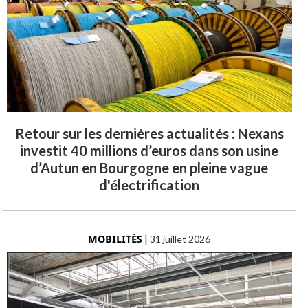
Retour sur les dernières actualités : Nexans
investit 40 millions d’euros dans son usine
d’Autun en Bourgogne en pleine vague
d'électrification
MOBILITÉS
|
31 juillet 2026