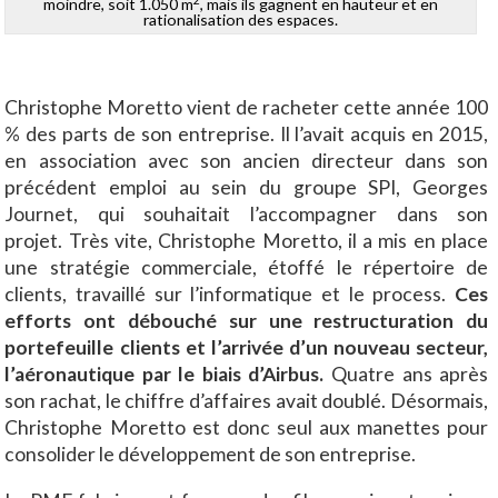
moindre, soit 1.050 m
, mais ils gagnent en hauteur et en
rationalisation des espaces.
Christophe Moretto vient de racheter cette année 100
% des parts de son entreprise. Il l’avait acquis en 2015,
en association avec son ancien directeur dans son
précédent emploi au sein du groupe SPI, Georges
Journet, qui souhaitait l’accompagner dans son
projet. Très vite, Christophe Moretto, il a mis en place
une stratégie commerciale, étoffé le répertoire de
clients, travaillé sur l’informatique et le process.
Ces
efforts ont débouché sur une restructuration du
portefeuille clients et l’arrivée d’un nouveau secteur,
l’aéronautique par le biais d’Airbus.
Quatre ans après
son rachat, le chiffre d’affaires avait doublé. Désormais,
Christophe Moretto est donc seul aux manettes pour
consolider le développement de son entreprise.