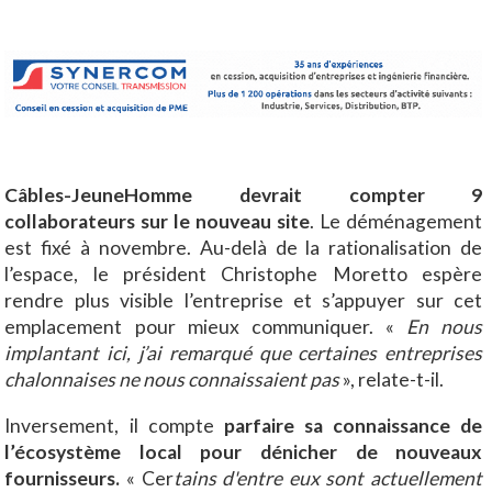
Câbles-JeuneHomme devrait compter 9
collaborateurs sur le nouveau site
. Le déménagement
est fixé à novembre. Au-delà de la rationalisation de
l’espace, le président Christophe Moretto espère
rendre plus visible l’entreprise et s’appuyer sur cet
emplacement pour mieux communiquer. «
En nous
implantant ici, j’ai remarqué que certaines entreprises
chalonnaises ne nous connaissaient pas
», relate-t-il.
Inversement, il compte
parfaire sa connaissance de
l’écosystème local pour dénicher de nouveaux
fournisseurs.
« Cer
tains d'entre eux sont actuellement