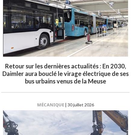
Retour sur les dernières actualités : En 2030,
Daimler aura bouclé le virage électrique de ses
bus urbains venus de la Meuse
MÉCANIQUE
|
30 juillet 2026