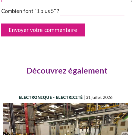
Combien font "1 plus 5" ?
Découvrez également
ELECTRONIQUE - ELECTRICITÉ
|
31 juillet 2026