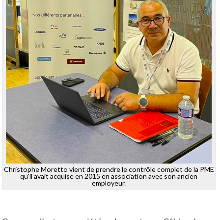
Christophe Moretto vient de prendre le contrôle complet de la PME
qu'il avait acquise en 2015 en association avec son ancien
employeur.