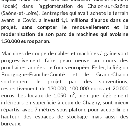
Kodak)
dans l’agglomération de Chalon-sur-Saône
(Saône-et-Loire). L’entreprise qui avait acheté le terrain
avant le Covid, a
investi 1,1 millions d’euros dans ce
projet, sans compter le renouvellement et la
modernisation de son parc de machines qui avoisine
150.000 euros par an
.
Machines de coupe de câbles et machines à gaine vont
progressivement faire peau neuve au cours des
prochaines années. Le fonds européen Feder, la Région
Bourgogne-Franche-Comté et le Grand-Chalon
soutiennent le projet par des subventions,
respectivement de 130.000, 100 000 euros et 20.000
2
euros. Les locaux de 1.050 m
, bien que légèrement
inférieurs en superficie à ceux de Chagny, sont mieux
répartis, avec 7 mètres sous plafond pour accueillir en
hauteur des espaces de stockage mais aussi des
bureaux.