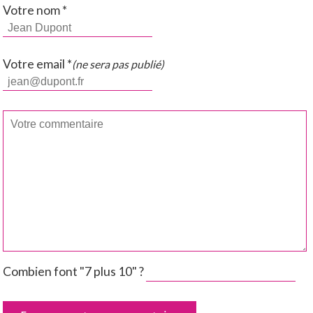
Votre nom *
Votre email *
(ne sera pas publié)
Combien font "7 plus 10" ?