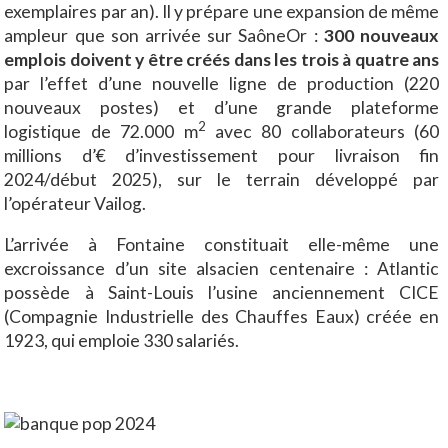
exemplaires par an). Il y prépare une expansion de même
ampleur que son arrivée sur SaôneOr :
300 nouveaux
emplois doivent y être créés dans les trois à quatre ans
par l’effet d’une nouvelle ligne de production (220
nouveaux postes) et d’une grande plateforme
2
logistique de 72.000 m
avec 80 collaborateurs (60
millions d’€ d’investissement pour livraison fin
2024/début 2025), sur le terrain développé par
l’opérateur Vailog.
L’arrivée à Fontaine constituait elle-même une
excroissance d’un site alsacien centenaire : Atlantic
possède à Saint-Louis l’usine anciennement CICE
(Compagnie Industrielle des Chauffes Eaux) créée en
1923, qui emploie 330 salariés.