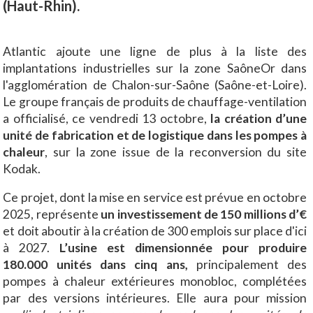
(Haut-Rhin).
Atlantic ajoute une ligne de plus à la liste des
implantations industrielles sur la zone SaôneOr dans
l'agglomération de Chalon-sur-Saône (Saône-et-Loire).
Le groupe français de produits de chauffage-ventilation
a officialisé, ce vendredi 13 octobre,
la création d’une
unité de fabrication et de logistique dans les pompes à
chaleur
, sur la zone issue de la reconversion du site
Kodak.
Ce projet, dont la mise en service est prévue en octobre
2025, représente
un investissement de 150 millions d’€
et doit aboutir à la création de 300 emplois sur place d'ici
à 2027.
L’usine est dimensionnée pour produire
180.000 unités dans cinq ans,
principalement des
pompes à chaleur extérieures monobloc, complétées
par des versions intérieures. Elle aura pour mission