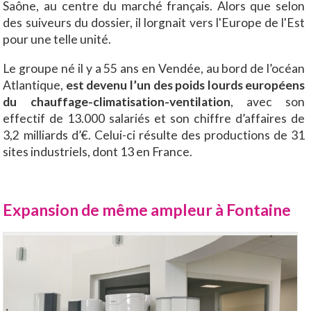
Saône, au centre du marché français. Alors que selon
des suiveurs du dossier, il lorgnait vers l'Europe de l'Est
pour une telle unité.
Le groupe né il y a 55 ans en Vendée, au bord de l’océan
Atlantique,
est devenu l’un des poids lourds européens
du chauffage-climatisation-ventilation
, avec son
effectif de 13.000 salariés et son chiffre d’affaires de
3,2 milliards d’€. Celui-ci résulte des productions de 31
sites industriels, dont 13 en France.
Expansion de même ampleur à Fontaine