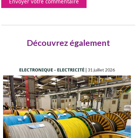
Découvrez également
ELECTRONIQUE - ELECTRICITÉ
|
31 juillet 2026