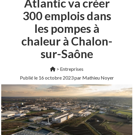
Atlantic va créer
300 emplois dans
les pompes à
chaleur à Chalon-
sur-Saône
>
Entreprises
Publié le
16 octobre 2023
par Mathieu Noyer