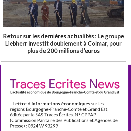
Retour sur les dernières actualités : Le groupe
Liebherr investit doublement à Colmar, pour
plus de 200 millions d’euros
-
Lettre d'informations économiques
sur les
régions Bourgogne-Franche-Comté et Grand Est,
éditée par la SAS Traces Écrites. N° CPPAP
(Commission Paritaire des Publications et Agences de
Presse) : 0924 W 93299