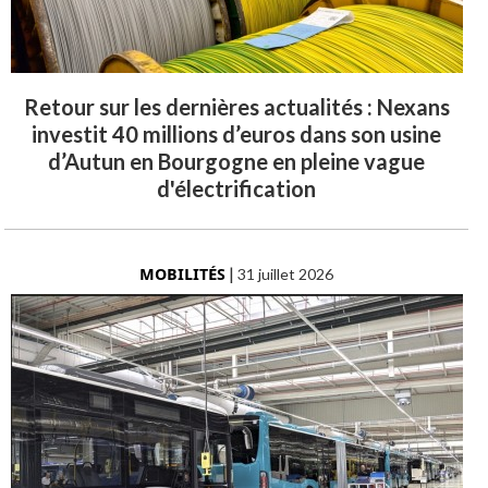
Retour sur les dernières actualités : Nexans
investit 40 millions d’euros dans son usine
d’Autun en Bourgogne en pleine vague
d'électrification
MOBILITÉS
|
31 juillet 2026