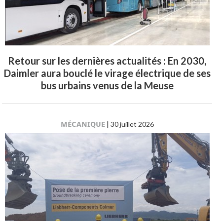
Retour sur les dernières actualités : En 2030,
Daimler aura bouclé le virage électrique de ses
bus urbains venus de la Meuse
MÉCANIQUE
|
30 juillet 2026