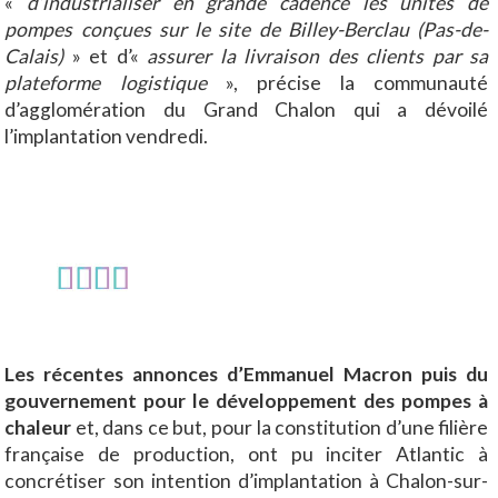
«
d’industrialiser en grande cadence les unités de
pompes conçues sur le site de Billey-Berclau (Pas-de-
Calais)
» et d’«
assurer la livraison des clients par sa
plateforme logistique
», précise la communauté
d’agglomération du Grand Chalon qui a dévoilé
l’implantation vendredi.
Les récentes annonces d’Emmanuel Macron puis du
gouvernement pour le développement des pompes à
chaleur
et, dans ce but, pour la constitution d’une filière
française de production, ont pu inciter Atlantic à
concrétiser son intention d’implantation à Chalon-sur-