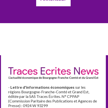
-
Lettre d'informations économiques
sur les
régions Bourgogne-Franche-Comté et Grand Est,
éditée par la SAS Traces Écrites. N° CPPAP
(Commission Paritaire des Publications et Agences de
Presse) : 0924 W 93299