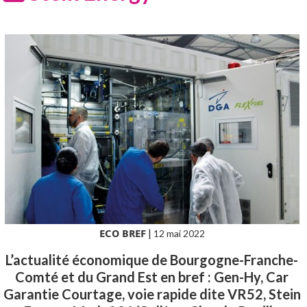
ECO BREF
|
12 mai 2022
L’actualité économique de Bourgogne-Franche-
Comté et du Grand Est en bref : Gen-Hy, Car
Garantie Courtage, voie rapide dite VR52, Stein