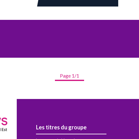
Page 1/1
Les titres du groupe