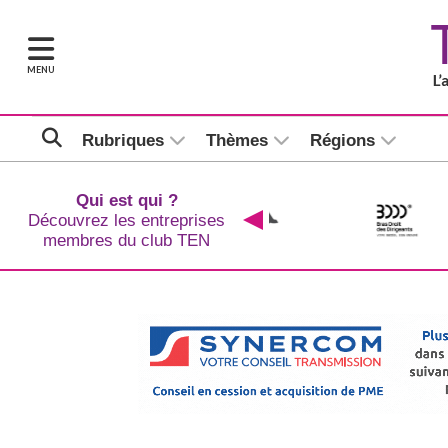
MENU
Rubriques
Thèmes
Régions
Qui est qui ?
Découvrez les entreprises
membres du club TEN