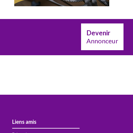
Devenir
Annonceur
Liens amis