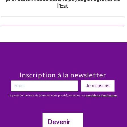
l'Est
Inscription à la newsletter
Je m'inscris
La protection de votre vie privée est notre priorité, consultez nos
conditions d’utilisation
.
Devenir