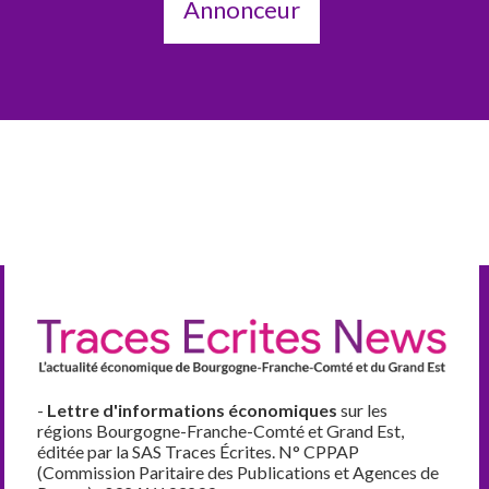
Annonceur
-
Lettre d'informations économiques
sur les
régions Bourgogne-Franche-Comté et Grand Est,
éditée par la SAS Traces Écrites. N° CPPAP
(Commission Paritaire des Publications et Agences de