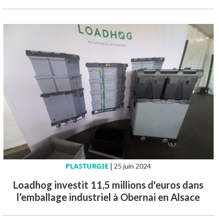
PLASTURGIE
|
25 juin 2024
Loadhog investit 11,5 millions d'euros dans
l’emballage industriel à Obernai en Alsace