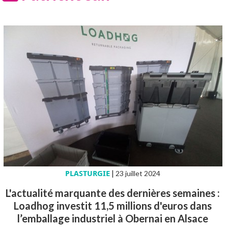
PLASTURGIE
|
23 juillet 2024
L'actualité marquante des dernières semaines :
Loadhog investit 11,5 millions d'euros dans
l’emballage industriel à Obernai en Alsace