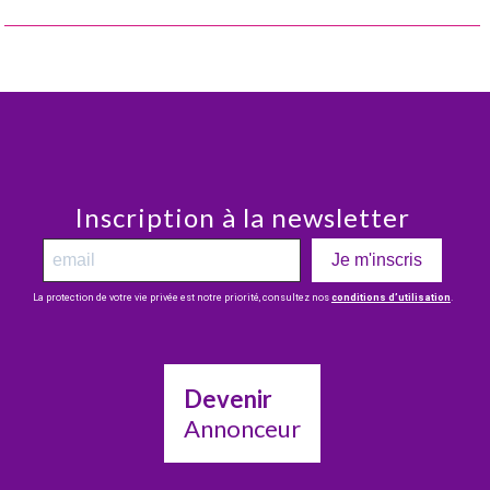
Inscription à la newsletter
Je m'inscris
La protection de votre vie privée est notre priorité, consultez nos
conditions d’utilisation
.
Devenir
Annonceur