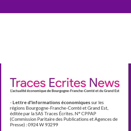
-
Lettre d'informations économiques
sur les
régions Bourgogne-Franche-Comté et Grand Est,
éditée par la SAS Traces Écrites. N° CPPAP
(Commission Paritaire des Publications et Agences de
Presse) : 0924 W 93299