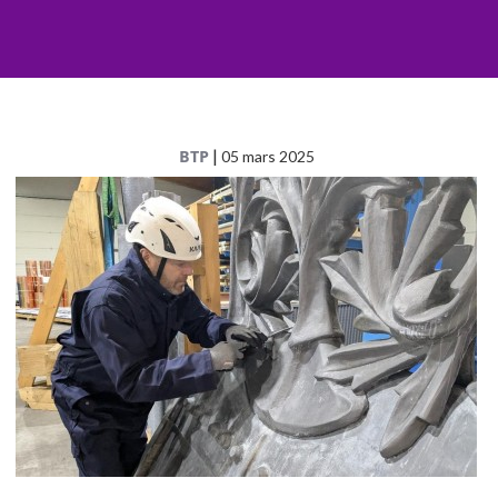
BTP
|
05 mars 2025