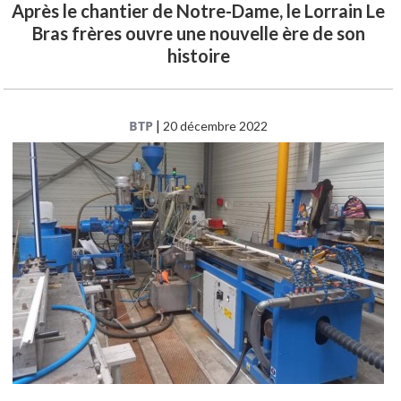
Après le chantier de Notre-Dame, le Lorrain Le
Bras frères ouvre une nouvelle ère de son
histoire
BTP
|
20 décembre 2022