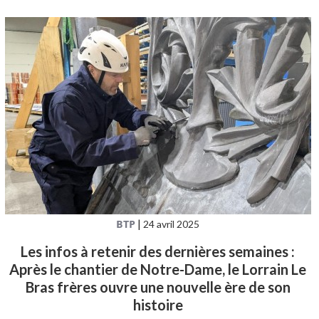
BTP
|
24 avril 2025
Les infos à retenir des dernières semaines :
Après le chantier de Notre-Dame, le Lorrain Le
Bras frères ouvre une nouvelle ère de son
histoire