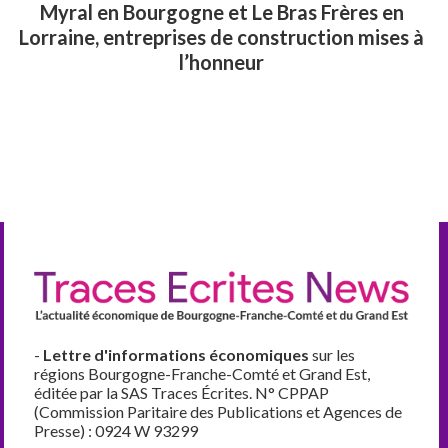
Myral en Bourgogne et Le Bras Frères en
Lorraine, entreprises de construction mises à
l’honneur
-
Lettre d'informations économiques
sur les
régions Bourgogne-Franche-Comté et Grand Est,
éditée par la SAS Traces Écrites. N° CPPAP
(Commission Paritaire des Publications et Agences de
Presse) : 0924 W 93299