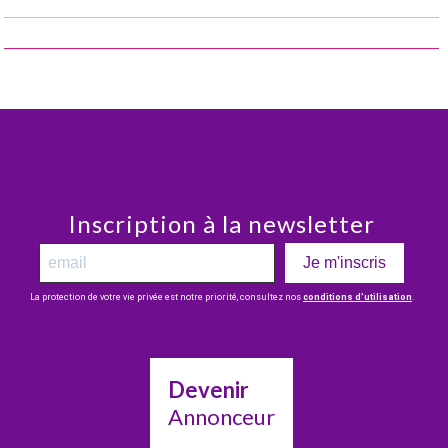
Inscription à la newsletter
Je m'inscris
La protection de votre vie privée est notre priorité, consultez nos
conditions d’utilisation
.
Devenir
Annonceur