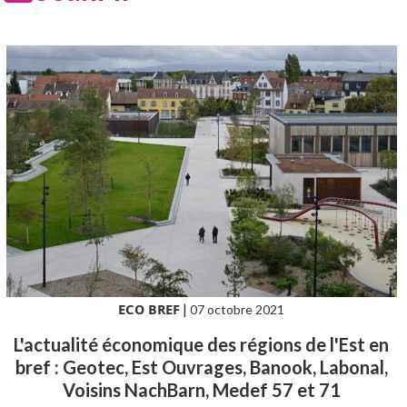
ECO BREF
|
07 octobre 2021
L'actualité économique des régions de l'Est en
bref : Geotec, Est Ouvrages, Banook, Labonal,
Voisins NachBarn, Medef 57 et 71