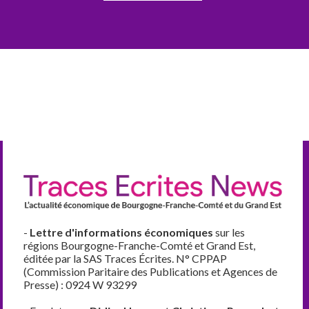
-
Lettre d'informations économiques
sur les
régions Bourgogne-Franche-Comté et Grand Est,
éditée par la SAS Traces Écrites. N° CPPAP
(Commission Paritaire des Publications et Agences de
Presse) : 0924 W 93299