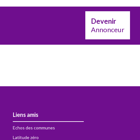
Devenir
Annonceur
Liens amis
Echos des communes
Latitude zéro