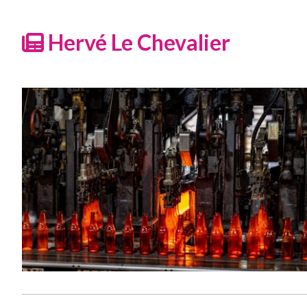
Hervé Le Chevalier