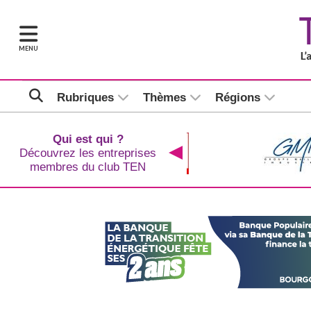
MENU
Rubriques
Thèmes
Régions
Qui est qui ?
Découvrez les entreprises
membres du club TEN