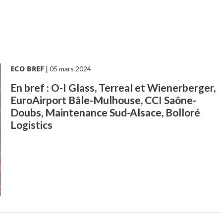
ECO BREF
|
05 mars 2024
En bref : O-I Glass, Terreal et Wienerberger,
EuroAirport Bâle-Mulhouse, CCI Saône-
Doubs, Maintenance Sud-Alsace, Bolloré
Logistics