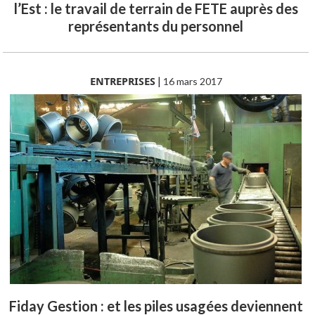
l’Est : le travail de terrain de FETE auprès des
représentants du personnel
ENTREPRISES
|
16 mars 2017
Fiday Gestion : et les piles usagées deviennent