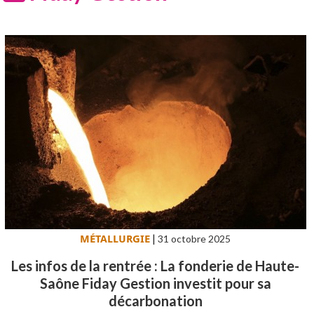
MÉTALLURGIE
|
31 octobre 2025
Les infos de la rentrée : La fonderie de Haute-
Saône Fiday Gestion investit pour sa
décarbonation