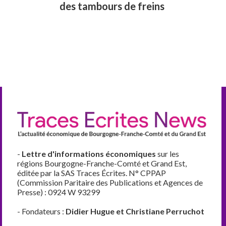
des tambours de freins
-
Lettre d'informations économiques
sur les
régions Bourgogne-Franche-Comté et Grand Est,
éditée par la SAS Traces Écrites. N° CPPAP
(Commission Paritaire des Publications et Agences de
Presse) : 0924 W 93299
- Fondateurs :
Didier Hugue et Christiane Perruchot