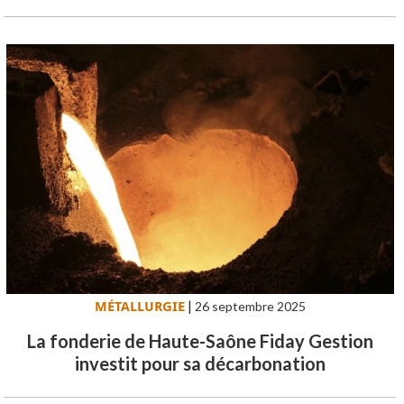
MÉTALLURGIE
|
26 septembre 2025
La fonderie de Haute-Saône Fiday Gestion
investit pour sa décarbonation