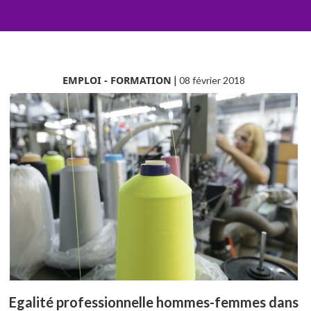
EMPLOI - FORMATION
|
08 février 2018
Egalité professionnelle hommes-femmes dans