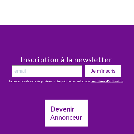
Inscription à la newsletter
Je m'inscris
La protection de votre vie privée est notre priorité, consultez nos
conditions d’utilisation
.
Devenir
Annonceur