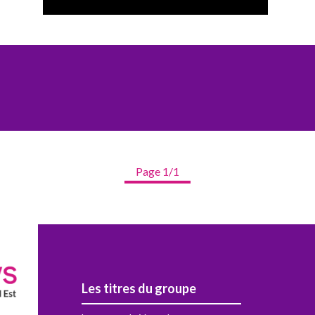
Page 1/1
Les titres du groupe