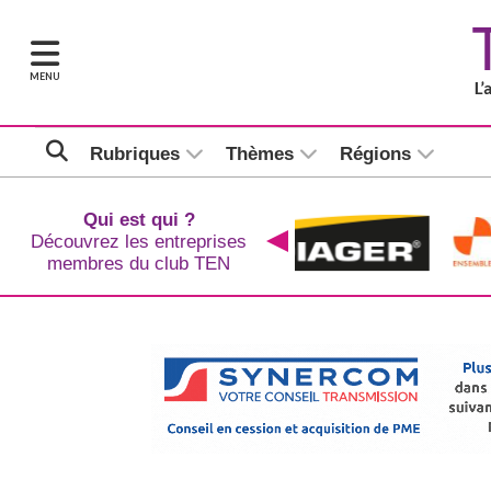
MENU
Rubriques
Thèmes
Régions
Qui est qui ?
Découvrez les entreprises
membres du club TEN