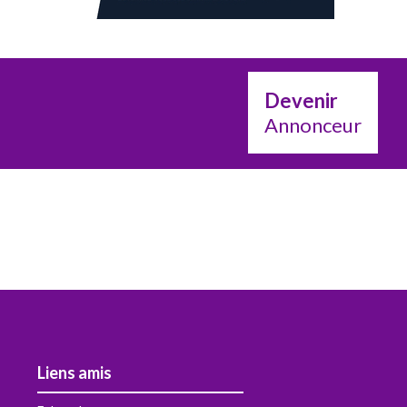
Devenir
Annonceur
Liens amis