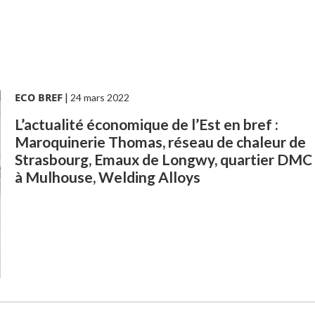
ECO BREF
|
24 mars 2022
L’actualité économique de l’Est en bref :
Maroquinerie Thomas, réseau de chaleur de
Strasbourg, Emaux de Longwy, quartier DMC
à Mulhouse, Welding Alloys